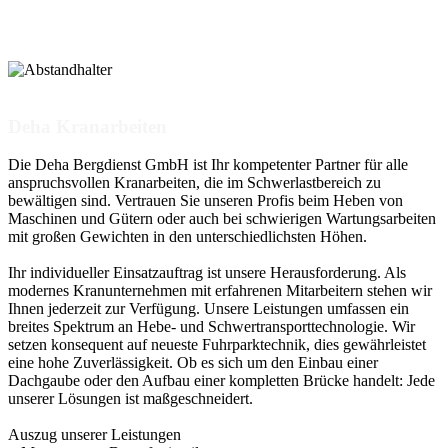
Deha Kranarbeiten
Die Deha Bergdienst GmbH ist Ihr kompetenter Partner für alle
anspruchsvollen Kranarbeiten, die im Schwerlastbereich zu
bewältigen sind. Vertrauen Sie unseren Profis beim Heben von
Maschinen und Gütern oder auch bei schwierigen Wartungsarbeiten
mit großen Gewichten in den unterschiedlichsten Höhen.
Ihr individueller Einsatzauftrag ist unsere Herausforderung. Als
modernes Kranunternehmen mit erfahrenen Mitarbeitern stehen wir
Ihnen jederzeit zur Verfügung. Unsere Leistungen umfassen ein
breites Spektrum an Hebe- und Schwertransporttechnologie. Wir
setzen konsequent auf neueste Fuhrparktechnik, dies gewährleistet
eine hohe Zuverlässigkeit. Ob es sich um den Einbau einer
Dachgaube oder den Aufbau einer kompletten Brücke handelt: Jede
unserer Lösungen ist maßgeschneidert.
Auszug unserer Leistungen