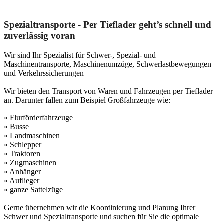
Spezialtransporte - Per Tieflader geht’s schnell und
zuverlässig voran
Wir sind Ihr Spezialist für Schwer-, Spezial- und
Maschinentransporte, Maschinenumzüge, Schwerlastbewegungen
und Verkehrssicherungen
Wir bieten den Transport von Waren und Fahrzeugen per Tieflader
an. Darunter fallen zum Beispiel Großfahrzeuge wie:
» Flurförderfahrzeuge
» Busse
» Landmaschinen
» Schlepper
» Traktoren
» Zugmaschinen
» Anhänger
» Auflieger
» ganze Sattelzüge
Gerne übernehmen wir die Koordinierung und Planung Ihrer
Schwer und Spezialtransporte und suchen für Sie die optimale