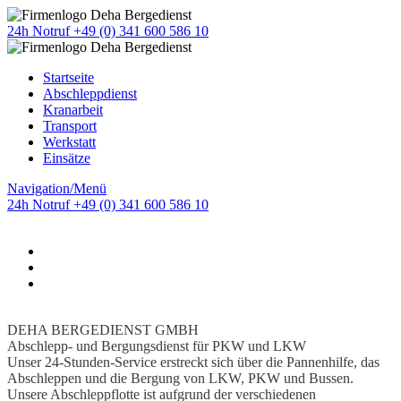
24h Notruf +49 (0) 341 600 586 10
Startseite
Abschleppdienst
Kranarbeit
Transport
Werkstatt
Einsätze
Navigation/Menü
24h Notruf +49 (0) 341 600 586 10
DEHA BERGEDIENST GMBH
Abschlepp- und Bergungsdienst für PKW und LKW
Unser 24-Stunden-Service erstreckt sich über die Pannenhilfe, das
Abschleppen und die Bergung von LKW, PKW und Bussen.
Unsere Abschleppflotte ist aufgrund der verschiedenen