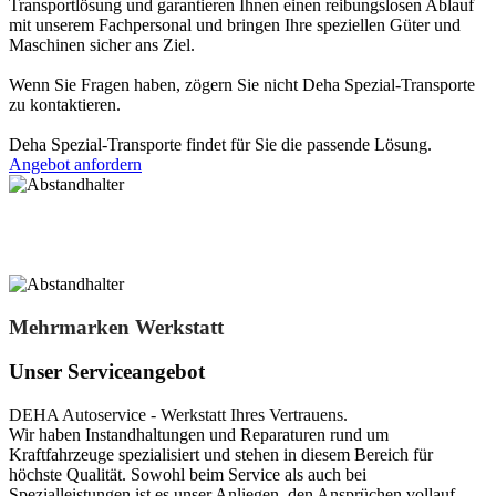
Transportlösung und garantieren Ihnen einen reibungslosen Ablauf
mit unserem Fachpersonal und bringen Ihre speziellen Güter und
Maschinen sicher ans Ziel.
Wenn Sie Fragen haben, zögern Sie nicht Deha Spezial-Transporte
zu kontaktieren.
Deha Spezial-Transporte findet für Sie die passende Lösung.
Angebot anfordern
Mehrmarken Werkstatt
Unser Serviceangebot
DEHA Autoservice - Werkstatt Ihres Vertrauens.
Wir haben Instandhaltungen und Reparaturen rund um
Kraftfahrzeuge spezialisiert und stehen in diesem Bereich für
höchste Qualität. Sowohl beim Service als auch bei
Spezialleistungen ist es unser Anliegen, den Ansprüchen vollauf