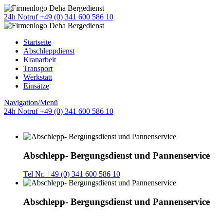
24h Notruf +49 (0) 341 600 586 10
Startseite
Abschleppdienst
Kranarbeit
Transport
Werkstatt
Einsätze
Navigation/Menü
24h Notruf +49 (0) 341 600 586 10
Abschlepp- Bergungsdienst und Pannenservice
Tel Nr. +49 (0) 341 600 586 10
Abschlepp- Bergungsdienst und Pannenservice