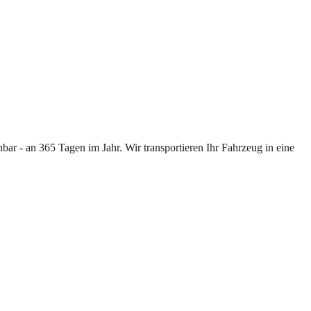
ar - an 365 Tagen im Jahr. Wir transportieren Ihr Fahrzeug in eine