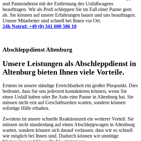
und Pannendienst mit der Entfernung des Unfallwagens
beauftragen. Wir als Profi schleppen Sie im Fall einer Panne gern
ab. Sie können auf unsere Erfahrungen bauen und uns beauftragen.
Unsere Mitarbeiter sind schnell bei Ihnen vor Ort.
24h Notruf: +49 (0) 341 600 586 10
Abschleppdienst Altenburg
Unsere Leistungen als Abschleppdienst in
Altenburg bieten Ihnen viele Vorteile.
Erstens ist unsere ständige Erreichbarkeit ein großer Pluspunkt. Dies
bedeutet, dass Sie uns jederzeit kontaktieren können, wenn Sie
einen Unfall haben oder Ihr Auto eine Panne in Altenburg hat. Sie
müssen nicht erst auf Geschäftszeiten warten, sondern können
sofortige Hilfe erhalten.
Zweitens ist unsere schnelle Reaktionszeit ein weiterer Vorteil. Sie
müssen nicht stundenlang auf einen Abschleppwagen in Altenburg
warten, sondern können sich darauf verlassen, dass wir so schnell
wie möglich bei Ihnen sind. Dadurch können wir unnötige