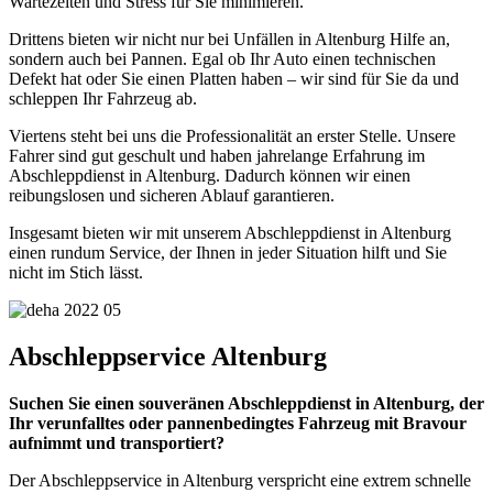
Wartezeiten und Stress für Sie minimieren.
Drittens bieten wir nicht nur bei Unfällen in Altenburg Hilfe an,
sondern auch bei Pannen. Egal ob Ihr Auto einen technischen
Defekt hat oder Sie einen Platten haben – wir sind für Sie da und
schleppen Ihr Fahrzeug ab.
Viertens steht bei uns die Professionalität an erster Stelle. Unsere
Fahrer sind gut geschult und haben jahrelange Erfahrung im
Abschleppdienst in Altenburg. Dadurch können wir einen
reibungslosen und sicheren Ablauf garantieren.
Insgesamt bieten wir mit unserem Abschleppdienst in Altenburg
einen rundum Service, der Ihnen in jeder Situation hilft und Sie
nicht im Stich lässt.
Abschleppservice Altenburg
Suchen Sie einen souveränen Abschleppdienst in Altenburg, der
Ihr verunfalltes oder pannenbedingtes Fahrzeug mit Bravour
aufnimmt und transportiert?
Der Abschleppservice in Altenburg verspricht eine extrem schnelle