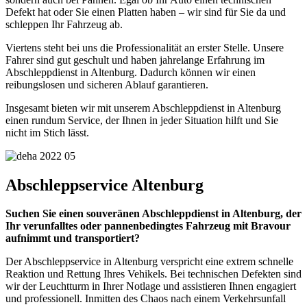
Defekt hat oder Sie einen Platten haben – wir sind für Sie da und
schleppen Ihr Fahrzeug ab.
Viertens steht bei uns die Professionalität an erster Stelle. Unsere
Fahrer sind gut geschult und haben jahrelange Erfahrung im
Abschleppdienst in Altenburg. Dadurch können wir einen
reibungslosen und sicheren Ablauf garantieren.
Insgesamt bieten wir mit unserem Abschleppdienst in Altenburg
einen rundum Service, der Ihnen in jeder Situation hilft und Sie
nicht im Stich lässt.
Abschleppservice Altenburg
Suchen Sie einen souveränen Abschleppdienst in Altenburg, der
Ihr verunfalltes oder pannenbedingtes Fahrzeug mit Bravour
aufnimmt und transportiert?
Der Abschleppservice in Altenburg verspricht eine extrem schnelle
Reaktion und Rettung Ihres Vehikels. Bei technischen Defekten sind
wir der Leuchtturm in Ihrer Notlage und assistieren Ihnen engagiert
und professionell. Inmitten des Chaos nach einem Verkehrsunfall