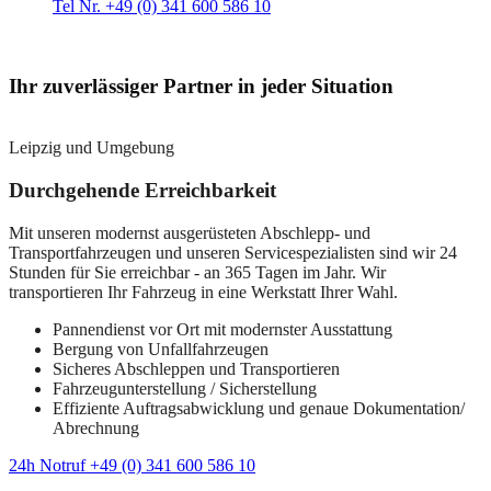
Tel Nr. +49 (0) 341 600 586 10
Ihr zuverlässiger Partner in jeder Situation
Leipzig und Umgebung
Durchgehende Erreichbarkeit
Mit unseren modernst ausgerüsteten Abschlepp- und
Transportfahrzeugen und unseren Servicespezialisten sind wir 24
Stunden für Sie erreichbar - an 365 Tagen im Jahr. Wir
transportieren Ihr Fahrzeug in eine Werkstatt Ihrer Wahl.
Pannendienst vor Ort mit modernster Ausstattung
Bergung von Unfallfahrzeugen
Sicheres Abschleppen und Transportieren
Fahrzeugunterstellung / Sicherstellung
Effiziente Auftragsabwicklung und genaue Dokumentation/
Abrechnung
24h Notruf +49 (0) 341 600 586 10