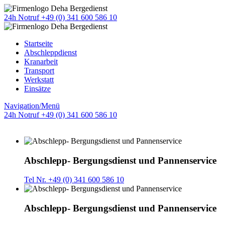
24h Notruf +49 (0) 341 600 586 10
Startseite
Abschleppdienst
Kranarbeit
Transport
Werkstatt
Einsätze
Navigation/Menü
24h Notruf +49 (0) 341 600 586 10
Abschlepp- Bergungsdienst und Pannenservice
Tel Nr. +49 (0) 341 600 586 10
Abschlepp- Bergungsdienst und Pannenservice