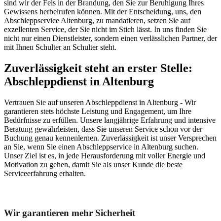
sind wir der Fels in der Brandung, den Sie zur Beruhigung Ihres
Gewissens herbeirufen können. Mit der Entscheidung, uns, den
Abschleppservice Altenburg, zu mandatieren, setzen Sie auf
exzellenten Service, der Sie nicht im Stich lässt. In uns finden Sie
nicht nur einen Dienstleister, sondern einen verlässlichen Partner, der
mit Ihnen Schulter an Schulter steht.
Zuverlässigkeit steht an erster Stelle:
Abschleppdienst in Altenburg
Vertrauen Sie auf unseren Abschleppdienst in Altenburg - Wir
garantieren stets höchste Leistung und Engagement, um Ihre
Bedürfnisse zu erfüllen. Unsere langjährige Erfahrung und intensive
Beratung gewährleisten, dass Sie unseren Service schon vor der
Buchung genau kennenlernen. Zuverlässigkeit ist unser Versprechen
an Sie, wenn Sie einen Abschleppservice in Altenburg suchen.
Unser Ziel ist es, in jede Herausforderung mit voller Energie und
Motivation zu gehen, damit Sie als unser Kunde die beste
Serviceerfahrung erhalten.
Unser Abschleppdienst kann viel!
Wir garantieren mehr Sicherheit