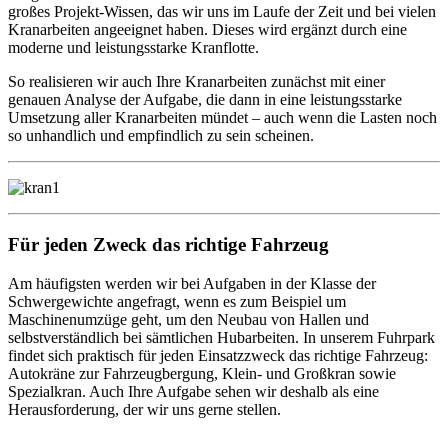
großes Projekt-Wissen, das wir uns im Laufe der Zeit und bei vielen
Kranarbeiten angeeignet haben. Dieses wird ergänzt durch eine
moderne und leistungsstarke Kranflotte.
So realisieren wir auch Ihre Kranarbeiten zunächst mit einer
genauen Analyse der Aufgabe, die dann in eine leistungsstarke
Umsetzung aller Kranarbeiten mündet – auch wenn die Lasten noch
so unhandlich und empfindlich zu sein scheinen.
Für jeden Zweck das richtige Fahrzeug
Am häufigsten werden wir bei Aufgaben in der Klasse der
Schwergewichte angefragt, wenn es zum Beispiel um
Maschinenumzüge geht, um den Neubau von Hallen und
selbstverständlich bei sämtlichen Hubarbeiten. In unserem Fuhrpark
findet sich praktisch für jeden Einsatzzweck das richtige Fahrzeug:
Autokräne zur Fahrzeugbergung, Klein- und Großkran sowie
Spezialkran. Auch Ihre Aufgabe sehen wir deshalb als eine
Herausforderung, der wir uns gerne stellen.