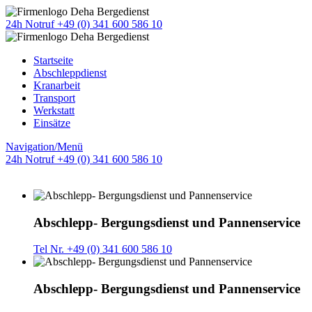
24h Notruf +49 (0) 341 600 586 10
Startseite
Abschleppdienst
Kranarbeit
Transport
Werkstatt
Einsätze
Navigation/Menü
24h Notruf +49 (0) 341 600 586 10
Abschlepp- Bergungsdienst und Pannenservice
Tel Nr. +49 (0) 341 600 586 10
Abschlepp- Bergungsdienst und Pannenservice