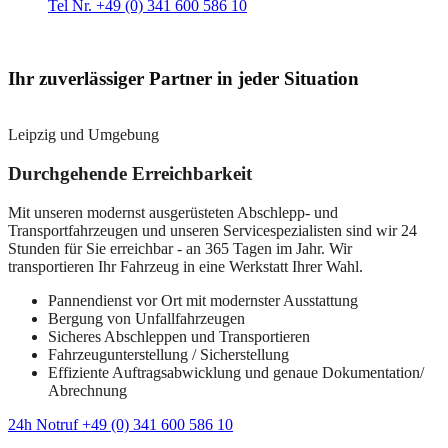
Tel Nr. +49 (0) 341 600 586 10
Ihr zuverlässiger Partner in jeder Situation
Leipzig und Umgebung
Durchgehende Erreichbarkeit
Mit unseren modernst ausgerüsteten Abschlepp- und
Transportfahrzeugen und unseren Servicespezialisten sind wir 24
Stunden für Sie erreichbar - an 365 Tagen im Jahr. Wir
transportieren Ihr Fahrzeug in eine Werkstatt Ihrer Wahl.
Pannendienst vor Ort mit modernster Ausstattung
Bergung von Unfallfahrzeugen
Sicheres Abschleppen und Transportieren
Fahrzeugunterstellung / Sicherstellung
Effiziente Auftragsabwicklung und genaue Dokumentation/
Abrechnung
24h Notruf +49 (0) 341 600 586 10