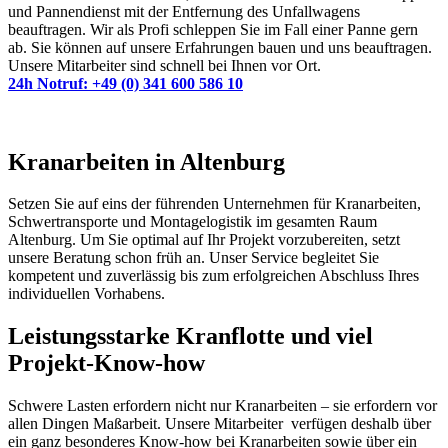
und Pannendienst mit der Entfernung des Unfallwagens
beauftragen. Wir als Profi schleppen Sie im Fall einer Panne gern
ab. Sie können auf unsere Erfahrungen bauen und uns beauftragen.
Unsere Mitarbeiter sind schnell bei Ihnen vor Ort.
24h Notruf: +49 (0) 341 600 586 10
Kranarbeiten in Altenburg
Setzen Sie auf eins der führenden Unternehmen für Kranarbeiten,
Schwertransporte und Montagelogistik im gesamten Raum
Altenburg. Um Sie optimal auf Ihr Projekt vorzubereiten, setzt
unsere Beratung schon früh an. Unser Service begleitet Sie
kompetent und zuverlässig bis zum erfolgreichen Abschluss Ihres
individuellen Vorhabens.
Leistungsstarke Kranflotte und viel
Projekt-Know-how
Schwere Lasten erfordern nicht nur Kranarbeiten – sie erfordern vor
allen Dingen Maßarbeit. Unsere Mitarbeiter verfügen deshalb über
ein ganz besonderes Know-how bei Kranarbeiten sowie über ein