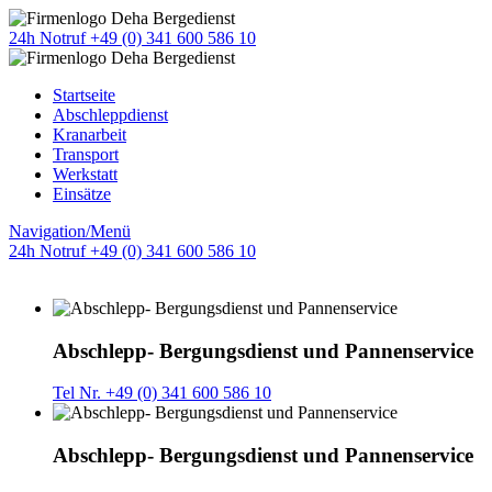
24h Notruf +49 (0) 341 600 586 10
Startseite
Abschleppdienst
Kranarbeit
Transport
Werkstatt
Einsätze
Navigation/Menü
24h Notruf +49 (0) 341 600 586 10
Abschlepp- Bergungsdienst und Pannenservice
Tel Nr. +49 (0) 341 600 586 10
Abschlepp- Bergungsdienst und Pannenservice