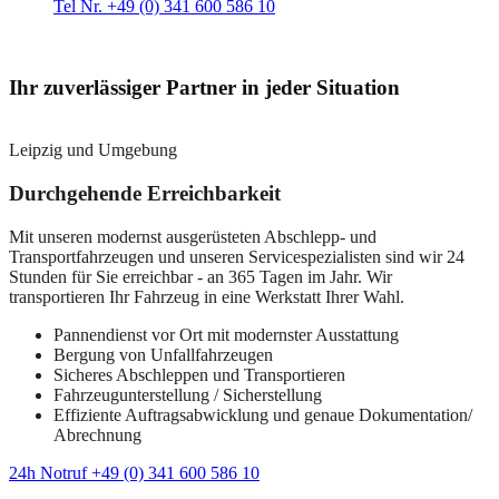
Tel Nr. +49 (0) 341 600 586 10
Ihr zuverlässiger Partner in jeder Situation
Leipzig und Umgebung
Durchgehende Erreichbarkeit
Mit unseren modernst ausgerüsteten Abschlepp- und
Transportfahrzeugen und unseren Servicespezialisten sind wir 24
Stunden für Sie erreichbar - an 365 Tagen im Jahr. Wir
transportieren Ihr Fahrzeug in eine Werkstatt Ihrer Wahl.
Pannendienst vor Ort mit modernster Ausstattung
Bergung von Unfallfahrzeugen
Sicheres Abschleppen und Transportieren
Fahrzeugunterstellung / Sicherstellung
Effiziente Auftragsabwicklung und genaue Dokumentation/
Abrechnung
24h Notruf +49 (0) 341 600 586 10