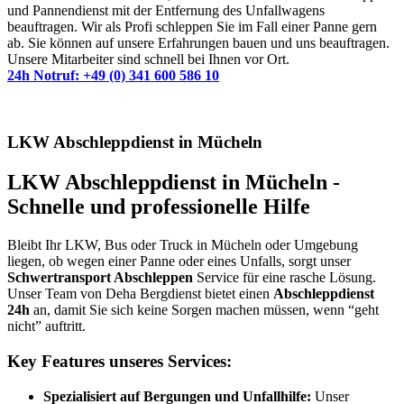
und Pannendienst mit der Entfernung des Unfallwagens
beauftragen. Wir als Profi schleppen Sie im Fall einer Panne gern
ab. Sie können auf unsere Erfahrungen bauen und uns beauftragen.
Unsere Mitarbeiter sind schnell bei Ihnen vor Ort.
24h Notruf: +49 (0) 341 600 586 10
LKW Abschleppdienst in Mücheln
LKW Abschleppdienst in Mücheln -
Schnelle und professionelle Hilfe
Bleibt Ihr LKW, Bus oder Truck in Mücheln oder Umgebung
liegen, ob wegen einer Panne oder eines Unfalls, sorgt unser
Schwertransport Abschleppen
Service für eine rasche Lösung.
Unser Team von Deha Bergdienst bietet einen
Abschleppdienst
24h
an, damit Sie sich keine Sorgen machen müssen, wenn “geht
nicht” auftritt.
Key Features unseres Services:
Spezialisiert auf Bergungen und Unfallhilfe:
Unser