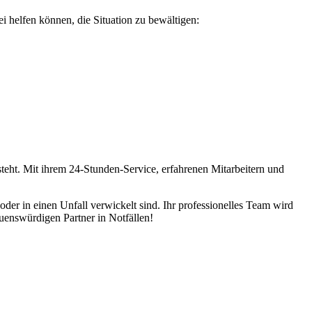
ei helfen können, die Situation zu bewältigen:
teht. Mit ihrem 24-Stunden-Service, erfahrenen Mitarbeitern und
r in einen Unfall verwickelt sind. Ihr professionelles Team wird
auenswürdigen Partner in Notfällen!