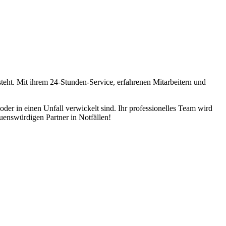
teht. Mit ihrem 24-Stunden-Service, erfahrenen Mitarbeitern und
r in einen Unfall verwickelt sind. Ihr professionelles Team wird
auenswürdigen Partner in Notfällen!