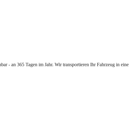
ar - an 365 Tagen im Jahr. Wir transportieren Ihr Fahrzeug in eine