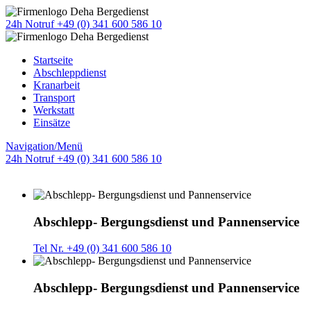
24h Notruf +49 (0) 341 600 586 10
Startseite
Abschleppdienst
Kranarbeit
Transport
Werkstatt
Einsätze
Navigation/Menü
24h Notruf +49 (0) 341 600 586 10
Abschlepp- Bergungsdienst und Pannenservice
Tel Nr. +49 (0) 341 600 586 10
Abschlepp- Bergungsdienst und Pannenservice