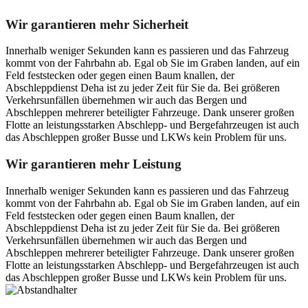
Wir garantieren mehr Sicherheit
Innerhalb weniger Sekunden kann es passieren und das Fahrzeug
kommt von der Fahrbahn ab. Egal ob Sie im Graben landen, auf ein
Feld feststecken oder gegen einen Baum knallen, der
Abschleppdienst Deha ist zu jeder Zeit für Sie da. Bei größeren
Verkehrsunfällen übernehmen wir auch das Bergen und
Abschleppen mehrerer beteiligter Fahrzeuge. Dank unserer großen
Flotte an leistungsstarken Abschlepp- und Bergefahrzeugen ist auch
das Abschleppen großer Busse und LKWs kein Problem für uns.
Wir garantieren mehr Leistung
Innerhalb weniger Sekunden kann es passieren und das Fahrzeug
kommt von der Fahrbahn ab. Egal ob Sie im Graben landen, auf ein
Feld feststecken oder gegen einen Baum knallen, der
Abschleppdienst Deha ist zu jeder Zeit für Sie da. Bei größeren
Verkehrsunfällen übernehmen wir auch das Bergen und
Abschleppen mehrerer beteiligter Fahrzeuge. Dank unserer großen
Flotte an leistungsstarken Abschlepp- und Bergefahrzeugen ist auch
das Abschleppen großer Busse und LKWs kein Problem für uns.
Postanschrift