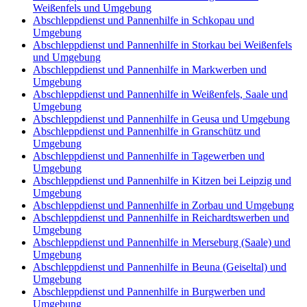
Weißenfels und Umgebung
Abschleppdienst und Pannenhilfe in Schkopau und
Umgebung
Abschleppdienst und Pannenhilfe in Storkau bei Weißenfels
und Umgebung
Abschleppdienst und Pannenhilfe in Markwerben und
Umgebung
Abschleppdienst und Pannenhilfe in Weißenfels, Saale und
Umgebung
Abschleppdienst und Pannenhilfe in Geusa und Umgebung
Abschleppdienst und Pannenhilfe in Granschütz und
Umgebung
Abschleppdienst und Pannenhilfe in Tagewerben und
Umgebung
Abschleppdienst und Pannenhilfe in Kitzen bei Leipzig und
Umgebung
Abschleppdienst und Pannenhilfe in Zorbau und Umgebung
Abschleppdienst und Pannenhilfe in Reichardtswerben und
Umgebung
Abschleppdienst und Pannenhilfe in Merseburg (Saale) und
Umgebung
Abschleppdienst und Pannenhilfe in Beuna (Geiseltal) und
Umgebung
Abschleppdienst und Pannenhilfe in Burgwerben und
Umgebung