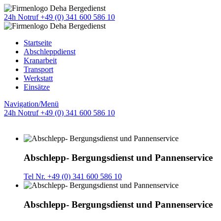
24h Notruf +49 (0) 341 600 586 10
Startseite
Abschleppdienst
Kranarbeit
Transport
Werkstatt
Einsätze
Navigation/Menü
24h Notruf +49 (0) 341 600 586 10
Abschlepp- Bergungsdienst und Pannenservice
Tel Nr. +49 (0) 341 600 586 10
Abschlepp- Bergungsdienst und Pannenservice