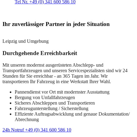
Tel Nr. +49 (0) 341 600 586 10
Ihr zuverlässiger Partner in jeder Situation
Leipzig und Umgebung
Durchgehende Erreichbarkeit
Mit unseren modernst ausgerüsteten Abschlepp- und
Transportfahrzeugen und unseren Servicespezialisten sind wir 24
Stunden für Sie erreichbar - an 365 Tagen im Jahr. Wir
transportieren Ihr Fahrzeug in eine Werkstatt Ihrer Wahl.
Pannendienst vor Ort mit modernster Ausstattung
Bergung von Unfallfahrzeugen
Sicheres Abschleppen und Transportieren
Fahrzeugunterstellung / Sicherstellung
Effiziente Auftragsabwicklung und genaue Dokumentation/
Abrechnung
24h Notruf +49 (0) 341 600 586 10