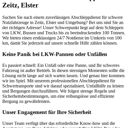
Zeitz, Elster
Suchen Sie nach einem zuverlässigen Abschleppdienst für schwere
Nutzfahrzeuge in Zeitz, Elster und Umgebung? Bei uns sind Sie an
der richtigen Adresse! Unser Schwerpunkt liegt auf dem Schleppen
von LKW, Bussen und Trucks bis zu beeindruckenden 100 Tonnen.
Wir bieten einen erstklassigen 24/7 Notdienst im Umkreis von 100
km, damit Sie jederzeit auf unsere schnelle Hilfe zählen können.
Keine Panik bei LKW-Pannen oder Unfällen
Es passiert schnell: Ein Unfall oder eine Panne, und Ihr schweres
Fahrzeug ist außer Betrieb. In diesen stressigen Momenten sollte die
Lösung nicht lange auf sich warten lassen. Und genau hier kommen
wir ins Spiel. Mit unserem professionellen Abschleppdienst für
Schwertransporte sind wir darauf spezialisiert, Unfallhilfe zu leisten
und Bergungen durchzuführen. Wir folgen strenge Regeln und
Sicherheitsbestimmungen, um eine reibungslose und effiziente
Bergung zu gewährleisten.
Unser Engagement für Ihre Sicherheit
Unser Team verfügt über das erforderliche Know-how und die