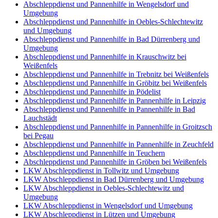
Abschleppdienst und Pannenhilfe in Wengelsdorf und
Umgebung
Abschleppdienst und Pannenhilfe in Oebles-Schlechtewitz
und Umgebung
Abschleppdienst und Pannenhilfe in Bad Dürrenberg und
Umgebung
Abschleppdienst und Pannenhilfe in Krauschwitz bei
Weißenfels
Abschleppdienst und Pannenhilfe in Trebnitz bei Weißenfels
Abschleppdienst und Pannenhilfe in Gröbitz bei Weißenfels
Abschleppdienst und Pannenhilfe in Pödelist
Abschleppdienst und Pannenhilfe in Pannenhilfe in Leipzig
Abschleppdienst und Pannenhilfe in Pannenhilfe in Bad
Lauchstädt
Abschleppdienst und Pannenhilfe in Pannenhilfe in Groitzsch
bei Pegau
Abschleppdienst und Pannenhilfe in Pannenhilfe in Zeuchfeld
Abschleppdienst und Pannenhilfe in Teuchern
Abschleppdienst und Pannenhilfe in Gröben bei Weißenfels
LKW Abschleppdienst in Tollwitz und Umgebung
LKW Abschleppdienst in Bad Dürrenberg und Umgebung
LKW Abschleppdienst in Oebles-Schlechtewitz und
Umgebung
LKW Abschleppdienst in Wengelsdorf und Umgebung
LKW Abschleppdienst in Lützen und Umgebung