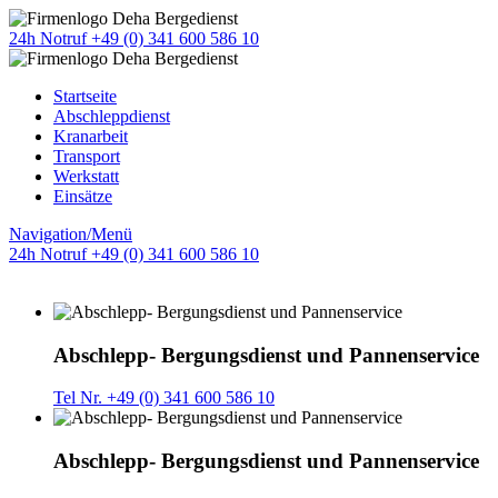
24h Notruf +49 (0) 341 600 586 10
Startseite
Abschleppdienst
Kranarbeit
Transport
Werkstatt
Einsätze
Navigation/Menü
24h Notruf +49 (0) 341 600 586 10
Abschlepp- Bergungsdienst und Pannenservice
Tel Nr. +49 (0) 341 600 586 10
Abschlepp- Bergungsdienst und Pannenservice