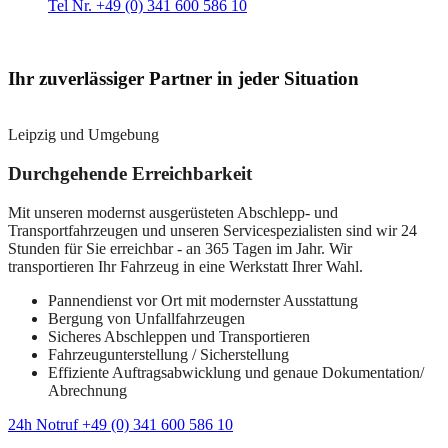
Tel Nr. +49 (0) 341 600 586 10
Ihr zuverlässiger Partner in jeder Situation
Leipzig und Umgebung
Durchgehende Erreichbarkeit
Mit unseren modernst ausgerüsteten Abschlepp- und
Transportfahrzeugen und unseren Servicespezialisten sind wir 24
Stunden für Sie erreichbar - an 365 Tagen im Jahr. Wir
transportieren Ihr Fahrzeug in eine Werkstatt Ihrer Wahl.
Pannendienst vor Ort mit modernster Ausstattung
Bergung von Unfallfahrzeugen
Sicheres Abschleppen und Transportieren
Fahrzeugunterstellung / Sicherstellung
Effiziente Auftragsabwicklung und genaue Dokumentation/
Abrechnung
24h Notruf +49 (0) 341 600 586 10