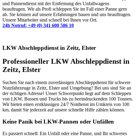
und Pannendienst mit der Entfernung des Unfallwagens
beauftragen. Wir als Profi schleppen Sie im Fall einer Panne gern
ab. Sie können auf unsere Erfahrungen bauen und uns beauftragen.
Unsere Mitarbeiter sind schnell bei Ihnen vor Ort.
24h Notruf: +49 (0) 341 600 586 10
LKW Abschleppdienst in Zeitz, Elster
Professioneller LKW Abschleppdienst in
Zeitz, Elster
Suchen Sie nach einem zuverlässigen Abschleppdienst für schwere
Nutzfahrzeuge in Zeitz, Elster und Umgebung? Bei uns sind Sie an
der richtigen Adresse! Unser Schwerpunkt liegt auf dem Schleppen
von LKW, Bussen und Trucks bis zu beeindruckenden 100 Tonnen.
Wir bieten einen erstklassigen 24/7 Notdienst im Umkreis von 100
km, damit Sie jederzeit auf unsere schnelle Hilfe zählen können.
Keine Panik bei LKW-Pannen oder Unfällen
Es passiert schnell: Ein Unfall oder eine Panne, und Ihr schweres