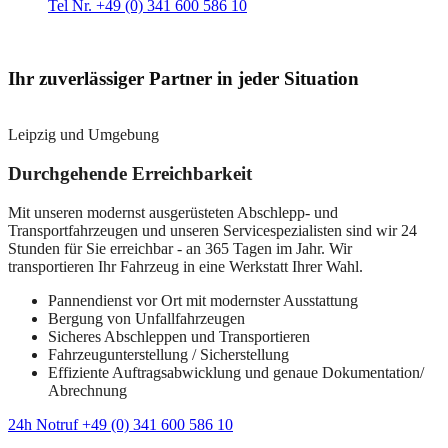
Tel Nr. +49 (0) 341 600 586 10
Ihr zuverlässiger Partner in jeder Situation
Leipzig und Umgebung
Durchgehende Erreichbarkeit
Mit unseren modernst ausgerüsteten Abschlepp- und
Transportfahrzeugen und unseren Servicespezialisten sind wir 24
Stunden für Sie erreichbar - an 365 Tagen im Jahr. Wir
transportieren Ihr Fahrzeug in eine Werkstatt Ihrer Wahl.
Pannendienst vor Ort mit modernster Ausstattung
Bergung von Unfallfahrzeugen
Sicheres Abschleppen und Transportieren
Fahrzeugunterstellung / Sicherstellung
Effiziente Auftragsabwicklung und genaue Dokumentation/
Abrechnung
24h Notruf +49 (0) 341 600 586 10