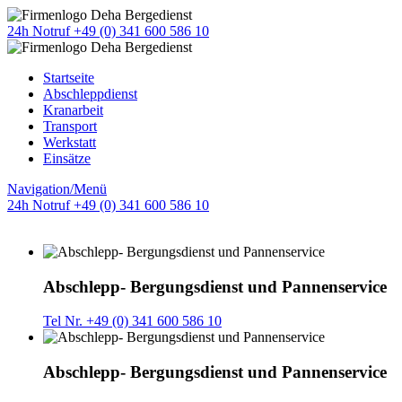
24h Notruf +49 (0) 341 600 586 10
Startseite
Abschleppdienst
Kranarbeit
Transport
Werkstatt
Einsätze
Navigation/Menü
24h Notruf +49 (0) 341 600 586 10
Abschlepp- Bergungsdienst und Pannenservice
Tel Nr. +49 (0) 341 600 586 10
Abschlepp- Bergungsdienst und Pannenservice