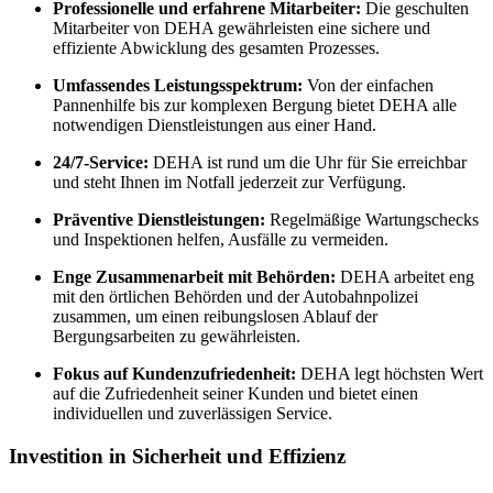
Professionelle und erfahrene Mitarbeiter:
Die geschulten
Mitarbeiter von DEHA gewährleisten eine sichere und
effiziente Abwicklung des gesamten Prozesses.
Umfassendes Leistungsspektrum:
Von der einfachen
Pannenhilfe bis zur komplexen Bergung bietet DEHA alle
notwendigen Dienstleistungen aus einer Hand.
24/7-Service:
DEHA ist rund um die Uhr für Sie erreichbar
und steht Ihnen im Notfall jederzeit zur Verfügung.
Präventive Dienstleistungen:
Regelmäßige Wartungschecks
und Inspektionen helfen, Ausfälle zu vermeiden.
Enge Zusammenarbeit mit Behörden:
DEHA arbeitet eng
mit den örtlichen Behörden und der Autobahnpolizei
zusammen, um einen reibungslosen Ablauf der
Bergungsarbeiten zu gewährleisten.
Fokus auf Kundenzufriedenheit:
DEHA legt höchsten Wert
auf die Zufriedenheit seiner Kunden und bietet einen
individuellen und zuverlässigen Service.
Investition in Sicherheit und Effizienz