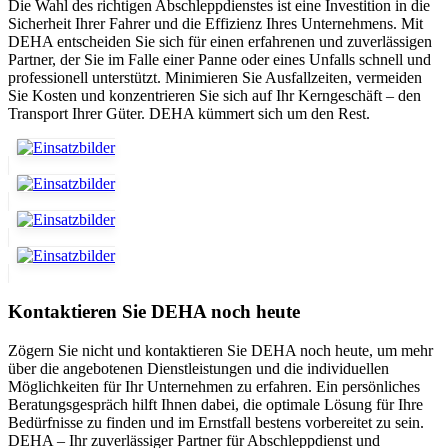
Die Wahl des richtigen Abschleppdienstes ist eine Investition in die
Sicherheit Ihrer Fahrer und die Effizienz Ihres Unternehmens. Mit
DEHA entscheiden Sie sich für einen erfahrenen und zuverlässigen
Partner, der Sie im Falle einer Panne oder eines Unfalls schnell und
professionell unterstützt. Minimieren Sie Ausfallzeiten, vermeiden
Sie Kosten und konzentrieren Sie sich auf Ihr Kerngeschäft – den
Transport Ihrer Güter. DEHA kümmert sich um den Rest.
Kontaktieren Sie DEHA noch heute
Zögern Sie nicht und kontaktieren Sie DEHA noch heute, um mehr
über die angebotenen Dienstleistungen und die individuellen
Möglichkeiten für Ihr Unternehmen zu erfahren. Ein persönliches
Beratungsgespräch hilft Ihnen dabei, die optimale Lösung für Ihre
Bedürfnisse zu finden und im Ernstfall bestens vorbereitet zu sein.
DEHA – Ihr zuverlässiger Partner für Abschleppdienst und