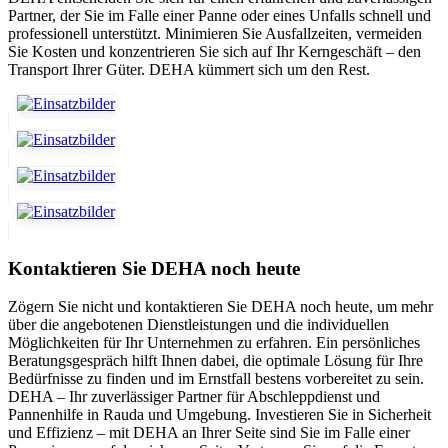
Partner, der Sie im Falle einer Panne oder eines Unfalls schnell und
professionell unterstützt. Minimieren Sie Ausfallzeiten, vermeiden
Sie Kosten und konzentrieren Sie sich auf Ihr Kerngeschäft – den
Transport Ihrer Güter. DEHA kümmert sich um den Rest.
Kontaktieren Sie DEHA noch heute
Zögern Sie nicht und kontaktieren Sie DEHA noch heute, um mehr
über die angebotenen Dienstleistungen und die individuellen
Möglichkeiten für Ihr Unternehmen zu erfahren. Ein persönliches
Beratungsgespräch hilft Ihnen dabei, die optimale Lösung für Ihre
Bedürfnisse zu finden und im Ernstfall bestens vorbereitet zu sein.
DEHA – Ihr zuverlässiger Partner für Abschleppdienst und
Pannenhilfe in Rauda und Umgebung. Investieren Sie in Sicherheit
und Effizienz – mit DEHA an Ihrer Seite sind Sie im Falle einer