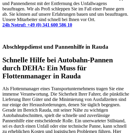
und Pannendienst mit der Entfernung des Unfallwagens
beauftragen. Wir als Profi schleppen Sie im Fall einer Panne gern
ab. Sie können auf unsere Erfahrungen bauen und uns beauftragen.
Unsere Mitarbeiter sind schnell bei Ihnen vor Ort.
24h Notruf: +49 (0) 341 600 586 10
Abschleppdienst und Pannenhilfe in Rauda
Schnelle Hilfe bei Autobahn-Pannen
durch DEHA: Ein Muss für
Flottenmanager in Rauda
Als Flottenmanager eines Transportunternehmens tragen Sie eine
immense Verantwortung. Die Sicherheit Ihrer Fahrer, die pünktliche
Lieferung Ihrer Güter und die Minimierung von Ausfallzeiten sind
nur einige der Herausforderungen, denen Sie täglich begegnen.
Gerade im Bereich Rauda, mit seiner Nähe zu wichtigen
Autobahnabschnitten, spielt die schnelle und zuverlässige
Pannenhilfe eine entscheidende Rolle. Ein unerwarteter Stillstand,
sei es durch einen Unfall oder eine technische Panne, kann schnell
zu erheblichen Kosten und logistischen Problemen führen. Hier