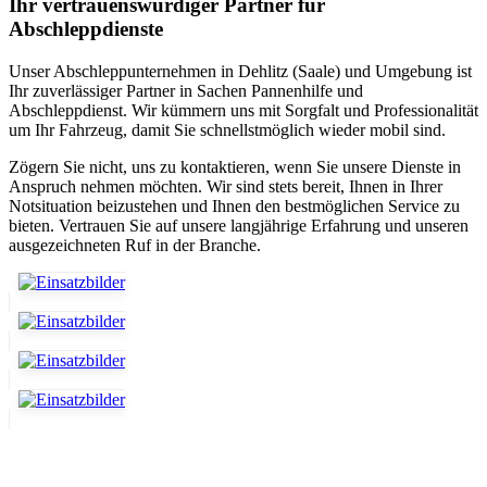
Ihr vertrauenswürdiger Partner für
Abschleppdienste
Unser Abschleppunternehmen in Dehlitz (Saale) und Umgebung ist
Ihr zuverlässiger Partner in Sachen Pannenhilfe und
Abschleppdienst. Wir kümmern uns mit Sorgfalt und Professionalität
um Ihr Fahrzeug, damit Sie schnellstmöglich wieder mobil sind.
Zögern Sie nicht, uns zu kontaktieren, wenn Sie unsere Dienste in
Anspruch nehmen möchten. Wir sind stets bereit, Ihnen in Ihrer
Notsituation beizustehen und Ihnen den bestmöglichen Service zu
bieten. Vertrauen Sie auf unsere langjährige Erfahrung und unseren
ausgezeichneten Ruf in der Branche.
Unser Abschleppdienst kann viel!