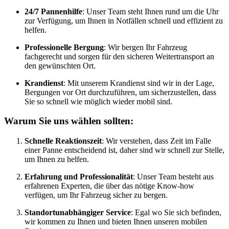
24/7 Pannenhilfe
: Unser Team steht Ihnen rund um die Uhr
zur Verfügung, um Ihnen in Notfällen schnell und effizient zu
helfen.
Professionelle Bergung
: Wir bergen Ihr Fahrzeug
fachgerecht und sorgen für den sicheren Weitertransport an
den gewünschten Ort.
Krandienst
: Mit unserem Krandienst sind wir in der Lage,
Bergungen vor Ort durchzuführen, um sicherzustellen, dass
Sie so schnell wie möglich wieder mobil sind.
Warum Sie uns wählen sollten:
Schnelle Reaktionszeit
: Wir verstehen, dass Zeit im Falle
einer Panne entscheidend ist, daher sind wir schnell zur Stelle,
um Ihnen zu helfen.
Erfahrung und Professionalität
: Unser Team besteht aus
erfahrenen Experten, die über das nötige Know-how
verfügen, um Ihr Fahrzeug sicher zu bergen.
Standortunabhängiger Service
: Egal wo Sie sich befinden,
wir kommen zu Ihnen und bieten Ihnen unseren mobilen