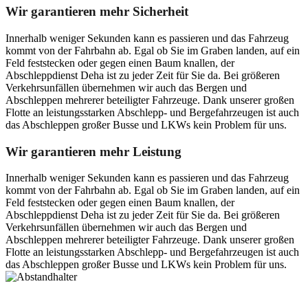
Wir garantieren mehr Sicherheit
Innerhalb weniger Sekunden kann es passieren und das Fahrzeug
kommt von der Fahrbahn ab. Egal ob Sie im Graben landen, auf ein
Feld feststecken oder gegen einen Baum knallen, der
Abschleppdienst Deha ist zu jeder Zeit für Sie da. Bei größeren
Verkehrsunfällen übernehmen wir auch das Bergen und
Abschleppen mehrerer beteiligter Fahrzeuge. Dank unserer großen
Flotte an leistungsstarken Abschlepp- und Bergefahrzeugen ist auch
das Abschleppen großer Busse und LKWs kein Problem für uns.
Wir garantieren mehr Leistung
Innerhalb weniger Sekunden kann es passieren und das Fahrzeug
kommt von der Fahrbahn ab. Egal ob Sie im Graben landen, auf ein
Feld feststecken oder gegen einen Baum knallen, der
Abschleppdienst Deha ist zu jeder Zeit für Sie da. Bei größeren
Verkehrsunfällen übernehmen wir auch das Bergen und
Abschleppen mehrerer beteiligter Fahrzeuge. Dank unserer großen
Flotte an leistungsstarken Abschlepp- und Bergefahrzeugen ist auch
das Abschleppen großer Busse und LKWs kein Problem für uns.
Postanschrift