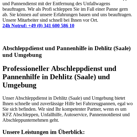
und Pannendienst mit der Entfernung des Unfallwagens
beauftragen. Wir als Profi schleppen Sie im Fall einer Panne gern
ab. Sie können auf unsere Erfahrungen bauen und uns beauftragen.
Unsere Mitarbeiter sind schnell bei Ihnen vor Ort.
24h Notruf: +49 (0) 341 600 586 10
Abschleppdienst und Pannenhilfe in Dehlitz (Saale)
und Umgebung
Professioneller Abschleppdienst und
Pannenhilfe in Dehlitz (Saale) und
Umgebung
Unser Abschleppdienst in Dehlitz (Saale) und Umgebung bietet
Ihnen schnelle und zuverlässige Hilfe bei Fahrzeugpannen, egal wo
Sie sich befinden. Wir sind Ihr kompetenter Partner, wenn es um
KFZ Abschleppen, Unfallhilfe, Autoservice, Pannennotdienst und
Abschleppunternehmen geht.
Unsere Leistungen im Überblick: