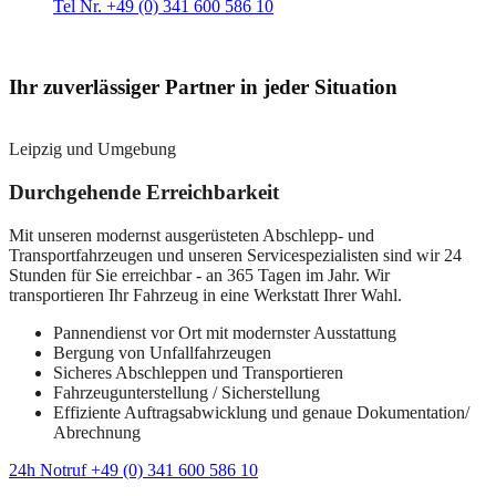
Tel Nr. +49 (0) 341 600 586 10
Ihr zuverlässiger Partner in jeder Situation
Leipzig und Umgebung
Durchgehende Erreichbarkeit
Mit unseren modernst ausgerüsteten Abschlepp- und
Transportfahrzeugen und unseren Servicespezialisten sind wir 24
Stunden für Sie erreichbar - an 365 Tagen im Jahr. Wir
transportieren Ihr Fahrzeug in eine Werkstatt Ihrer Wahl.
Pannendienst vor Ort mit modernster Ausstattung
Bergung von Unfallfahrzeugen
Sicheres Abschleppen und Transportieren
Fahrzeugunterstellung / Sicherstellung
Effiziente Auftragsabwicklung und genaue Dokumentation/
Abrechnung
24h Notruf +49 (0) 341 600 586 10