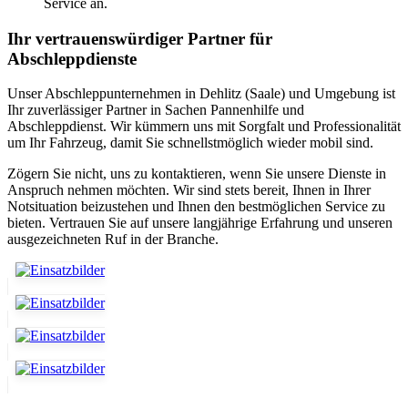
Service an.
Ihr vertrauenswürdiger Partner für
Abschleppdienste
Unser Abschleppunternehmen in Dehlitz (Saale) und Umgebung ist
Ihr zuverlässiger Partner in Sachen Pannenhilfe und
Abschleppdienst. Wir kümmern uns mit Sorgfalt und Professionalität
um Ihr Fahrzeug, damit Sie schnellstmöglich wieder mobil sind.
Zögern Sie nicht, uns zu kontaktieren, wenn Sie unsere Dienste in
Anspruch nehmen möchten. Wir sind stets bereit, Ihnen in Ihrer
Notsituation beizustehen und Ihnen den bestmöglichen Service zu
bieten. Vertrauen Sie auf unsere langjährige Erfahrung und unseren
ausgezeichneten Ruf in der Branche.