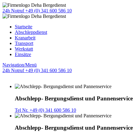
24h Notruf +49 (0) 341 600 586 10
Startseite
Abschleppdienst
Kranarbeit
Transport
Werkstatt
Einsätze
Navigation/Menü
24h Notruf +49 (0) 341 600 586 10
Abschlepp- Bergungsdienst und Pannenservice
Tel Nr. +49 (0) 341 600 586 10
Abschlepp- Bergungsdienst und Pannenservice