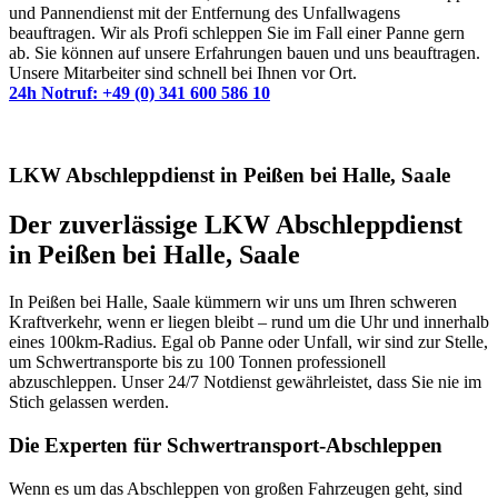
und Pannendienst mit der Entfernung des Unfallwagens
beauftragen. Wir als Profi schleppen Sie im Fall einer Panne gern
ab. Sie können auf unsere Erfahrungen bauen und uns beauftragen.
Unsere Mitarbeiter sind schnell bei Ihnen vor Ort.
24h Notruf: +49 (0) 341 600 586 10
LKW Abschleppdienst in Peißen bei Halle, Saale
Der zuverlässige LKW Abschleppdienst
in Peißen bei Halle, Saale
In Peißen bei Halle, Saale kümmern wir uns um Ihren schweren
Kraftverkehr, wenn er liegen bleibt – rund um die Uhr und innerhalb
eines 100km-Radius. Egal ob Panne oder Unfall, wir sind zur Stelle,
um Schwertransporte bis zu 100 Tonnen professionell
abzuschleppen. Unser 24/7 Notdienst gewährleistet, dass Sie nie im
Stich gelassen werden.
Die Experten für Schwertransport-Abschleppen
Wenn es um das Abschleppen von großen Fahrzeugen geht, sind