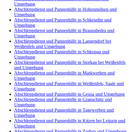
Umgebung
Abschleppdienst und Pannenhilfe in Hohenmölsen und
Umgebung
Abschleppdienst und Pannenhilfe in Schkeuditz und
Umgebung
Abschleppdienst und Pannenhilfe in Braunsbedra und
Umgebung
Abschleppdienst und Pannenhilfe in Langendorf bei
Weißenfels und Umgebung
Abschleppdienst und Pannenhilfe in Schkopau und
Umgebung
Abschleppdienst und Pannenhilfe in Storkau bei Weißenfels
und Umgebung
Abschleppdienst und Pannenhilfe in Markwerben und
Umgebung
Abschleppdienst und Pannenhilfe in Weißenfels, Saale und
Umgebung
Abschleppdienst und Pannenhilfe in Geusa und Umgebung
Abschleppdienst und Pannenhilfe in Granschütz und
Umgebung
Abschleppdienst und Pannenhilfe in Tagewerben und
Umgebung
Abschleppdienst und Pannenhilfe in Kitzen bei Leipzig und
Umgebung
Abschleppdienst und Pannenhilfe in Zorbau und Umgebung