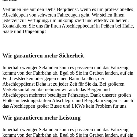
Vertrauen Sie auf den Deha Bergdienst, wenn es um professionelles
Abschleppen von schweren Fahrzeugen geht. Wir stehen Ihnen
jederzeit zur Verfügung, um unkompliziert und effektiv zu helfen.
Kontaktieren Sie uns für Ihren Abschleppbedarf in Peißen bei Halle,
Saale und Umgebung!
Unser Abschleppdienst kann viel!
Wir garantieren mehr Sicherheit
Innerhalb weniger Sekunden kann es passieren und das Fahrzeug
kommt von der Fahrbahn ab. Egal ob Sie im Graben landen, auf ein
Feld feststecken oder gegen einen Baum knallen, der
Abschleppdienst Deha ist zu jeder Zeit für Sie da. Bei größeren
Verkehrsunfällen übernehmen wir auch das Bergen und
Abschleppen mehrerer beteiligter Fahrzeuge. Dank unserer großen
Flotte an leistungsstarken Abschlepp- und Bergefahrzeugen ist auch
das Abschleppen großer Busse und LKWs kein Problem für uns.
Wir garantieren mehr Leistung
Innerhalb weniger Sekunden kann es passieren und das Fahrzeug
kommt von der Fahrbahn ab. Egal ob Sie im Graben landen, auf ein