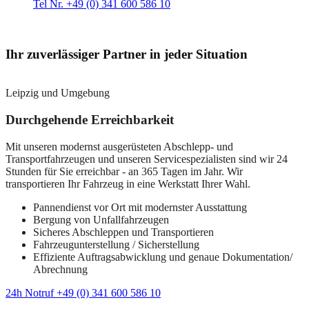
Tel Nr. +49 (0) 341 600 586 10
Ihr zuverlässiger Partner in jeder Situation
Leipzig und Umgebung
Durchgehende Erreichbarkeit
Mit unseren modernst ausgerüsteten Abschlepp- und
Transportfahrzeugen und unseren Servicespezialisten sind wir 24
Stunden für Sie erreichbar - an 365 Tagen im Jahr. Wir
transportieren Ihr Fahrzeug in eine Werkstatt Ihrer Wahl.
Pannendienst vor Ort mit modernster Ausstattung
Bergung von Unfallfahrzeugen
Sicheres Abschleppen und Transportieren
Fahrzeugunterstellung / Sicherstellung
Effiziente Auftragsabwicklung und genaue Dokumentation/
Abrechnung
24h Notruf +49 (0) 341 600 586 10