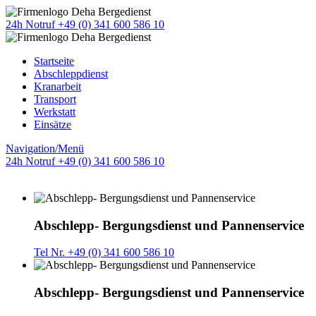
24h Notruf +49 (0) 341 600 586 10
Startseite
Abschleppdienst
Kranarbeit
Transport
Werkstatt
Einsätze
Navigation/Menü
24h Notruf +49 (0) 341 600 586 10
Abschlepp- Bergungsdienst und Pannenservice
Tel Nr. +49 (0) 341 600 586 10
Abschlepp- Bergungsdienst und Pannenservice