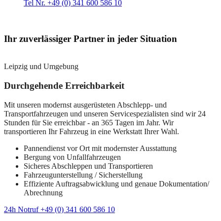
Tel Nr. +49 (0) 341 600 586 10
Ihr zuverlässiger Partner in jeder Situation
Leipzig und Umgebung
Durchgehende Erreichbarkeit
Mit unseren modernst ausgerüsteten Abschlepp- und
Transportfahrzeugen und unseren Servicespezialisten sind wir 24
Stunden für Sie erreichbar - an 365 Tagen im Jahr. Wir
transportieren Ihr Fahrzeug in eine Werkstatt Ihrer Wahl.
Pannendienst vor Ort mit modernster Ausstattung
Bergung von Unfallfahrzeugen
Sicheres Abschleppen und Transportieren
Fahrzeugunterstellung / Sicherstellung
Effiziente Auftragsabwicklung und genaue Dokumentation/
Abrechnung
24h Notruf +49 (0) 341 600 586 10