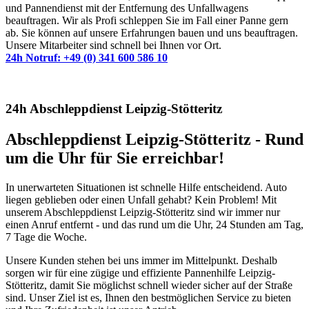
und Pannendienst mit der Entfernung des Unfallwagens
beauftragen. Wir als Profi schleppen Sie im Fall einer Panne gern
ab. Sie können auf unsere Erfahrungen bauen und uns beauftragen.
Unsere Mitarbeiter sind schnell bei Ihnen vor Ort.
24h Notruf: +49 (0) 341 600 586 10
24h Abschleppdienst Leipzig-Stötteritz
Abschleppdienst Leipzig-Stötteritz - Rund
um die Uhr für Sie erreichbar!
In unerwarteten Situationen ist schnelle Hilfe entscheidend. Auto
liegen geblieben oder einen Unfall gehabt? Kein Problem! Mit
unserem Abschleppdienst Leipzig-Stötteritz sind wir immer nur
einen Anruf entfernt - und das rund um die Uhr, 24 Stunden am Tag,
7 Tage die Woche.
Unsere Kunden stehen bei uns immer im Mittelpunkt. Deshalb
sorgen wir für eine zügige und effiziente Pannenhilfe Leipzig-
Stötteritz, damit Sie möglichst schnell wieder sicher auf der Straße
sind. Unser Ziel ist es, Ihnen den bestmöglichen Service zu bieten