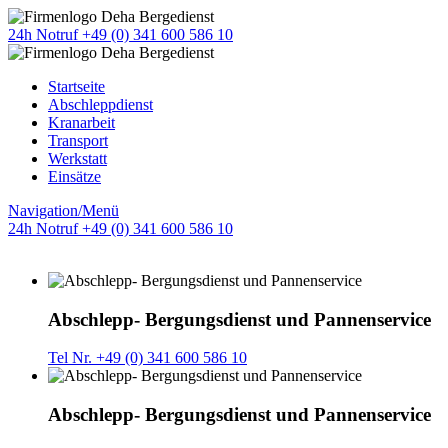
24h Notruf +49 (0) 341 600 586 10
Startseite
Abschleppdienst
Kranarbeit
Transport
Werkstatt
Einsätze
Navigation/Menü
24h Notruf +49 (0) 341 600 586 10
Abschlepp- Bergungsdienst und Pannenservice
Tel Nr. +49 (0) 341 600 586 10
Abschlepp- Bergungsdienst und Pannenservice