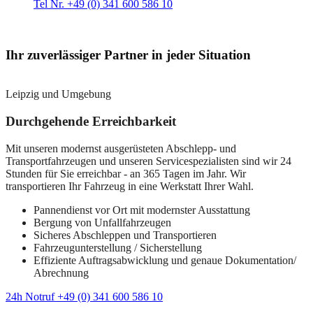
Tel Nr. +49 (0) 341 600 586 10
Ihr zuverlässiger Partner in jeder Situation
Leipzig und Umgebung
Durchgehende Erreichbarkeit
Mit unseren modernst ausgerüsteten Abschlepp- und
Transportfahrzeugen und unseren Servicespezialisten sind wir 24
Stunden für Sie erreichbar - an 365 Tagen im Jahr. Wir
transportieren Ihr Fahrzeug in eine Werkstatt Ihrer Wahl.
Pannendienst vor Ort mit modernster Ausstattung
Bergung von Unfallfahrzeugen
Sicheres Abschleppen und Transportieren
Fahrzeugunterstellung / Sicherstellung
Effiziente Auftragsabwicklung und genaue Dokumentation/
Abrechnung
24h Notruf +49 (0) 341 600 586 10