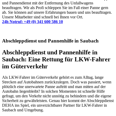
und Pannendienst mit der Entfernung des Unfallwagens
beauftragen. Wir als Profi schleppen Sie im Fall einer Panne gern
ab. Sie können auf unsere Erfahrungen bauen und uns beauftragen.
Unsere Mitarbeiter sind schnell bei Ihnen vor Ort.
24h Notruf: +49 (0) 341 600 586 10
Abschleppdienst und Pannenhilfe in Saubach
Abschleppdienst und Pannenhilfe in
Saubach: Eine Rettung für LKW-Fahrer
im Güterverkehr
Als LKW-Fahrer im Güterverkehr gehört es zum Alltag, lange
Strecken auf Autobahnen zurückzulegen. Doch was passiert, wenn
plötzlich eine unerwartete Panne auftritt und man mitten auf der
Autobahn liegenbleibt? In solchen Momenten ist schnelle Hilfe
gefragt, um den Verkehr nicht unnötig zu behindern und die eigene
Sicherheit zu gewährleisten. Genau hier kommt der Abschleppdienst
DEHA ins Spiel, ein unverzichtbarer Partner für LKW-Fahrer in
Saubach und Umgebung.