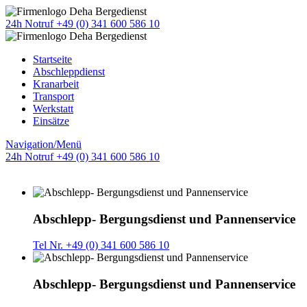
24h Notruf +49 (0) 341 600 586 10
Startseite
Abschleppdienst
Kranarbeit
Transport
Werkstatt
Einsätze
Navigation/Menü
24h Notruf +49 (0) 341 600 586 10
Abschlepp- Bergungsdienst und Pannenservice
Tel Nr. +49 (0) 341 600 586 10
Abschlepp- Bergungsdienst und Pannenservice