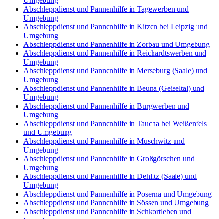
Umgebung
Abschleppdienst und Pannenhilfe in Tagewerben und
Umgebung
Abschleppdienst und Pannenhilfe in Kitzen bei Leipzig und
Umgebung
Abschleppdienst und Pannenhilfe in Zorbau und Umgebung
Abschleppdienst und Pannenhilfe in Reichardtswerben und
Umgebung
Abschleppdienst und Pannenhilfe in Merseburg (Saale) und
Umgebung
Abschleppdienst und Pannenhilfe in Beuna (Geiseltal) und
Umgebung
Abschleppdienst und Pannenhilfe in Burgwerben und
Umgebung
Abschleppdienst und Pannenhilfe in Taucha bei Weißenfels
und Umgebung
Abschleppdienst und Pannenhilfe in Muschwitz und
Umgebung
Abschleppdienst und Pannenhilfe in Großgörschen und
Umgebung
Abschleppdienst und Pannenhilfe in Dehlitz (Saale) und
Umgebung
Abschleppdienst und Pannenhilfe in Poserna und Umgebung
Abschleppdienst und Pannenhilfe in Sössen und Umgebung
Abschleppdienst und Pannenhilfe in Schkortleben und