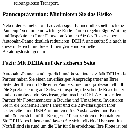
reibungslosen Transport.
Pannenprävention: Minimieren Sie das Risiko
Neben der schnellen und zuverlässigen Pannenhilfe spielt auch die
Pannenprävention eine wichtige Rolle. Durch regelmäßige Wartung
und Inspektionen Ihrer Fahrzeuge können Sie das Risiko einer
Autobahn-Panne deutlich reduzieren. DEHA unterstützt Sie auch in
diesem Bereich und bietet Ihnen gerne individuelle
Beratungsleistungen an.
Fazit: Mit DEHA auf der sicheren Seite
Autobahn-Pannen sind ärgerlich und kostenintensiv. Mit DEHA als
Partner haben Sie einen zuverlässigen Ansprechpartner an Ihrer
Seite, der Ihnen im Falle einer Panne schnell und professionell hilft.
Die Spezialisierung auf Schwertransporte, die schnelle Reaktionszeit
und das umfassende Serviceangebot machen DEHA zum idealen
Partner für Flottenmanager in Beucha und Umgebung. Investieren
Sie in die Sicherheit Ihrer Fahrer und die Zuverlässigkeit Ihrer
Lieferkette – mit DEHA minimieren Sie Ausfallzeiten und Kosten
und können sich auf Ihr Kerngeschäft konzentrieren. Kontaktieren
Sie DEHA noch heute und lassen Sie sich individuell beraten. Im
Notfall sind sie rund um die Uhr für Sie erreichbar. Ihre Flotte ist bei