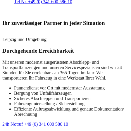
Tel Nr. +49 (0) 341 600 586 10
Ihr zuverlässiger Partner in jeder Situation
Leipzig und Umgebung
Durchgehende Erreichbarkeit
Mit unseren modernst ausgerüsteten Abschlepp- und
Transportfahrzeugen und unseren Servicespezialisten sind wir 24
Stunden für Sie erreichbar - an 365 Tagen im Jahr. Wir
transportieren Ihr Fahrzeug in eine Werkstatt Ihrer Wahl.
Pannendienst vor Ort mit modernster Ausstattung
Bergung von Unfallfahrzeugen
Sicheres Abschleppen und Transportieren
Fahrzeugunterstellung / Sicherstellung
Effiziente Auftragsabwicklung und genaue Dokumentation/
Abrechnung
24h Notruf +49 (0) 341 600 586 10