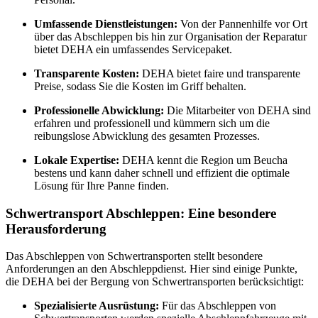
Umfassende Dienstleistungen:
Von der Pannenhilfe vor Ort
über das Abschleppen bis hin zur Organisation der Reparatur
bietet DEHA ein umfassendes Servicepaket.
Transparente Kosten:
DEHA bietet faire und transparente
Preise, sodass Sie die Kosten im Griff behalten.
Professionelle Abwicklung:
Die Mitarbeiter von DEHA sind
erfahren und professionell und kümmern sich um die
reibungslose Abwicklung des gesamten Prozesses.
Lokale Expertise:
DEHA kennt die Region um Beucha
bestens und kann daher schnell und effizient die optimale
Lösung für Ihre Panne finden.
Schwertransport Abschleppen: Eine besondere
Herausforderung
Das Abschleppen von Schwertransporten stellt besondere
Anforderungen an den Abschleppdienst. Hier sind einige Punkte,
die DEHA bei der Bergung von Schwertransporten berücksichtigt:
Spezialisierte Ausrüstung:
Für das Abschleppen von