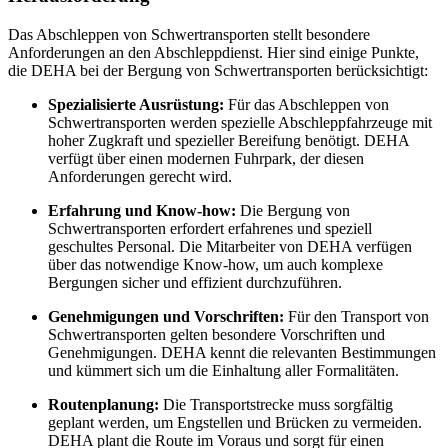
Das Abschleppen von Schwertransporten stellt besondere
Anforderungen an den Abschleppdienst. Hier sind einige Punkte,
die DEHA bei der Bergung von Schwertransporten berücksichtigt:
Spezialisierte Ausrüstung:
Für das Abschleppen von
Schwertransporten werden spezielle Abschleppfahrzeuge mit
hoher Zugkraft und spezieller Bereifung benötigt. DEHA
verfügt über einen modernen Fuhrpark, der diesen
Anforderungen gerecht wird.
Erfahrung und Know-how:
Die Bergung von
Schwertransporten erfordert erfahrenes und speziell
geschultes Personal. Die Mitarbeiter von DEHA verfügen
über das notwendige Know-how, um auch komplexe
Bergungen sicher und effizient durchzuführen.
Genehmigungen und Vorschriften:
Für den Transport von
Schwertransporten gelten besondere Vorschriften und
Genehmigungen. DEHA kennt die relevanten Bestimmungen
und kümmert sich um die Einhaltung aller Formalitäten.
Routenplanung:
Die Transportstrecke muss sorgfältig
geplant werden, um Engstellen und Brücken zu vermeiden.
DEHA plant die Route im Voraus und sorgt für einen