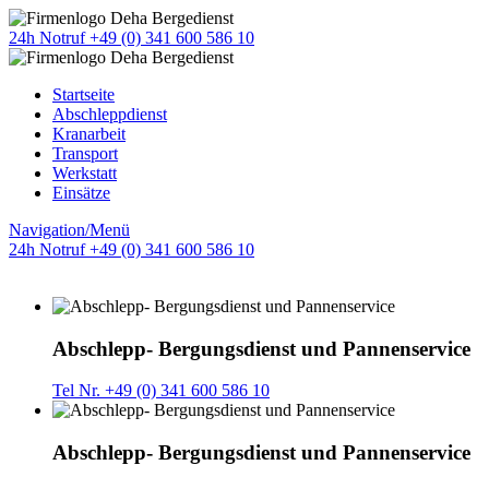
24h Notruf +49 (0) 341 600 586 10
Startseite
Abschleppdienst
Kranarbeit
Transport
Werkstatt
Einsätze
Navigation/Menü
24h Notruf +49 (0) 341 600 586 10
Abschlepp- Bergungsdienst und Pannenservice
Tel Nr. +49 (0) 341 600 586 10
Abschlepp- Bergungsdienst und Pannenservice