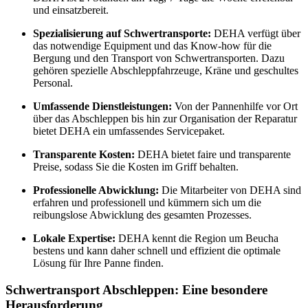
und einsatzbereit.
Spezialisierung auf Schwertransporte:
DEHA verfügt über
das notwendige Equipment und das Know-how für die
Bergung und den Transport von Schwertransporten. Dazu
gehören spezielle Abschleppfahrzeuge, Kräne und geschultes
Personal.
Umfassende Dienstleistungen:
Von der Pannenhilfe vor Ort
über das Abschleppen bis hin zur Organisation der Reparatur
bietet DEHA ein umfassendes Servicepaket.
Transparente Kosten:
DEHA bietet faire und transparente
Preise, sodass Sie die Kosten im Griff behalten.
Professionelle Abwicklung:
Die Mitarbeiter von DEHA sind
erfahren und professionell und kümmern sich um die
reibungslose Abwicklung des gesamten Prozesses.
Lokale Expertise:
DEHA kennt die Region um Beucha
bestens und kann daher schnell und effizient die optimale
Lösung für Ihre Panne finden.
Schwertransport Abschleppen: Eine besondere
Herausforderung