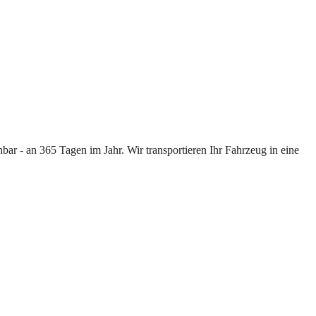
ar - an 365 Tagen im Jahr. Wir transportieren Ihr Fahrzeug in eine