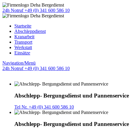
24h Notruf +49 (0) 341 600 586 10
Startseite
Abschleppdienst
Kranarbeit
Transport
Werkstatt
Einsätze
Navigation/Menü
24h Notruf +49 (0) 341 600 586 10
Abschlepp- Bergungsdienst und Pannenservice
Tel Nr. +49 (0) 341 600 586 10
Abschlepp- Bergungsdienst und Pannenservice