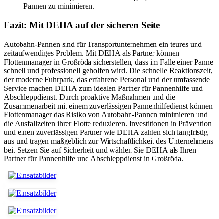
Pannen zu minimieren.
Fazit: Mit DEHA auf der sicheren Seite
Autobahn-Pannen sind für Transportunternehmen ein teures und
zeitaufwendiges Problem. Mit DEHA als Partner können
Flottenmanager in Großröda sicherstellen, dass im Falle einer Panne
schnell und professionell geholfen wird. Die schnelle Reaktionszeit,
der moderne Fuhrpark, das erfahrene Personal und der umfassende
Service machen DEHA zum idealen Partner für Pannenhilfe und
Abschleppdienst. Durch proaktive Maßnahmen und die
Zusammenarbeit mit einem zuverlässigen Pannenhilfedienst können
Flottenmanager das Risiko von Autobahn-Pannen minimieren und
die Ausfallzeiten ihrer Flotte reduzieren. Investitionen in Prävention
und einen zuverlässigen Partner wie DEHA zahlen sich langfristig
aus und tragen maßgeblich zur Wirtschaftlichkeit des Unternehmens
bei. Setzen Sie auf Sicherheit und wählen Sie DEHA als Ihren
Partner für Pannenhilfe und Abschleppdienst in Großröda.