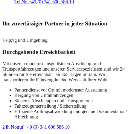
Tel Nr. +49 (0) 341 600 586 10
Ihr zuverlässiger Partner in jeder Situation
Leipzig und Umgebung
Durchgehende Erreichbarkeit
Mit unseren modernst ausgerüsteten Abschlepp- und
Transportfahrzeugen und unseren Servicespezialisten sind wir 24
Stunden für Sie erreichbar - an 365 Tagen im Jahr. Wir
transportieren Ihr Fahrzeug in eine Werkstatt Ihrer Wahl.
Pannendienst vor Ort mit modernster Ausstattung
Bergung von Unfallfahrzeugen
Sicheres Abschleppen und Transportieren
Fahrzeugunterstellung / Sicherstellung
Effiziente Auftragsabwicklung und genaue Dokumentation/
Abrechnung
24h Notruf +49 (0) 341 600 586 10