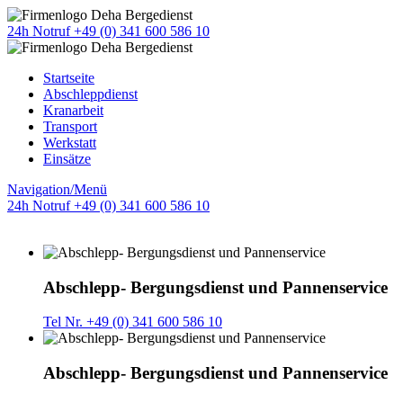
24h Notruf +49 (0) 341 600 586 10
Startseite
Abschleppdienst
Kranarbeit
Transport
Werkstatt
Einsätze
Navigation/Menü
24h Notruf +49 (0) 341 600 586 10
Abschlepp- Bergungsdienst und Pannenservice
Tel Nr. +49 (0) 341 600 586 10
Abschlepp- Bergungsdienst und Pannenservice