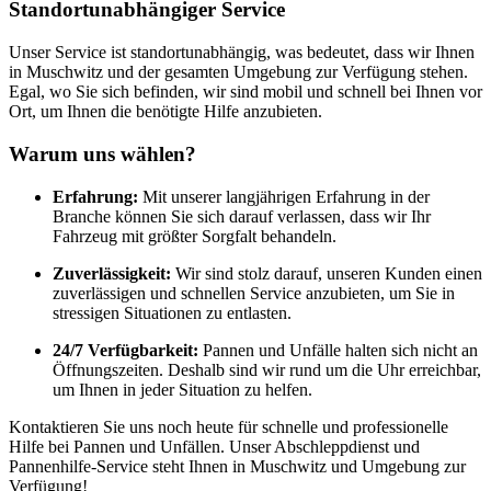
Standortunabhängiger Service
Unser Service ist standortunabhängig, was bedeutet, dass wir Ihnen
in Muschwitz und der gesamten Umgebung zur Verfügung stehen.
Egal, wo Sie sich befinden, wir sind mobil und schnell bei Ihnen vor
Ort, um Ihnen die benötigte Hilfe anzubieten.
Warum uns wählen?
Erfahrung:
Mit unserer langjährigen Erfahrung in der
Branche können Sie sich darauf verlassen, dass wir Ihr
Fahrzeug mit größter Sorgfalt behandeln.
Zuverlässigkeit:
Wir sind stolz darauf, unseren Kunden einen
zuverlässigen und schnellen Service anzubieten, um Sie in
stressigen Situationen zu entlasten.
24/7 Verfügbarkeit:
Pannen und Unfälle halten sich nicht an
Öffnungszeiten. Deshalb sind wir rund um die Uhr erreichbar,
um Ihnen in jeder Situation zu helfen.
Kontaktieren Sie uns noch heute für schnelle und professionelle
Hilfe bei Pannen und Unfällen. Unser Abschleppdienst und
Pannenhilfe-Service steht Ihnen in Muschwitz und Umgebung zur
Verfügung!