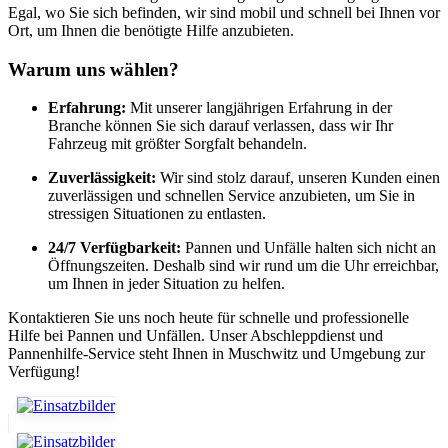
Egal, wo Sie sich befinden, wir sind mobil und schnell bei Ihnen vor
Ort, um Ihnen die benötigte Hilfe anzubieten.
Warum uns wählen?
Erfahrung:
Mit unserer langjährigen Erfahrung in der
Branche können Sie sich darauf verlassen, dass wir Ihr
Fahrzeug mit größter Sorgfalt behandeln.
Zuverlässigkeit:
Wir sind stolz darauf, unseren Kunden einen
zuverlässigen und schnellen Service anzubieten, um Sie in
stressigen Situationen zu entlasten.
24/7 Verfügbarkeit:
Pannen und Unfälle halten sich nicht an
Öffnungszeiten. Deshalb sind wir rund um die Uhr erreichbar,
um Ihnen in jeder Situation zu helfen.
Kontaktieren Sie uns noch heute für schnelle und professionelle
Hilfe bei Pannen und Unfällen. Unser Abschleppdienst und
Pannenhilfe-Service steht Ihnen in Muschwitz und Umgebung zur
Verfügung!