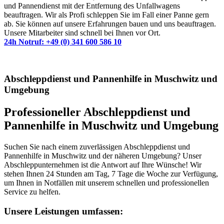
und Pannendienst mit der Entfernung des Unfallwagens
beauftragen. Wir als Profi schleppen Sie im Fall einer Panne gern
ab. Sie können auf unsere Erfahrungen bauen und uns beauftragen.
Unsere Mitarbeiter sind schnell bei Ihnen vor Ort.
24h Notruf: +49 (0) 341 600 586 10
Abschleppdienst und Pannenhilfe in Muschwitz und
Umgebung
Professioneller Abschleppdienst und
Pannenhilfe in Muschwitz und Umgebung
Suchen Sie nach einem zuverlässigen Abschleppdienst und
Pannenhilfe in Muschwitz und der näheren Umgebung? Unser
Abschleppunternehmen ist die Antwort auf Ihre Wünsche! Wir
stehen Ihnen 24 Stunden am Tag, 7 Tage die Woche zur Verfügung,
um Ihnen in Notfällen mit unserem schnellen und professionellen
Service zu helfen.
Unsere Leistungen umfassen: