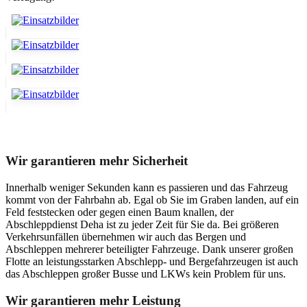
Unser Abschleppdienst kann viel!
Wir garantieren mehr Sicherheit
Innerhalb weniger Sekunden kann es passieren und das Fahrzeug
kommt von der Fahrbahn ab. Egal ob Sie im Graben landen, auf ein
Feld feststecken oder gegen einen Baum knallen, der
Abschleppdienst Deha ist zu jeder Zeit für Sie da. Bei größeren
Verkehrsunfällen übernehmen wir auch das Bergen und
Abschleppen mehrerer beteiligter Fahrzeuge. Dank unserer großen
Flotte an leistungsstarken Abschlepp- und Bergefahrzeugen ist auch
das Abschleppen großer Busse und LKWs kein Problem für uns.
Wir garantieren mehr Leistung