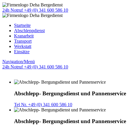
24h Notruf +49 (0) 341 600 586 10
Startseite
Abschleppdienst
Kranarbeit
Transport
Werkstatt
Einsätze
Navigation/Menü
24h Notruf +49 (0) 341 600 586 10
Abschlepp- Bergungsdienst und Pannenservice
Tel Nr. +49 (0) 341 600 586 10
Abschlepp- Bergungsdienst und Pannenservice