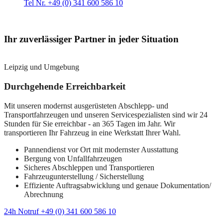
Tel Nr. +49 (0) 341 600 586 10
Ihr zuverlässiger Partner in jeder Situation
Leipzig und Umgebung
Durchgehende Erreichbarkeit
Mit unseren modernst ausgerüsteten Abschlepp- und
Transportfahrzeugen und unseren Servicespezialisten sind wir 24
Stunden für Sie erreichbar - an 365 Tagen im Jahr. Wir
transportieren Ihr Fahrzeug in eine Werkstatt Ihrer Wahl.
Pannendienst vor Ort mit modernster Ausstattung
Bergung von Unfallfahrzeugen
Sicheres Abschleppen und Transportieren
Fahrzeugunterstellung / Sicherstellung
Effiziente Auftragsabwicklung und genaue Dokumentation/
Abrechnung
24h Notruf +49 (0) 341 600 586 10