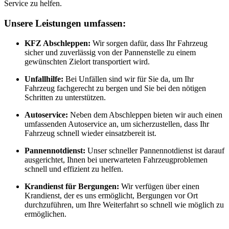
Service zu helfen.
Unsere Leistungen umfassen:
KFZ Abschleppen:
Wir sorgen dafür, dass Ihr Fahrzeug
sicher und zuverlässig von der Pannenstelle zu einem
gewünschten Zielort transportiert wird.
Unfallhilfe:
Bei Unfällen sind wir für Sie da, um Ihr
Fahrzeug fachgerecht zu bergen und Sie bei den nötigen
Schritten zu unterstützen.
Autoservice:
Neben dem Abschleppen bieten wir auch einen
umfassenden Autoservice an, um sicherzustellen, dass Ihr
Fahrzeug schnell wieder einsatzbereit ist.
Pannennotdienst:
Unser schneller Pannennotdienst ist darauf
ausgerichtet, Ihnen bei unerwarteten Fahrzeugproblemen
schnell und effizient zu helfen.
Krandienst für Bergungen:
Wir verfügen über einen
Krandienst, der es uns ermöglicht, Bergungen vor Ort
durchzuführen, um Ihre Weiterfahrt so schnell wie möglich zu
ermöglichen.