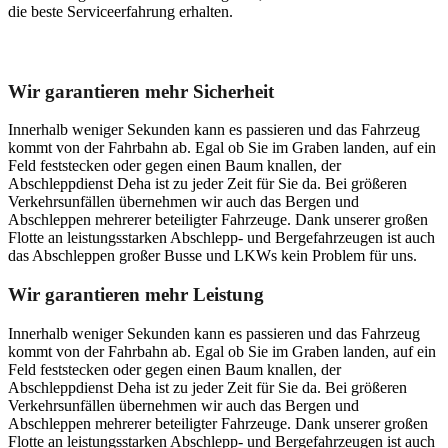
die beste Serviceerfahrung erhalten.
Unser Abschleppdienst kann viel!
Wir garantieren mehr Sicherheit
Innerhalb weniger Sekunden kann es passieren und das Fahrzeug
kommt von der Fahrbahn ab. Egal ob Sie im Graben landen, auf ein
Feld feststecken oder gegen einen Baum knallen, der
Abschleppdienst Deha ist zu jeder Zeit für Sie da. Bei größeren
Verkehrsunfällen übernehmen wir auch das Bergen und
Abschleppen mehrerer beteiligter Fahrzeuge. Dank unserer großen
Flotte an leistungsstarken Abschlepp- und Bergefahrzeugen ist auch
das Abschleppen großer Busse und LKWs kein Problem für uns.
Wir garantieren mehr Leistung
Innerhalb weniger Sekunden kann es passieren und das Fahrzeug
kommt von der Fahrbahn ab. Egal ob Sie im Graben landen, auf ein
Feld feststecken oder gegen einen Baum knallen, der
Abschleppdienst Deha ist zu jeder Zeit für Sie da. Bei größeren
Verkehrsunfällen übernehmen wir auch das Bergen und
Abschleppen mehrerer beteiligter Fahrzeuge. Dank unserer großen
Flotte an leistungsstarken Abschlepp- und Bergefahrzeugen ist auch