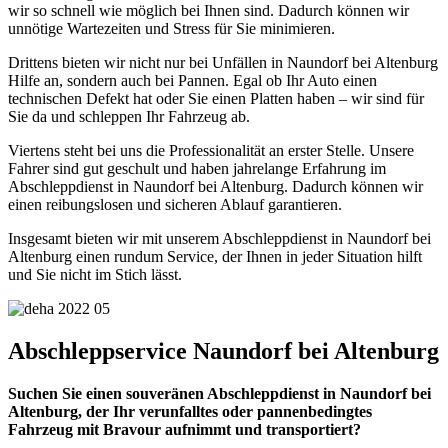
wir so schnell wie möglich bei Ihnen sind. Dadurch können wir
unnötige Wartezeiten und Stress für Sie minimieren.
Drittens bieten wir nicht nur bei Unfällen in Naundorf bei Altenburg
Hilfe an, sondern auch bei Pannen. Egal ob Ihr Auto einen
technischen Defekt hat oder Sie einen Platten haben – wir sind für
Sie da und schleppen Ihr Fahrzeug ab.
Viertens steht bei uns die Professionalität an erster Stelle. Unsere
Fahrer sind gut geschult und haben jahrelange Erfahrung im
Abschleppdienst in Naundorf bei Altenburg. Dadurch können wir
einen reibungslosen und sicheren Ablauf garantieren.
Insgesamt bieten wir mit unserem Abschleppdienst in Naundorf bei
Altenburg einen rundum Service, der Ihnen in jeder Situation hilft
und Sie nicht im Stich lässt.
Abschleppservice Naundorf bei Altenburg
Suchen Sie einen souveränen Abschleppdienst in Naundorf bei
Altenburg, der Ihr verunfalltes oder pannenbedingtes
Fahrzeug mit Bravour aufnimmt und transportiert?