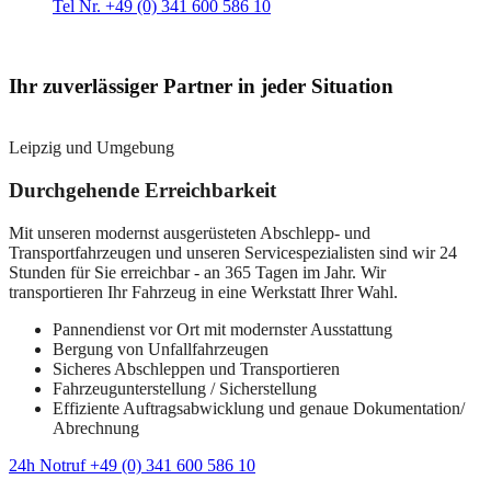
Tel Nr. +49 (0) 341 600 586 10
Ihr zuverlässiger Partner in jeder Situation
Leipzig und Umgebung
Durchgehende Erreichbarkeit
Mit unseren modernst ausgerüsteten Abschlepp- und
Transportfahrzeugen und unseren Servicespezialisten sind wir 24
Stunden für Sie erreichbar - an 365 Tagen im Jahr. Wir
transportieren Ihr Fahrzeug in eine Werkstatt Ihrer Wahl.
Pannendienst vor Ort mit modernster Ausstattung
Bergung von Unfallfahrzeugen
Sicheres Abschleppen und Transportieren
Fahrzeugunterstellung / Sicherstellung
Effiziente Auftragsabwicklung und genaue Dokumentation/
Abrechnung
24h Notruf +49 (0) 341 600 586 10