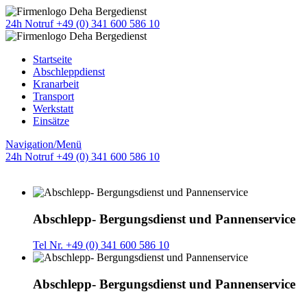
24h Notruf +49 (0) 341 600 586 10
Startseite
Abschleppdienst
Kranarbeit
Transport
Werkstatt
Einsätze
Navigation/Menü
24h Notruf +49 (0) 341 600 586 10
Abschlepp- Bergungsdienst und Pannenservice
Tel Nr. +49 (0) 341 600 586 10
Abschlepp- Bergungsdienst und Pannenservice