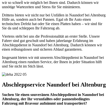
wir so schnell wie möglich bei Ihnen sind. Dadurch können wir
unnötige Wartezeiten und Stress für Sie minimieren.
Drittens bieten wir nicht nur bei Unfällen in Naundorf bei Altenburg
Hilfe an, sondern auch bei Pannen. Egal ob Ihr Auto einen
technischen Defekt hat oder Sie einen Platten haben – wir sind für
Sie da und schleppen Ihr Fahrzeug ab.
Viertens steht bei uns die Professionalität an erster Stelle. Unsere
Fahrer sind gut geschult und haben jahrelange Erfahrung im
Abschleppdienst in Naundorf bei Altenburg. Dadurch können wir
einen reibungslosen und sicheren Ablauf garantieren.
Insgesamt bieten wir mit unserem Abschleppdienst in Naundorf bei
Altenburg einen rundum Service, der Ihnen in jeder Situation hilft
und Sie nicht im Stich lässt.
Abschleppservice Naundorf bei Altenburg
Suchen Sie einen souveränen Abschleppdienst in Naundorf bei
Altenburg, der Ihr verunfalltes oder pannenbedingtes
Fahrzeug mit Bravour aufnimmt und transportiert?