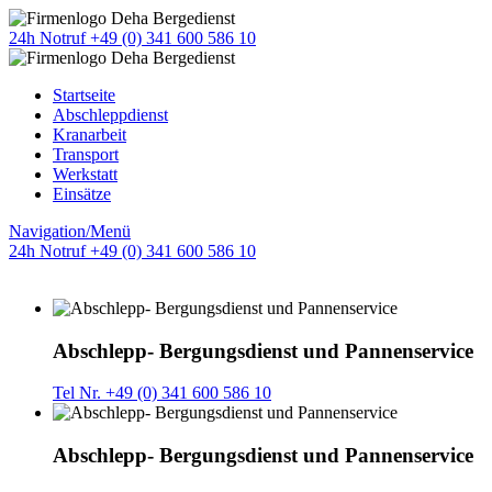
24h Notruf +49 (0) 341 600 586 10
Startseite
Abschleppdienst
Kranarbeit
Transport
Werkstatt
Einsätze
Navigation/Menü
24h Notruf +49 (0) 341 600 586 10
Abschlepp- Bergungsdienst und Pannenservice
Tel Nr. +49 (0) 341 600 586 10
Abschlepp- Bergungsdienst und Pannenservice