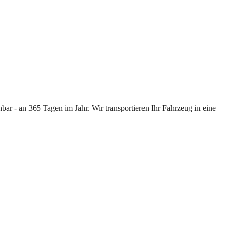
ar - an 365 Tagen im Jahr. Wir transportieren Ihr Fahrzeug in eine