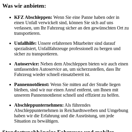
Was wir anbieten:
KFZ Abschleppen:
Wenn Sie eine Panne haben oder in
einen Unfall verwickelt sind, können Sie sich auf uns
verlassen, um Ihr Fahrzeug sicher an den gewünschten Ort zu
transportieren.
Unfallhilfe:
Unsere erfahrenen Mitarbeiter sind darauf
spezialisiert, Unfallfahrzeuge professionell zu bergen und
sicher zu transportieren.
Autoservice:
Neben dem Abschleppen bieten wir auch einen
umfassenden Autoservice an, um sicherzustellen, dass Ihr
Fahrzeug wieder schnell einsatzbereit ist.
Pannennotdienst:
Wenn Sie mitten auf der Straße liegen
bleiben, sind wir nur einen Anruf entfernt, um Ihnen mit
unserem Pannennotdienst schnell und effizient zu helfen.
Abschleppunternehmen:
Als führendes
Abschleppunternehmen in Reichardtswerben und Umgebung
haben wir die Erfahrung und die Ausrüstung, um jede
Situation zu bewältigen.