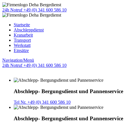
24h Notruf +49 (0) 341 600 586 10
Startseite
Abschleppdienst
Kranarbeit
Transport
Werkstatt
Einsätze
Navigation/Menü
24h Notruf +49 (0) 341 600 586 10
Abschlepp- Bergungsdienst und Pannenservice
Tel Nr. +49 (0) 341 600 586 10
Abschlepp- Bergungsdienst und Pannenservice