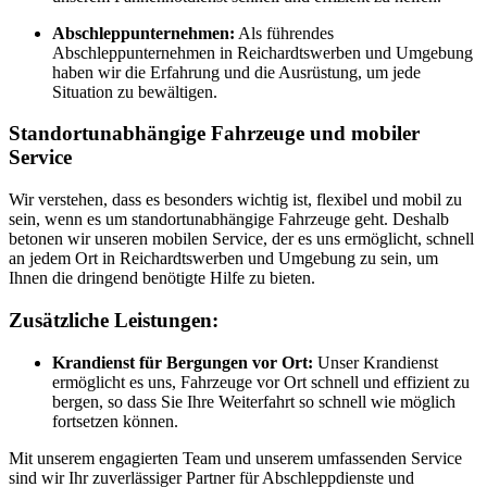
Abschleppunternehmen:
Als führendes
Abschleppunternehmen in Reichardtswerben und Umgebung
haben wir die Erfahrung und die Ausrüstung, um jede
Situation zu bewältigen.
Standortunabhängige Fahrzeuge und mobiler
Service
Wir verstehen, dass es besonders wichtig ist, flexibel und mobil zu
sein, wenn es um standortunabhängige Fahrzeuge geht. Deshalb
betonen wir unseren mobilen Service, der es uns ermöglicht, schnell
an jedem Ort in Reichardtswerben und Umgebung zu sein, um
Ihnen die dringend benötigte Hilfe zu bieten.
Zusätzliche Leistungen:
Krandienst für Bergungen vor Ort:
Unser Krandienst
ermöglicht es uns, Fahrzeuge vor Ort schnell und effizient zu
bergen, so dass Sie Ihre Weiterfahrt so schnell wie möglich
fortsetzen können.
Mit unserem engagierten Team und unserem umfassenden Service
sind wir Ihr zuverlässiger Partner für Abschleppdienste und