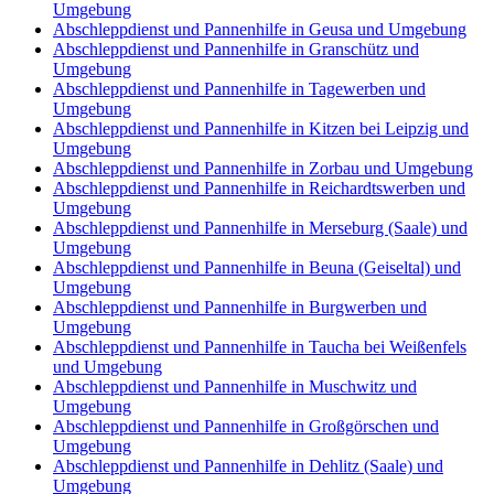
Umgebung
Abschleppdienst und Pannenhilfe in Geusa und Umgebung
Abschleppdienst und Pannenhilfe in Granschütz und
Umgebung
Abschleppdienst und Pannenhilfe in Tagewerben und
Umgebung
Abschleppdienst und Pannenhilfe in Kitzen bei Leipzig und
Umgebung
Abschleppdienst und Pannenhilfe in Zorbau und Umgebung
Abschleppdienst und Pannenhilfe in Reichardtswerben und
Umgebung
Abschleppdienst und Pannenhilfe in Merseburg (Saale) und
Umgebung
Abschleppdienst und Pannenhilfe in Beuna (Geiseltal) und
Umgebung
Abschleppdienst und Pannenhilfe in Burgwerben und
Umgebung
Abschleppdienst und Pannenhilfe in Taucha bei Weißenfels
und Umgebung
Abschleppdienst und Pannenhilfe in Muschwitz und
Umgebung
Abschleppdienst und Pannenhilfe in Großgörschen und
Umgebung
Abschleppdienst und Pannenhilfe in Dehlitz (Saale) und
Umgebung