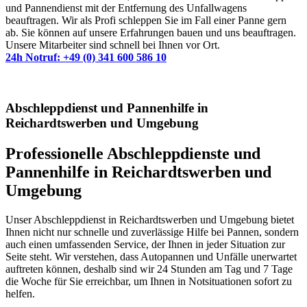
und Pannendienst mit der Entfernung des Unfallwagens
beauftragen. Wir als Profi schleppen Sie im Fall einer Panne gern
ab. Sie können auf unsere Erfahrungen bauen und uns beauftragen.
Unsere Mitarbeiter sind schnell bei Ihnen vor Ort.
24h Notruf: +49 (0) 341 600 586 10
Abschleppdienst und Pannenhilfe in
Reichardtswerben und Umgebung
Professionelle Abschleppdienste und
Pannenhilfe in Reichardtswerben und
Umgebung
Unser Abschleppdienst in Reichardtswerben und Umgebung bietet
Ihnen nicht nur schnelle und zuverlässige Hilfe bei Pannen, sondern
auch einen umfassenden Service, der Ihnen in jeder Situation zur
Seite steht. Wir verstehen, dass Autopannen und Unfälle unerwartet
auftreten können, deshalb sind wir 24 Stunden am Tag und 7 Tage
die Woche für Sie erreichbar, um Ihnen in Notsituationen sofort zu
helfen.