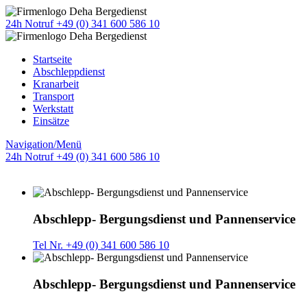
24h Notruf +49 (0) 341 600 586 10
Startseite
Abschleppdienst
Kranarbeit
Transport
Werkstatt
Einsätze
Navigation/Menü
24h Notruf +49 (0) 341 600 586 10
Abschlepp- Bergungsdienst und Pannenservice
Tel Nr. +49 (0) 341 600 586 10
Abschlepp- Bergungsdienst und Pannenservice