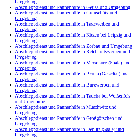
Umgebung
Abschleppdienst und Pannenhilfe in Geusa und Umgebung
Abschleppdienst und Pannenhilfe in Granschütz und
Umgebung
Abschleppdienst und Pannenhilfe in Tagewerben und
Umgebung
Abschleppdienst und Pannenhilfe in Kitzen bei Leipzig und
Umgebung
Abschleppdienst und Pannenhilfe in Zorbau und Umgebung
Abschleppdienst und Pannenhilfe in Reichardtswerben und
Umgebung
Abschleppdienst und Pannenhilfe in Merseburg (Saale) und
Umgebung
Abschleppdienst und Pannenhilfe in Beuna (Geiseltal) und
Umgebung
Abschleppdienst und Pannenhilfe in Burgwerben und
Umgebung
Abschleppdienst und Pannenhilfe in Taucha bei Weißenfels
und Umgebung
Abschleppdienst und Pannenhilfe in Muschwitz und
Umgebung
Abschleppdienst und Pannenhilfe in Großgörschen und
Umgebung
Abschleppdienst und Pannenhilfe in Dehlitz (Saale) und
Umgebung