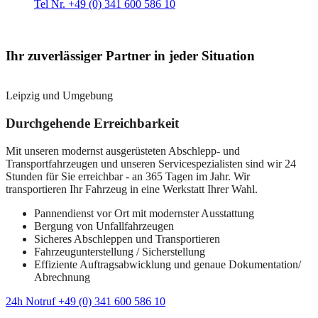
Tel Nr. +49 (0) 341 600 586 10
Ihr zuverlässiger Partner in jeder Situation
Leipzig und Umgebung
Durchgehende Erreichbarkeit
Mit unseren modernst ausgerüsteten Abschlepp- und
Transportfahrzeugen und unseren Servicespezialisten sind wir 24
Stunden für Sie erreichbar - an 365 Tagen im Jahr. Wir
transportieren Ihr Fahrzeug in eine Werkstatt Ihrer Wahl.
Pannendienst vor Ort mit modernster Ausstattung
Bergung von Unfallfahrzeugen
Sicheres Abschleppen und Transportieren
Fahrzeugunterstellung / Sicherstellung
Effiziente Auftragsabwicklung und genaue Dokumentation/
Abrechnung
24h Notruf +49 (0) 341 600 586 10