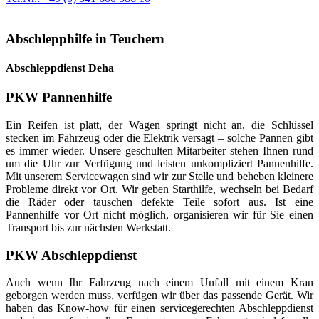
Abschlepphilfe in Teuchern
Abschleppdienst Deha
PKW Pannenhilfe
Ein Reifen ist platt, der Wagen springt nicht an, die Schlüssel
stecken im Fahrzeug oder die Elektrik versagt – solche Pannen gibt
es immer wieder. Unsere geschulten Mitarbeiter stehen Ihnen rund
um die Uhr zur Verfügung und leisten unkompliziert Pannenhilfe.
Mit unserem Servicewagen sind wir zur Stelle und beheben kleinere
Probleme direkt vor Ort. Wir geben Starthilfe, wechseln bei Bedarf
die Räder oder tauschen defekte Teile sofort aus. Ist eine
Pannenhilfe vor Ort nicht möglich, organisieren wir für Sie einen
Transport bis zur nächsten Werkstatt.
PKW Abschleppdienst
Auch wenn Ihr Fahrzeug nach einem Unfall mit einem Kran
geborgen werden muss, verfügen wir über das passende Gerät. Wir
haben das Know-how für einen servicegerechten Abschleppdienst