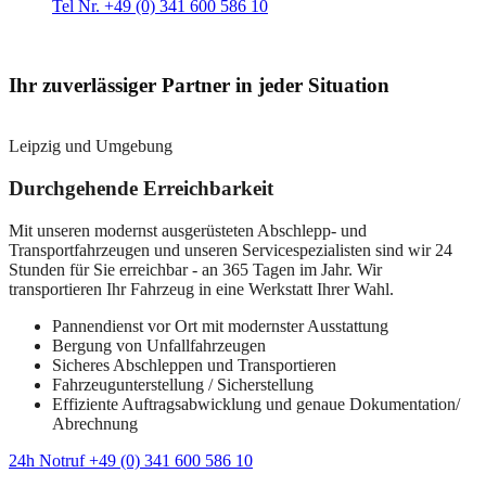
Tel Nr. +49 (0) 341 600 586 10
Ihr zuverlässiger Partner in jeder Situation
Leipzig und Umgebung
Durchgehende Erreichbarkeit
Mit unseren modernst ausgerüsteten Abschlepp- und
Transportfahrzeugen und unseren Servicespezialisten sind wir 24
Stunden für Sie erreichbar - an 365 Tagen im Jahr. Wir
transportieren Ihr Fahrzeug in eine Werkstatt Ihrer Wahl.
Pannendienst vor Ort mit modernster Ausstattung
Bergung von Unfallfahrzeugen
Sicheres Abschleppen und Transportieren
Fahrzeugunterstellung / Sicherstellung
Effiziente Auftragsabwicklung und genaue Dokumentation/
Abrechnung
24h Notruf +49 (0) 341 600 586 10