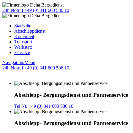
24h Notruf +49 (0) 341 600 586 10
Startseite
Abschleppdienst
Kranarbeit
Transport
Werkstatt
Einsätze
Navigation/Menü
24h Notruf +49 (0) 341 600 586 10
Abschlepp- Bergungsdienst und Pannenservice
Tel Nr. +49 (0) 341 600 586 10
Abschlepp- Bergungsdienst und Pannenservice