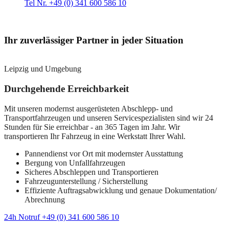
Tel Nr. +49 (0) 341 600 586 10
Ihr zuverlässiger Partner in jeder Situation
Leipzig und Umgebung
Durchgehende Erreichbarkeit
Mit unseren modernst ausgerüsteten Abschlepp- und
Transportfahrzeugen und unseren Servicespezialisten sind wir 24
Stunden für Sie erreichbar - an 365 Tagen im Jahr. Wir
transportieren Ihr Fahrzeug in eine Werkstatt Ihrer Wahl.
Pannendienst vor Ort mit modernster Ausstattung
Bergung von Unfallfahrzeugen
Sicheres Abschleppen und Transportieren
Fahrzeugunterstellung / Sicherstellung
Effiziente Auftragsabwicklung und genaue Dokumentation/
Abrechnung
24h Notruf +49 (0) 341 600 586 10