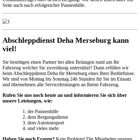
Seite auch nach erfolgreicher Pannenhilfe.
Abschleppdienst Deha Merseburg kann
viel!
Sie benötigen einen Partner bei allen Belangen rund um Ihr
Fahrzeug welcher Sie zuverlässig unterstützt? Dann erfüllen wir
beim Abschleppdienst Deha für Merseburg eines Ihrer Bedürfnisse.
Wir sind von Montag bis Sonntag 24h Stunden für Sie im Einsatz
und übernehmen alle Serviceleistungen an Ihrem Fahrzeug.
Rufen Sie uns noch heute an und informieren Sie sich über
unsere Leistungen, wie:
der Pannenhilfe
dem Bergungsdienst
dem Autotransport
und vieles mehr
Haben Sie noch Fragen?
Kein Problem! Die Mitarbeiter unseres