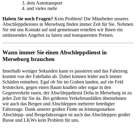
dem Autotransport
und vieles mehr
Haben Sie noch Fragen?
Kein Problem! Die Mitarbeiter unseres
Abschleppdienstes in Merseburg finden immer Zeit für Sie. Nehmen
Sie mit uns Kontakt auf und gemeinsam erstellen wir Ihnen ein
umfassendes Angebot zu fairen und transparenten Preisen.
Wann immer Sie einen Abschleppdienst in
Merseburg brauchen
Innerhalb weniger Sekunden kann es passieren und das Fahrzeug
kommt von der Fahrbahn ab. Dabei können leider auch immer
Schäden entstehen. Egal ob Sie im Graben landen, auf ein Feld
feststecken, gegen einen Baum knallen oder sogar in den
Gegenverkehr rasen, der Abschleppdienst Deha in Merseburg ist zu
jeder Zeit für Sie da. Bei größeren Verkehrsunfällen übernehmen
wir auch das Bergen und Abschleppen mehrerer beteiligter
Fahrzeuge. Dank unserer großen Flotte an leistungsstarken
Abschlepp- und Bergefahrzeugen ist auch das Abschleppen großer
Busse und LKWs kein Problem für uns.