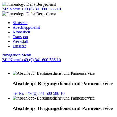
24h Notruf +49 (0) 341 600 586 10
Startseite
Abschleppdienst
Kranarbeit
Transport
Werkstatt
Einsätze
Navigation/Menü
24h Notruf +49 (0) 341 600 586 10
Abschlepp- Bergungsdienst und Pannenservice
Tel Nr. +49 (0) 341 600 586 10
Abschlepp- Bergungsdienst und Pannenservice