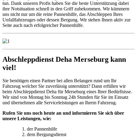
tun. Dank unseren Profis haben Sie die beste Unterstützung dabei
ihre Notsituation schnell in den Griff zubekommen. Wir kümmern
uns nicht nur um die reine Pannenhilfe, das Abschleppen Ihres
Unfallfahrzeuges oder dessen Bergung. Wir stehen Ihnen aktiv zur
Seite auch nach erfolgreicher Pannenhilfe.
Abschleppdienst Deha Merseburg kann
viel!
Sie benötigen einen Partner bei allen Belangen rund um Ihr
Fahrzeug welcher Sie zuverlässig unterstützt? Dann erfüllen wir
beim Abschleppdienst Deha für Merseburg eines Ihrer Bedürfnisse.
Wir sind von Montag bis Sonntag 24h Stunden für Sie im Einsatz
und übernehmen alle Serviceleistungen an Ihrem Fahrzeug.
Rufen Sie uns noch heute an und informieren Sie sich über
unsere Leistungen, wie:
der Pannenhilfe
dem Bergungsdienst