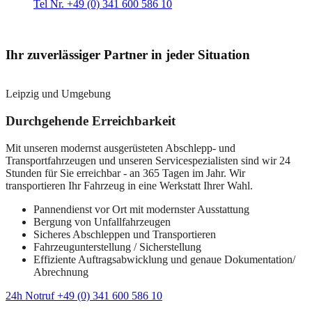
Tel Nr. +49 (0) 341 600 586 10
Ihr zuverlässiger Partner in jeder Situation
Leipzig und Umgebung
Durchgehende Erreichbarkeit
Mit unseren modernst ausgerüsteten Abschlepp- und
Transportfahrzeugen und unseren Servicespezialisten sind wir 24
Stunden für Sie erreichbar - an 365 Tagen im Jahr. Wir
transportieren Ihr Fahrzeug in eine Werkstatt Ihrer Wahl.
Pannendienst vor Ort mit modernster Ausstattung
Bergung von Unfallfahrzeugen
Sicheres Abschleppen und Transportieren
Fahrzeugunterstellung / Sicherstellung
Effiziente Auftragsabwicklung und genaue Dokumentation/
Abrechnung
24h Notruf +49 (0) 341 600 586 10