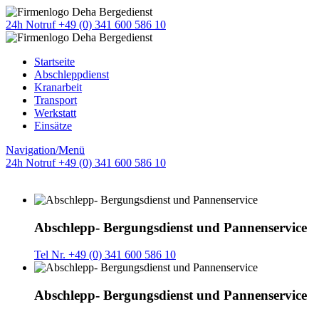
24h Notruf +49 (0) 341 600 586 10
Startseite
Abschleppdienst
Kranarbeit
Transport
Werkstatt
Einsätze
Navigation/Menü
24h Notruf +49 (0) 341 600 586 10
Abschlepp- Bergungsdienst und Pannenservice
Tel Nr. +49 (0) 341 600 586 10
Abschlepp- Bergungsdienst und Pannenservice