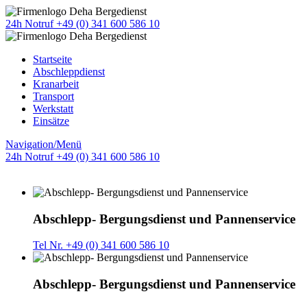
24h Notruf +49 (0) 341 600 586 10
Startseite
Abschleppdienst
Kranarbeit
Transport
Werkstatt
Einsätze
Navigation/Menü
24h Notruf +49 (0) 341 600 586 10
Abschlepp- Bergungsdienst und Pannenservice
Tel Nr. +49 (0) 341 600 586 10
Abschlepp- Bergungsdienst und Pannenservice