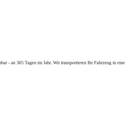
ar - an 365 Tagen im Jahr. Wir transportieren Ihr Fahrzeug in eine