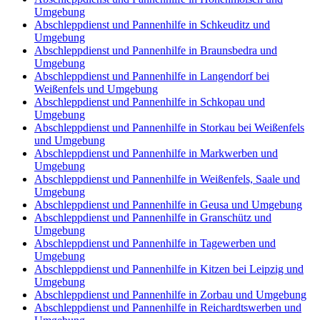
Umgebung
Abschleppdienst und Pannenhilfe in Schkeuditz und
Umgebung
Abschleppdienst und Pannenhilfe in Braunsbedra und
Umgebung
Abschleppdienst und Pannenhilfe in Langendorf bei
Weißenfels und Umgebung
Abschleppdienst und Pannenhilfe in Schkopau und
Umgebung
Abschleppdienst und Pannenhilfe in Storkau bei Weißenfels
und Umgebung
Abschleppdienst und Pannenhilfe in Markwerben und
Umgebung
Abschleppdienst und Pannenhilfe in Weißenfels, Saale und
Umgebung
Abschleppdienst und Pannenhilfe in Geusa und Umgebung
Abschleppdienst und Pannenhilfe in Granschütz und
Umgebung
Abschleppdienst und Pannenhilfe in Tagewerben und
Umgebung
Abschleppdienst und Pannenhilfe in Kitzen bei Leipzig und
Umgebung
Abschleppdienst und Pannenhilfe in Zorbau und Umgebung
Abschleppdienst und Pannenhilfe in Reichardtswerben und