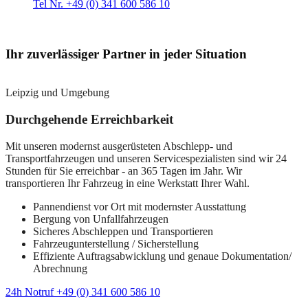
Tel Nr. +49 (0) 341 600 586 10
Ihr zuverlässiger Partner in jeder Situation
Leipzig und Umgebung
Durchgehende Erreichbarkeit
Mit unseren modernst ausgerüsteten Abschlepp- und
Transportfahrzeugen und unseren Servicespezialisten sind wir 24
Stunden für Sie erreichbar - an 365 Tagen im Jahr. Wir
transportieren Ihr Fahrzeug in eine Werkstatt Ihrer Wahl.
Pannendienst vor Ort mit modernster Ausstattung
Bergung von Unfallfahrzeugen
Sicheres Abschleppen und Transportieren
Fahrzeugunterstellung / Sicherstellung
Effiziente Auftragsabwicklung und genaue Dokumentation/
Abrechnung
24h Notruf +49 (0) 341 600 586 10