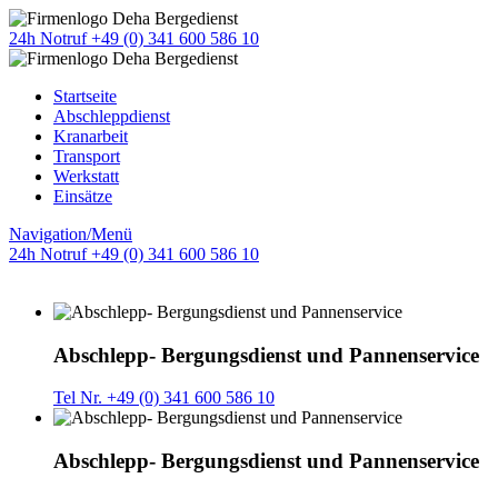
24h Notruf +49 (0) 341 600 586 10
Startseite
Abschleppdienst
Kranarbeit
Transport
Werkstatt
Einsätze
Navigation/Menü
24h Notruf +49 (0) 341 600 586 10
Abschlepp- Bergungsdienst und Pannenservice
Tel Nr. +49 (0) 341 600 586 10
Abschlepp- Bergungsdienst und Pannenservice