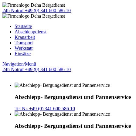
24h Notruf +49 (0) 341 600 586 10
Startseite
Abschleppdienst
Kranarbeit
Transport
Werkstatt
Einsätze
Navigation/Menü
24h Notruf +49 (0) 341 600 586 10
Abschlepp- Bergungsdienst und Pannenservice
Tel Nr. +49 (0) 341 600 586 10
Abschlepp- Bergungsdienst und Pannenservice