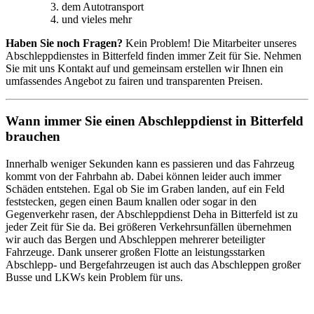
dem Autotransport
und vieles mehr
Haben Sie noch Fragen?
Kein Problem! Die Mitarbeiter unseres
Abschleppdienstes in Bitterfeld finden immer Zeit für Sie. Nehmen
Sie mit uns Kontakt auf und gemeinsam erstellen wir Ihnen ein
umfassendes Angebot zu fairen und transparenten Preisen.
Wann immer Sie einen Abschleppdienst in Bitterfeld
brauchen
Innerhalb weniger Sekunden kann es passieren und das Fahrzeug
kommt von der Fahrbahn ab. Dabei können leider auch immer
Schäden entstehen. Egal ob Sie im Graben landen, auf ein Feld
feststecken, gegen einen Baum knallen oder sogar in den
Gegenverkehr rasen, der Abschleppdienst Deha in Bitterfeld ist zu
jeder Zeit für Sie da. Bei größeren Verkehrsunfällen übernehmen
wir auch das Bergen und Abschleppen mehrerer beteiligter
Fahrzeuge. Dank unserer großen Flotte an leistungsstarken
Abschlepp- und Bergefahrzeugen ist auch das Abschleppen großer
Busse und LKWs kein Problem für uns.