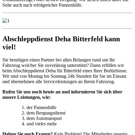
Seite auch nach erfolgreicher Pannenhilfe.
Abschleppdienst Deha Bitterfeld kann
viel!
Sie benötigen einen Partner bei allen Belangen rund um Ihr
Fahrzeug welcher Sie zuverlässig unterstützt? Dann erfüllen wir
beim Abschleppdienst Deha für Bitterfeld eines Ihrer Bedürfnisse.
Wir sind von Montag bis Sonntag 24h Stunden für Sie im Einsatz
und übernehmen alle Serviceleistungen an Ihrem Fahrzeug.
Rufen Sie uns noch heute an und informieren Sie sich über
unsere Leistungen, wie:
der Pannenhilfe
dem Bergungsdienst
dem Autotransport
und vieles mehr
Haben Sie noch Fragen?
Kein Problem! Die Mitarbeiter unseres