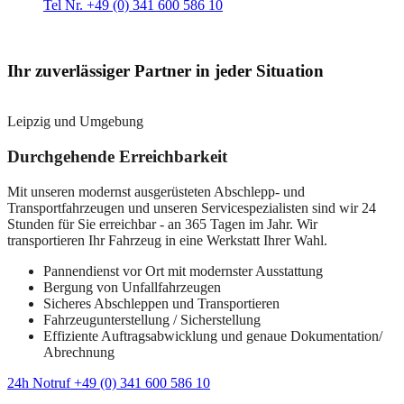
Tel Nr. +49 (0) 341 600 586 10
Ihr zuverlässiger Partner in jeder Situation
Leipzig und Umgebung
Durchgehende Erreichbarkeit
Mit unseren modernst ausgerüsteten Abschlepp- und
Transportfahrzeugen und unseren Servicespezialisten sind wir 24
Stunden für Sie erreichbar - an 365 Tagen im Jahr. Wir
transportieren Ihr Fahrzeug in eine Werkstatt Ihrer Wahl.
Pannendienst vor Ort mit modernster Ausstattung
Bergung von Unfallfahrzeugen
Sicheres Abschleppen und Transportieren
Fahrzeugunterstellung / Sicherstellung
Effiziente Auftragsabwicklung und genaue Dokumentation/
Abrechnung
24h Notruf +49 (0) 341 600 586 10