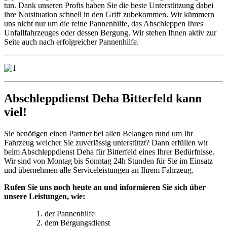
tun. Dank unseren Profis haben Sie die beste Unterstützung dabei
ihre Notsituation schnell in den Griff zubekommen. Wir kümmern
uns nicht nur um die reine Pannenhilfe, das Abschleppen Ihres
Unfallfahrzeuges oder dessen Bergung. Wir stehen Ihnen aktiv zur
Seite auch nach erfolgreicher Pannenhilfe.
Abschleppdienst Deha Bitterfeld kann
viel!
Sie benötigen einen Partner bei allen Belangen rund um Ihr
Fahrzeug welcher Sie zuverlässig unterstützt? Dann erfüllen wir
beim Abschleppdienst Deha für Bitterfeld eines Ihrer Bedürfnisse.
Wir sind von Montag bis Sonntag 24h Stunden für Sie im Einsatz
und übernehmen alle Serviceleistungen an Ihrem Fahrzeug.
Rufen Sie uns noch heute an und informieren Sie sich über
unsere Leistungen, wie:
der Pannenhilfe
dem Bergungsdienst