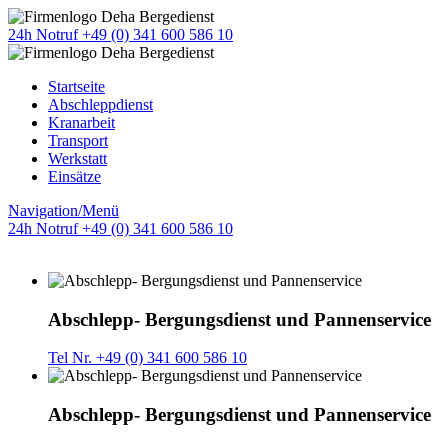
24h Notruf +49 (0) 341 600 586 10
Startseite
Abschleppdienst
Kranarbeit
Transport
Werkstatt
Einsätze
Navigation/Menü
24h Notruf +49 (0) 341 600 586 10
Abschlepp- Bergungsdienst und Pannenservice
Tel Nr. +49 (0) 341 600 586 10
Abschlepp- Bergungsdienst und Pannenservice