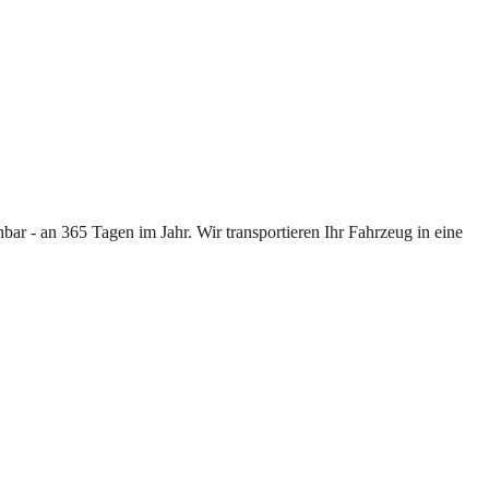
ar - an 365 Tagen im Jahr. Wir transportieren Ihr Fahrzeug in eine