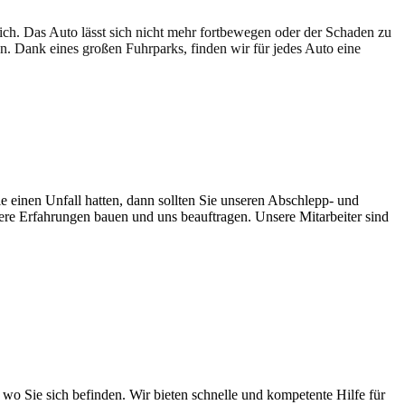
lich. Das Auto lässt sich nicht mehr fortbewegen oder der Schaden zu
en. Dank eines großen Fuhrparks, finden wir für jedes Auto eine
e einen Unfall hatten, dann sollten Sie unseren Abschlepp- und
sere Erfahrungen bauen und uns beauftragen. Unsere Mitarbeiter sind
wo Sie sich befinden. Wir bieten schnelle und kompetente Hilfe für