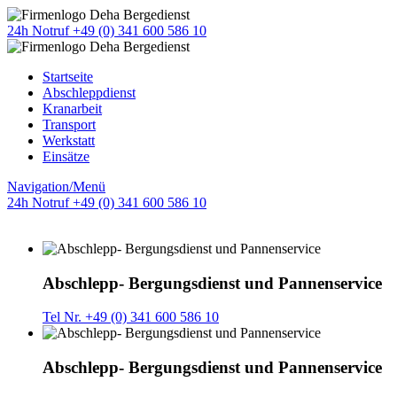
24h Notruf +49 (0) 341 600 586 10
Startseite
Abschleppdienst
Kranarbeit
Transport
Werkstatt
Einsätze
Navigation/Menü
24h Notruf +49 (0) 341 600 586 10
Abschlepp- Bergungsdienst und Pannenservice
Tel Nr. +49 (0) 341 600 586 10
Abschlepp- Bergungsdienst und Pannenservice