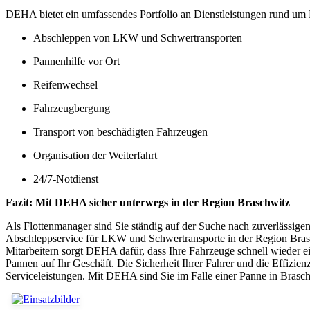
DEHA bietet ein umfassendes Portfolio an Dienstleistungen rund um
Abschleppen von LKW und Schwertransporten
Pannenhilfe vor Ort
Reifenwechsel
Fahrzeugbergung
Transport von beschädigten Fahrzeugen
Organisation der Weiterfahrt
24/7-Notdienst
Fazit: Mit DEHA sicher unterwegs in der Region Braschwitz
Als Flottenmanager sind Sie ständig auf der Suche nach zuverlässige
Abschleppservice für LKW und Schwertransporte in der Region Braschwi
Mitarbeitern sorgt DEHA dafür, dass Ihre Fahrzeuge schnell wieder e
Pannen auf Ihr Geschäft. Die Sicherheit Ihrer Fahrer und die Effizien
Serviceleistungen. Mit DEHA sind Sie im Falle einer Panne in Brasc