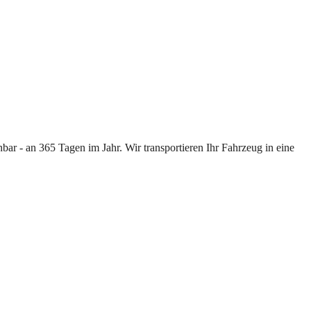
ar - an 365 Tagen im Jahr. Wir transportieren Ihr Fahrzeug in eine