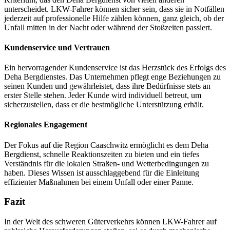
unterscheidet. LKW-Fahrer können sicher sein, dass sie in Notfällen
jederzeit auf professionelle Hilfe zählen können, ganz gleich, ob der
Unfall mitten in der Nacht oder während der Stoßzeiten passiert.
Kundenservice und Vertrauen
Ein hervorragender Kundenservice ist das Herzstück des Erfolgs des
Deha Bergdienstes. Das Unternehmen pflegt enge Beziehungen zu
seinen Kunden und gewährleistet, dass ihre Bedürfnisse stets an
erster Stelle stehen. Jeder Kunde wird individuell betreut, um
sicherzustellen, dass er die bestmögliche Unterstützung erhält.
Regionales Engagement
Der Fokus auf die Region Caaschwitz ermöglicht es dem Deha
Bergdienst, schnelle Reaktionszeiten zu bieten und ein tiefes
Verständnis für die lokalen Straßen- und Wetterbedingungen zu
haben. Dieses Wissen ist ausschlaggebend für die Einleitung
effizienter Maßnahmen bei einem Unfall oder einer Panne.
Fazit
In der Welt des schweren Güterverkehrs können LKW-Fahrer auf