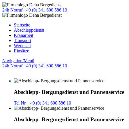
24h Notruf +49 (0) 341 600 586 10
Startseite
Abschleppdienst
Kranarbeit
Transport
Werkstatt
Einsätze
Navigation/Menü
24h Notruf +49 (0) 341 600 586 10
Abschlepp- Bergungsdienst und Pannenservice
Tel Nr. +49 (0) 341 600 586 10
Abschlepp- Bergungsdienst und Pannenservice