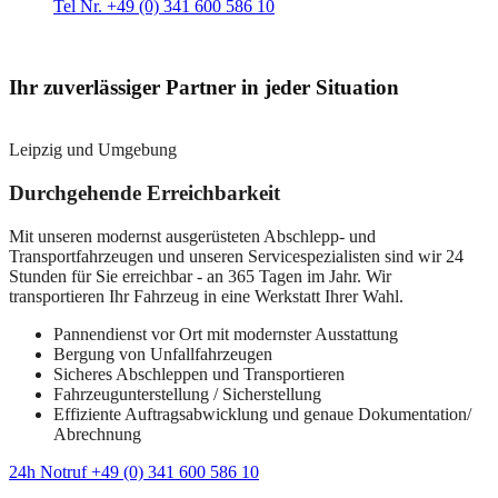
Tel Nr. +49 (0) 341 600 586 10
Ihr zuverlässiger Partner in jeder Situation
Leipzig und Umgebung
Durchgehende Erreichbarkeit
Mit unseren modernst ausgerüsteten Abschlepp- und
Transportfahrzeugen und unseren Servicespezialisten sind wir 24
Stunden für Sie erreichbar - an 365 Tagen im Jahr. Wir
transportieren Ihr Fahrzeug in eine Werkstatt Ihrer Wahl.
Pannendienst vor Ort mit modernster Ausstattung
Bergung von Unfallfahrzeugen
Sicheres Abschleppen und Transportieren
Fahrzeugunterstellung / Sicherstellung
Effiziente Auftragsabwicklung und genaue Dokumentation/
Abrechnung
24h Notruf +49 (0) 341 600 586 10