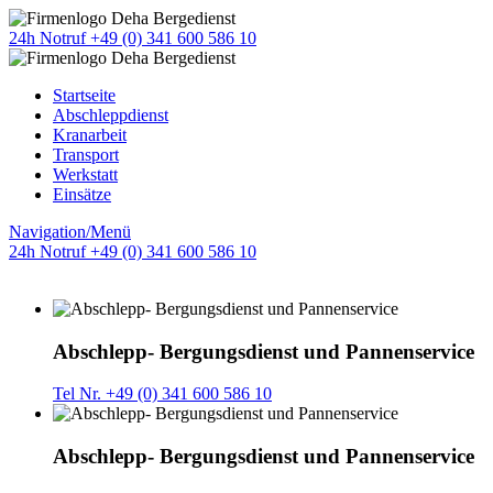
24h Notruf +49 (0) 341 600 586 10
Startseite
Abschleppdienst
Kranarbeit
Transport
Werkstatt
Einsätze
Navigation/Menü
24h Notruf +49 (0) 341 600 586 10
Abschlepp- Bergungsdienst und Pannenservice
Tel Nr. +49 (0) 341 600 586 10
Abschlepp- Bergungsdienst und Pannenservice