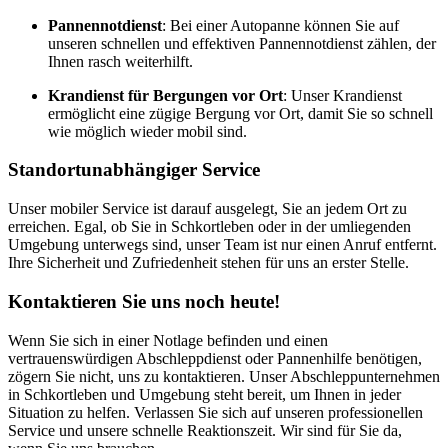
Pannennotdienst
: Bei einer Autopanne können Sie auf
unseren schnellen und effektiven Pannennotdienst zählen, der
Ihnen rasch weiterhilft.
Krandienst für Bergungen vor Ort
: Unser Krandienst
ermöglicht eine zügige Bergung vor Ort, damit Sie so schnell
wie möglich wieder mobil sind.
Standortunabhängiger Service
Unser mobiler Service ist darauf ausgelegt, Sie an jedem Ort zu
erreichen. Egal, ob Sie in Schkortleben oder in der umliegenden
Umgebung unterwegs sind, unser Team ist nur einen Anruf entfernt.
Ihre Sicherheit und Zufriedenheit stehen für uns an erster Stelle.
Kontaktieren Sie uns noch heute!
Wenn Sie sich in einer Notlage befinden und einen
vertrauenswürdigen Abschleppdienst oder Pannenhilfe benötigen,
zögern Sie nicht, uns zu kontaktieren. Unser Abschleppunternehmen
in Schkortleben und Umgebung steht bereit, um Ihnen in jeder
Situation zu helfen. Verlassen Sie sich auf unseren professionellen
Service und unsere schnelle Reaktionszeit. Wir sind für Sie da,