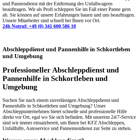
und Pannendienst mit der Entfernung des Unfallwagens
beauftragen. Wir als Profi schleppen Sie im Fall einer Panne gern
ab. Sie können auf unsere Erfahrungen bauen und uns beauftragen.
Unsere Mitarbeiter sind schnell bei Ihnen vor Ort.
24h Notruf: +49 (0) 341 600 586 10
Abschleppdienst und Pannenhilfe in Schkortleben
und Umgebung
Professioneller Abschleppdienst und
Pannenhilfe in Schkortleben und
Umgebung
Suchen Sie nach einem zuverlässigen Abschleppdienst und
Pannenhilfe in Schkortleben und Umgebung? Unser
Abschleppunternehmen bietet schnelle und professionelle Hilfe
direkt vor Ort, egal wo Sie sich befinden. Mit unserem 24/7-Service
sind wir immer einsatzbereit, um Ihnen bei KFZ Abschleppen,
Unfallhilfe, Autoservice und Pannennotdienst zur Seite zu stehen.