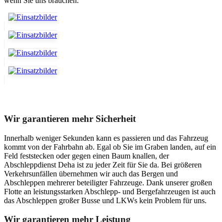
wenn Sie uns brauchen.
Unser Abschleppdienst kann viel!
Wir garantieren mehr Sicherheit
Innerhalb weniger Sekunden kann es passieren und das Fahrzeug
kommt von der Fahrbahn ab. Egal ob Sie im Graben landen, auf ein
Feld feststecken oder gegen einen Baum knallen, der
Abschleppdienst Deha ist zu jeder Zeit für Sie da. Bei größeren
Verkehrsunfällen übernehmen wir auch das Bergen und
Abschleppen mehrerer beteiligter Fahrzeuge. Dank unserer großen
Flotte an leistungsstarken Abschlepp- und Bergefahrzeugen ist auch
das Abschleppen großer Busse und LKWs kein Problem für uns.
Wir garantieren mehr Leistung