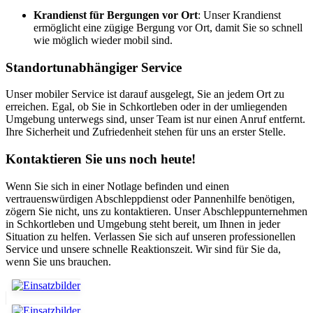
Krandienst für Bergungen vor Ort
: Unser Krandienst
ermöglicht eine zügige Bergung vor Ort, damit Sie so schnell
wie möglich wieder mobil sind.
Standortunabhängiger Service
Unser mobiler Service ist darauf ausgelegt, Sie an jedem Ort zu
erreichen. Egal, ob Sie in Schkortleben oder in der umliegenden
Umgebung unterwegs sind, unser Team ist nur einen Anruf entfernt.
Ihre Sicherheit und Zufriedenheit stehen für uns an erster Stelle.
Kontaktieren Sie uns noch heute!
Wenn Sie sich in einer Notlage befinden und einen
vertrauenswürdigen Abschleppdienst oder Pannenhilfe benötigen,
zögern Sie nicht, uns zu kontaktieren. Unser Abschleppunternehmen
in Schkortleben und Umgebung steht bereit, um Ihnen in jeder
Situation zu helfen. Verlassen Sie sich auf unseren professionellen
Service und unsere schnelle Reaktionszeit. Wir sind für Sie da,
wenn Sie uns brauchen.