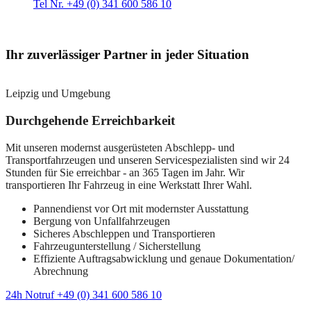
Tel Nr. +49 (0) 341 600 586 10
Ihr zuverlässiger Partner in jeder Situation
Leipzig und Umgebung
Durchgehende Erreichbarkeit
Mit unseren modernst ausgerüsteten Abschlepp- und
Transportfahrzeugen und unseren Servicespezialisten sind wir 24
Stunden für Sie erreichbar - an 365 Tagen im Jahr. Wir
transportieren Ihr Fahrzeug in eine Werkstatt Ihrer Wahl.
Pannendienst vor Ort mit modernster Ausstattung
Bergung von Unfallfahrzeugen
Sicheres Abschleppen und Transportieren
Fahrzeugunterstellung / Sicherstellung
Effiziente Auftragsabwicklung und genaue Dokumentation/
Abrechnung
24h Notruf +49 (0) 341 600 586 10