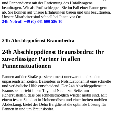
und Pannendienst mit der Entfernung des Unfallwagens
beauftragen. Wir als Profi schleppen Sie im Fall einer Panne gern
ab. Sie können auf unsere Erfahrungen bauen und uns beauftragen.
Unsere Mitarbeiter sind schnell bei Ihnen vor Ort.
24h Notruf: +49 (0) 341 600 586 10
24h Abschleppdienst Braunsbedra
24h Abschleppdienst Braunsbedra: Ihr
zuverlässiger Partner in allen
Pannensituationen
Pannen auf der Straße passieren meist unerwartet und zu den
unpassendsten Zeiten. Besonders in Notsituationen ist eine schnelle
und verlässliche Hilfe entscheidend. Der 24h Abschleppdienst in
Braunsbedra steht Ihnen Tag und Nacht zur Seite, um
sicherzustellen, dass Sie schnellstmöglich wieder mobil sind. Mit
einem festen Standort in Hohenmölsen und einer breiten mobilen
Abdeckung, bietet der Deha Bergdienst die optimale Lösung für
Pannen in und um Braunsbedra.