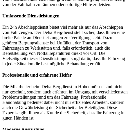
von der Fahrbahn zu räumen oder sofortige Hilfe zu leisten.
Umfassende Dienstleistungen
Ein 24h Abschleppdienst bietet viel mehr als nur das Abschleppen
von Fahrzeugen. Der Deha Bergdienst stellt sicher, dass Ihnen eine
breite Palette an Dienstleistungen zur Verfügung steht. Dazu
gehören Bergungsdienste bei Unfällen, der Transport von
Fahrzeugen zu Werkstätten und, falls erforderlich, auch die
Bereitstellung von Notfallreparaturen direkt vor Ort. Die
Vielseitigkeit dieser Dienstleistungen sorgt dafür, dass Ihr Fahrzeug
in jeder Situation die bestmögliche Behandlung erhält.
Professionelle und erfahrene Helfer
Die Mitarbeiter beim Deha Bergdienst in Hohenmölsen sind nicht
nur geschult, sondern auch erfahren im Umgang mit verschiedensten
Problemstellungen rund um das Fahrzeug. Professionelle
Handhabung bedeutet dabei nicht nur effizientes Arbeiten, sondern
auch die Gewährleistung der Sicherheit aller Beteiligten. Diese
Expertise gibt Ihnen als Kunde die Sicherheit, dass Ihr Fahrzeug in
guten Händen ist.
Moderne Ausrüstung