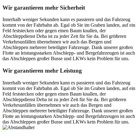
Wir garantieren mehr Sicherheit
Innerhalb weniger Sekunden kann es passieren und das Fahrzeug
kommt von der Fahrbahn ab. Egal ob Sie im Graben landen, auf ein
Feld feststecken oder gegen einen Baum knallen, der
Abschleppdienst Deha ist zu jeder Zeit für Sie da. Bei größeren
Verkehrsunfällen übernehmen wir auch das Bergen und
Abschleppen mehrerer beteiligter Fahrzeuge. Dank unserer großen
Flotte an leistungsstarken Abschlepp- und Bergefahrzeugen ist auch
das Abschleppen großer Busse und LKWs kein Problem für uns.
Wir garantieren mehr Leistung
Innerhalb weniger Sekunden kann es passieren und das Fahrzeug
kommt von der Fahrbahn ab. Egal ob Sie im Graben landen, auf ein
Feld feststecken oder gegen einen Baum knallen, der
Abschleppdienst Deha ist zu jeder Zeit für Sie da. Bei größeren
Verkehrsunfällen übernehmen wir auch das Bergen und
Abschleppen mehrerer beteiligter Fahrzeuge. Dank unserer großen
Flotte an leistungsstarken Abschlepp- und Bergefahrzeugen ist auch
das Abschleppen großer Busse und LKWs kein Problem für uns.
Postanschrift