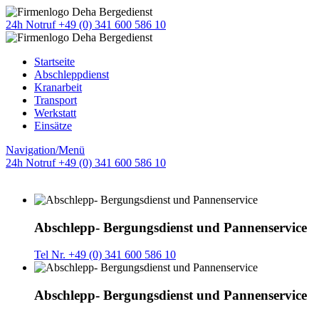
24h Notruf +49 (0) 341 600 586 10
Startseite
Abschleppdienst
Kranarbeit
Transport
Werkstatt
Einsätze
Navigation/Menü
24h Notruf +49 (0) 341 600 586 10
Abschlepp- Bergungsdienst und Pannenservice
Tel Nr. +49 (0) 341 600 586 10
Abschlepp- Bergungsdienst und Pannenservice