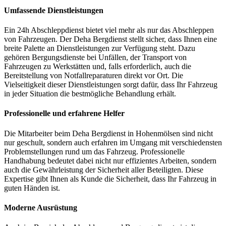
Umfassende Dienstleistungen
Ein 24h Abschleppdienst bietet viel mehr als nur das Abschleppen
von Fahrzeugen. Der Deha Bergdienst stellt sicher, dass Ihnen eine
breite Palette an Dienstleistungen zur Verfügung steht. Dazu
gehören Bergungsdienste bei Unfällen, der Transport von
Fahrzeugen zu Werkstätten und, falls erforderlich, auch die
Bereitstellung von Notfallreparaturen direkt vor Ort. Die
Vielseitigkeit dieser Dienstleistungen sorgt dafür, dass Ihr Fahrzeug
in jeder Situation die bestmögliche Behandlung erhält.
Professionelle und erfahrene Helfer
Die Mitarbeiter beim Deha Bergdienst in Hohenmölsen sind nicht
nur geschult, sondern auch erfahren im Umgang mit verschiedensten
Problemstellungen rund um das Fahrzeug. Professionelle
Handhabung bedeutet dabei nicht nur effizientes Arbeiten, sondern
auch die Gewährleistung der Sicherheit aller Beteiligten. Diese
Expertise gibt Ihnen als Kunde die Sicherheit, dass Ihr Fahrzeug in
guten Händen ist.
Moderne Ausrüstung