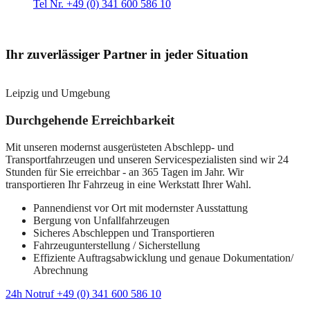
Tel Nr. +49 (0) 341 600 586 10
Ihr zuverlässiger Partner in jeder Situation
Leipzig und Umgebung
Durchgehende Erreichbarkeit
Mit unseren modernst ausgerüsteten Abschlepp- und
Transportfahrzeugen und unseren Servicespezialisten sind wir 24
Stunden für Sie erreichbar - an 365 Tagen im Jahr. Wir
transportieren Ihr Fahrzeug in eine Werkstatt Ihrer Wahl.
Pannendienst vor Ort mit modernster Ausstattung
Bergung von Unfallfahrzeugen
Sicheres Abschleppen und Transportieren
Fahrzeugunterstellung / Sicherstellung
Effiziente Auftragsabwicklung und genaue Dokumentation/
Abrechnung
24h Notruf +49 (0) 341 600 586 10