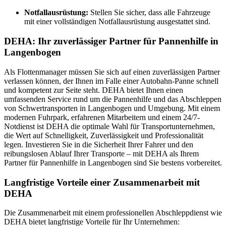
Notfallausrüstung:
Stellen Sie sicher, dass alle Fahrzeuge
mit einer vollständigen Notfallausrüstung ausgestattet sind.
DEHA: Ihr zuverlässiger Partner für Pannenhilfe in
Langenbogen
Als Flottenmanager müssen Sie sich auf einen zuverlässigen Partner
verlassen können, der Ihnen im Falle einer Autobahn-Panne schnell
und kompetent zur Seite steht. DEHA bietet Ihnen einen
umfassenden Service rund um die Pannenhilfe und das Abschleppen
von Schwertransporten in Langenbogen und Umgebung. Mit einem
modernen Fuhrpark, erfahrenen Mitarbeitern und einem 24/7-
Notdienst ist DEHA die optimale Wahl für Transportunternehmen,
die Wert auf Schnelligkeit, Zuverlässigkeit und Professionalität
legen. Investieren Sie in die Sicherheit Ihrer Fahrer und den
reibungslosen Ablauf Ihrer Transporte – mit DEHA als Ihrem
Partner für Pannenhilfe in Langenbogen sind Sie bestens vorbereitet.
Langfristige Vorteile einer Zusammenarbeit mit
DEHA
Die Zusammenarbeit mit einem professionellen Abschleppdienst wie
DEHA bietet langfristige Vorteile für Ihr Unternehmen: