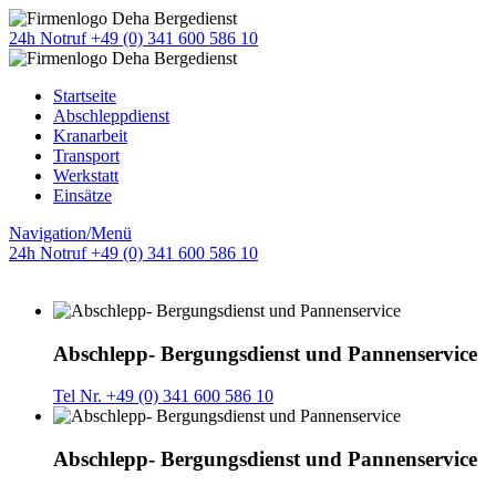
24h Notruf +49 (0) 341 600 586 10
Startseite
Abschleppdienst
Kranarbeit
Transport
Werkstatt
Einsätze
Navigation/Menü
24h Notruf +49 (0) 341 600 586 10
Abschlepp- Bergungsdienst und Pannenservice
Tel Nr. +49 (0) 341 600 586 10
Abschlepp- Bergungsdienst und Pannenservice