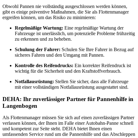
Obwohl Pannen nie vollständig ausgeschlossen werden können,
gibt es einige präventive Maßnahmen, die Sie als Flottenmanager
ergreifen können, um das Risiko zu minimieren:
Regelmäßige Wartung:
Eine regelmäßige Wartung der
Fahrzeuge ist unerlässlich, um potenzielle Probleme frühzeitig
zu erkennen und zu beheben.
Schulung der Fahrer:
Schulen Sie Ihre Fahrer in Bezug auf
sicheres Fahren und den Umgang mit Pannen.
Kontrolle des Reifendrucks:
Ein korrekter Reifendruck ist
wichtig für die Sicherheit und den Kraftstoffverbrauch.
Notfallausrüstung:
Stellen Sie sicher, dass alle Fahrzeuge
mit einer vollständigen Notfallausrüstung ausgestattet sind.
DEHA: Ihr zuverlässiger Partner für Pannenhilfe in
Langenbogen
Als Flottenmanager müssen Sie sich auf einen zuverlässigen Partner
verlassen können, der Ihnen im Falle einer Autobahn-Panne schnell
und kompetent zur Seite steht. DEHA bietet Ihnen einen
umfassenden Service rund um die Pannenhilfe und das Abschleppen