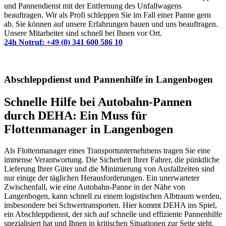
und Pannendienst mit der Entfernung des Unfallwagens
beauftragen. Wir als Profi schleppen Sie im Fall einer Panne gern
ab. Sie können auf unsere Erfahrungen bauen und uns beauftragen.
Unsere Mitarbeiter sind schnell bei Ihnen vor Ort.
24h Notruf: +49 (0) 341 600 586 10
Abschleppdienst und Pannenhilfe in Langenbogen
Schnelle Hilfe bei Autobahn-Pannen
durch DEHA: Ein Muss für
Flottenmanager in Langenbogen
Als Flottenmanager eines Transportunternehmens tragen Sie eine
immense Verantwortung. Die Sicherheit Ihrer Fahrer, die pünktliche
Lieferung Ihrer Güter und die Minimierung von Ausfallzeiten sind
nur einige der täglichen Herausforderungen. Ein unerwarteter
Zwischenfall, wie eine Autobahn-Panne in der Nähe von
Langenbogen, kann schnell zu einem logistischen Albtraum werden,
insbesondere bei Schwertransporten. Hier kommt DEHA ins Spiel,
ein Abschleppdienst, der sich auf schnelle und effiziente Pannenhilfe
spezialisiert hat und Ihnen in kritischen Situationen zur Seite steht.