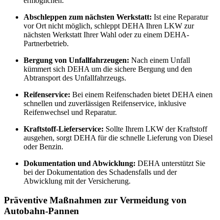
ermöglichen.
Abschleppen zum nächsten Werkstatt:
Ist eine Reparatur
vor Ort nicht möglich, schleppt DEHA Ihren LKW zur
nächsten Werkstatt Ihrer Wahl oder zu einem DEHA-
Partnerbetrieb.
Bergung von Unfallfahrzeugen:
Nach einem Unfall
kümmert sich DEHA um die sichere Bergung und den
Abtransport des Unfallfahrzeugs.
Reifenservice:
Bei einem Reifenschaden bietet DEHA einen
schnellen und zuverlässigen Reifenservice, inklusive
Reifenwechsel und Reparatur.
Kraftstoff-Lieferservice:
Sollte Ihrem LKW der Kraftstoff
ausgehen, sorgt DEHA für die schnelle Lieferung von Diesel
oder Benzin.
Dokumentation und Abwicklung:
DEHA unterstützt Sie
bei der Dokumentation des Schadensfalls und der
Abwicklung mit der Versicherung.
Präventive Maßnahmen zur Vermeidung von
Autobahn-Pannen