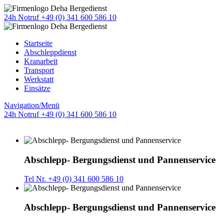
24h Notruf +49 (0) 341 600 586 10
Startseite
Abschleppdienst
Kranarbeit
Transport
Werkstatt
Einsätze
Navigation/Menü
24h Notruf +49 (0) 341 600 586 10
Abschlepp- Bergungsdienst und Pannenservice
Tel Nr. +49 (0) 341 600 586 10
Abschlepp- Bergungsdienst und Pannenservice