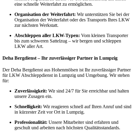
eine schnelle Weiterfahrt zu ermöglichen.
Organisation der Weiterfahrt:
Wir unterstützen Sie bei der
Organisation der Weiterfahrt oder des Transports Ihres LKW
zur nächsten Werkstatt.
Abschleppen aller LKW-Typen:
Vom kleinen Transporter
bis zum schweren Sattelzug – wir bergen und schleppen
LKW aller Art.
Deha Bergdienst – Ihr zuverlässiger Partner in Lumpzig
Der Deha Bergdienst aus Hohenmölsen ist Ihr zuverlässiger Partner
für LKW Abschleppdienst in Lumpzig und Umgebung. Wir stehen
für:
Zuverlässigkeit:
Wir sind 24/7 für Sie erreichbar und halten
unsere Zusagen ein.
Schnelligkeit:
Wir reagieren schnell auf Ihren Anruf und sind
in kürzester Zeit vor Ort in Lumpzig.
Professionalität:
Unsere Mitarbeiter sind erfahren und
geschult und arbeiten nach höchsten Qualitätsstandards.