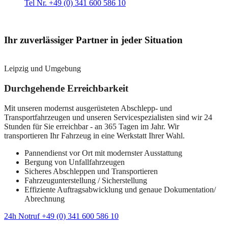
Tel Nr. +49 (0) 341 600 586 10
Ihr zuverlässiger Partner in jeder Situation
Leipzig und Umgebung
Durchgehende Erreichbarkeit
Mit unseren modernst ausgerüsteten Abschlepp- und
Transportfahrzeugen und unseren Servicespezialisten sind wir 24
Stunden für Sie erreichbar - an 365 Tagen im Jahr. Wir
transportieren Ihr Fahrzeug in eine Werkstatt Ihrer Wahl.
Pannendienst vor Ort mit modernster Ausstattung
Bergung von Unfallfahrzeugen
Sicheres Abschleppen und Transportieren
Fahrzeugunterstellung / Sicherstellung
Effiziente Auftragsabwicklung und genaue Dokumentation/
Abrechnung
24h Notruf +49 (0) 341 600 586 10