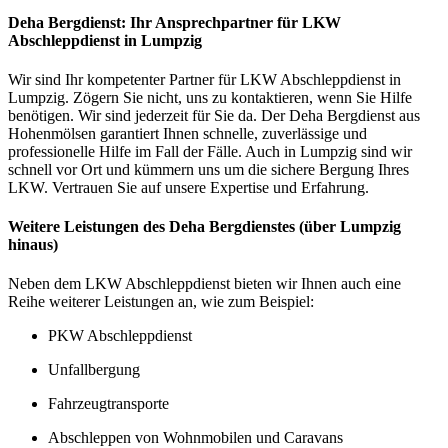
Deha Bergdienst: Ihr Ansprechpartner für LKW
Abschleppdienst in Lumpzig
Wir sind Ihr kompetenter Partner für LKW Abschleppdienst in
Lumpzig. Zögern Sie nicht, uns zu kontaktieren, wenn Sie Hilfe
benötigen. Wir sind jederzeit für Sie da. Der Deha Bergdienst aus
Hohenmölsen garantiert Ihnen schnelle, zuverlässige und
professionelle Hilfe im Fall der Fälle. Auch in Lumpzig sind wir
schnell vor Ort und kümmern uns um die sichere Bergung Ihres
LKW. Vertrauen Sie auf unsere Expertise und Erfahrung.
Weitere Leistungen des Deha Bergdienstes (über Lumpzig
hinaus)
Neben dem LKW Abschleppdienst bieten wir Ihnen auch eine
Reihe weiterer Leistungen an, wie zum Beispiel:
PKW Abschleppdienst
Unfallbergung
Fahrzeugtransporte
Abschleppen von Wohnmobilen und Caravans