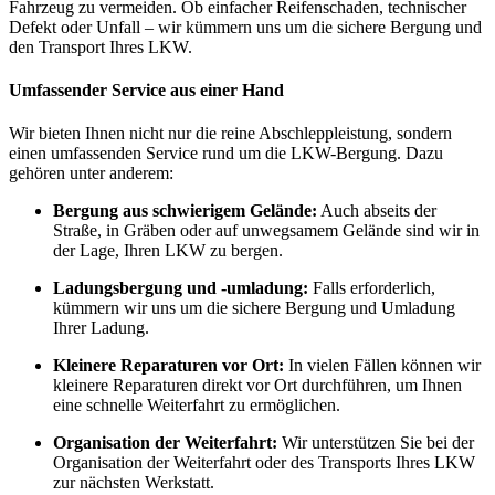
Fahrzeug zu vermeiden. Ob einfacher Reifenschaden, technischer
Defekt oder Unfall – wir kümmern uns um die sichere Bergung und
den Transport Ihres LKW.
Umfassender Service aus einer Hand
Wir bieten Ihnen nicht nur die reine Abschleppleistung, sondern
einen umfassenden Service rund um die LKW-Bergung. Dazu
gehören unter anderem:
Bergung aus schwierigem Gelände:
Auch abseits der
Straße, in Gräben oder auf unwegsamem Gelände sind wir in
der Lage, Ihren LKW zu bergen.
Ladungsbergung und -umladung:
Falls erforderlich,
kümmern wir uns um die sichere Bergung und Umladung
Ihrer Ladung.
Kleinere Reparaturen vor Ort:
In vielen Fällen können wir
kleinere Reparaturen direkt vor Ort durchführen, um Ihnen
eine schnelle Weiterfahrt zu ermöglichen.
Organisation der Weiterfahrt:
Wir unterstützen Sie bei der
Organisation der Weiterfahrt oder des Transports Ihres LKW
zur nächsten Werkstatt.