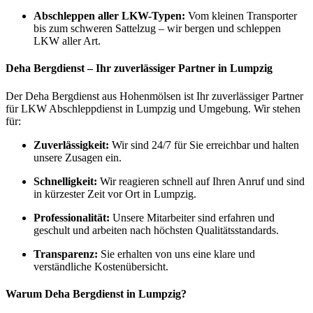
Abschleppen aller LKW-Typen:
Vom kleinen Transporter
bis zum schweren Sattelzug – wir bergen und schleppen
LKW aller Art.
Deha Bergdienst – Ihr zuverlässiger Partner in Lumpzig
Der Deha Bergdienst aus Hohenmölsen ist Ihr zuverlässiger Partner
für LKW Abschleppdienst in Lumpzig und Umgebung. Wir stehen
für:
Zuverlässigkeit:
Wir sind 24/7 für Sie erreichbar und halten
unsere Zusagen ein.
Schnelligkeit:
Wir reagieren schnell auf Ihren Anruf und sind
in kürzester Zeit vor Ort in Lumpzig.
Professionalität:
Unsere Mitarbeiter sind erfahren und
geschult und arbeiten nach höchsten Qualitätsstandards.
Transparenz:
Sie erhalten von uns eine klare und
verständliche Kostenübersicht.
Warum Deha Bergdienst in Lumpzig?