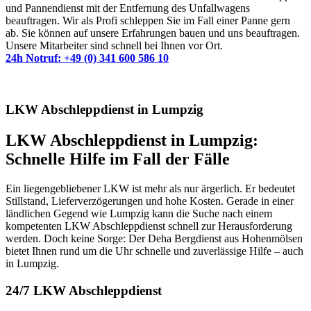
und Pannendienst mit der Entfernung des Unfallwagens
beauftragen. Wir als Profi schleppen Sie im Fall einer Panne gern
ab. Sie können auf unsere Erfahrungen bauen und uns beauftragen.
Unsere Mitarbeiter sind schnell bei Ihnen vor Ort.
24h Notruf: +49 (0) 341 600 586 10
LKW Abschleppdienst in Lumpzig
LKW Abschleppdienst in Lumpzig:
Schnelle Hilfe im Fall der Fälle
Ein liegengebliebener LKW ist mehr als nur ärgerlich. Er bedeutet
Stillstand, Lieferverzögerungen und hohe Kosten. Gerade in einer
ländlichen Gegend wie Lumpzig kann die Suche nach einem
kompetenten LKW Abschleppdienst schnell zur Herausforderung
werden. Doch keine Sorge: Der Deha Bergdienst aus Hohenmölsen
bietet Ihnen rund um die Uhr schnelle und zuverlässige Hilfe – auch
in Lumpzig.
24/7 LKW Abschleppdienst