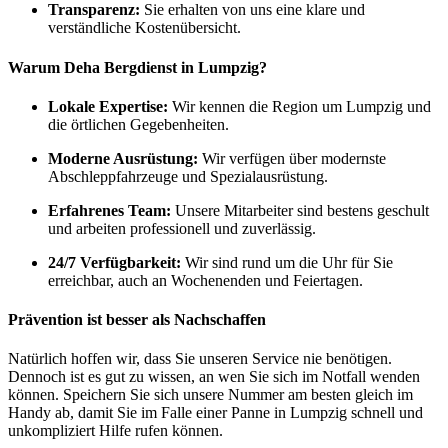
Transparenz:
Sie erhalten von uns eine klare und
verständliche Kostenübersicht.
Warum Deha Bergdienst in Lumpzig?
Lokale Expertise:
Wir kennen die Region um Lumpzig und
die örtlichen Gegebenheiten.
Moderne Ausrüstung:
Wir verfügen über modernste
Abschleppfahrzeuge und Spezialausrüstung.
Erfahrenes Team:
Unsere Mitarbeiter sind bestens geschult
und arbeiten professionell und zuverlässig.
24/7 Verfügbarkeit:
Wir sind rund um die Uhr für Sie
erreichbar, auch an Wochenenden und Feiertagen.
Prävention ist besser als Nachschaffen
Natürlich hoffen wir, dass Sie unseren Service nie benötigen.
Dennoch ist es gut zu wissen, an wen Sie sich im Notfall wenden
können. Speichern Sie sich unsere Nummer am besten gleich im
Handy ab, damit Sie im Falle einer Panne in Lumpzig schnell und
unkompliziert Hilfe rufen können.