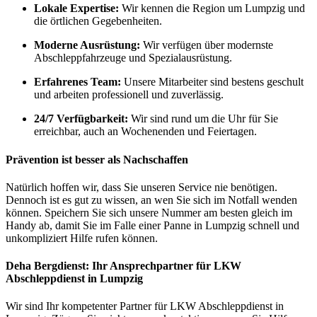
Lokale Expertise:
Wir kennen die Region um Lumpzig und
die örtlichen Gegebenheiten.
Moderne Ausrüstung:
Wir verfügen über modernste
Abschleppfahrzeuge und Spezialausrüstung.
Erfahrenes Team:
Unsere Mitarbeiter sind bestens geschult
und arbeiten professionell und zuverlässig.
24/7 Verfügbarkeit:
Wir sind rund um die Uhr für Sie
erreichbar, auch an Wochenenden und Feiertagen.
Prävention ist besser als Nachschaffen
Natürlich hoffen wir, dass Sie unseren Service nie benötigen.
Dennoch ist es gut zu wissen, an wen Sie sich im Notfall wenden
können. Speichern Sie sich unsere Nummer am besten gleich im
Handy ab, damit Sie im Falle einer Panne in Lumpzig schnell und
unkompliziert Hilfe rufen können.
Deha Bergdienst: Ihr Ansprechpartner für LKW
Abschleppdienst in Lumpzig
Wir sind Ihr kompetenter Partner für LKW Abschleppdienst in