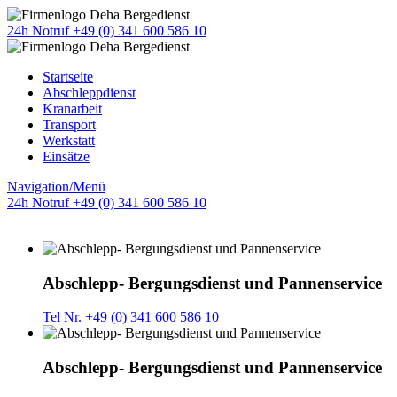
24h Notruf +49 (0) 341 600 586 10
Startseite
Abschleppdienst
Kranarbeit
Transport
Werkstatt
Einsätze
Navigation/Menü
24h Notruf +49 (0) 341 600 586 10
Abschlepp- Bergungsdienst und Pannenservice
Tel Nr. +49 (0) 341 600 586 10
Abschlepp- Bergungsdienst und Pannenservice