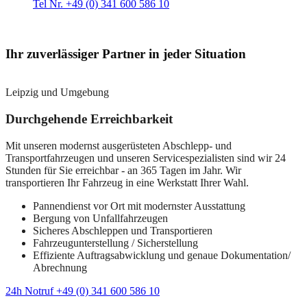
Tel Nr. +49 (0) 341 600 586 10
Ihr zuverlässiger Partner in jeder Situation
Leipzig und Umgebung
Durchgehende Erreichbarkeit
Mit unseren modernst ausgerüsteten Abschlepp- und
Transportfahrzeugen und unseren Servicespezialisten sind wir 24
Stunden für Sie erreichbar - an 365 Tagen im Jahr. Wir
transportieren Ihr Fahrzeug in eine Werkstatt Ihrer Wahl.
Pannendienst vor Ort mit modernster Ausstattung
Bergung von Unfallfahrzeugen
Sicheres Abschleppen und Transportieren
Fahrzeugunterstellung / Sicherstellung
Effiziente Auftragsabwicklung und genaue Dokumentation/
Abrechnung
24h Notruf +49 (0) 341 600 586 10