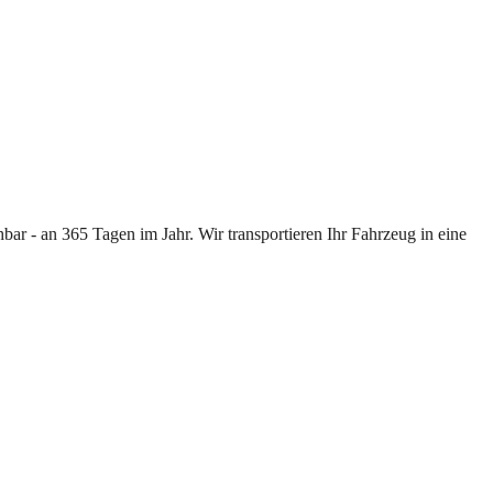
ar - an 365 Tagen im Jahr. Wir transportieren Ihr Fahrzeug in eine