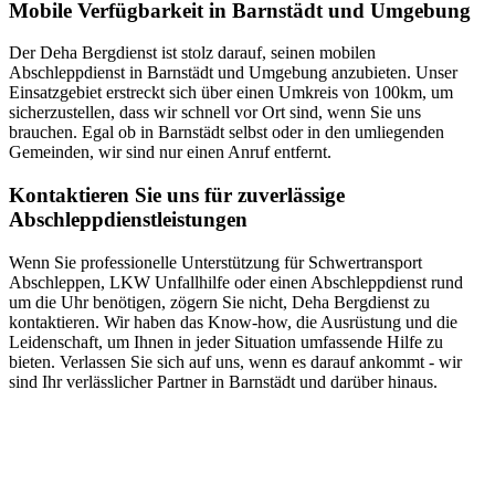
Mobile Verfügbarkeit in Barnstädt und Umgebung
Der Deha Bergdienst ist stolz darauf, seinen mobilen
Abschleppdienst in Barnstädt und Umgebung anzubieten. Unser
Einsatzgebiet erstreckt sich über einen Umkreis von 100km, um
sicherzustellen, dass wir schnell vor Ort sind, wenn Sie uns
brauchen. Egal ob in Barnstädt selbst oder in den umliegenden
Gemeinden, wir sind nur einen Anruf entfernt.
Kontaktieren Sie uns für zuverlässige
Abschleppdienstleistungen
Wenn Sie professionelle Unterstützung für Schwertransport
Abschleppen, LKW Unfallhilfe oder einen Abschleppdienst rund
um die Uhr benötigen, zögern Sie nicht, Deha Bergdienst zu
kontaktieren. Wir haben das Know-how, die Ausrüstung und die
Leidenschaft, um Ihnen in jeder Situation umfassende Hilfe zu
bieten. Verlassen Sie sich auf uns, wenn es darauf ankommt - wir
sind Ihr verlässlicher Partner in Barnstädt und darüber hinaus.
Abschlepp- und Bergungsdienst