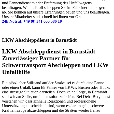
und Pannendienst mit der Entfernung des Unfallwagens
beauftragen. Wir als Profi schleppen Sie im Fall einer Panne gern
ab. Sie können auf unsere Erfahrungen bauen und uns beauftragen.
Unsere Mitarbeiter sind schnell bei Ihnen vor Ort.
24h Notruf: +49 (0) 341 600 586 10
LKW Abschleppdienst in Barnstädt
LKW Abschleppdienst in Barnstädt -
Zuverlässiger Partner für
Schwertransport Abschleppen und LKW
Unfallhilfe
Ein plötzlicher Stillstand auf der Straße, sei es durch eine Panne
oder einen Unfall, kann für Fahrer von LKWs, Bussen oder Trucks
eine stressige Situation darstellen. Doch keine Sorge, in Barnstädt
sind wir zur Stelle, um Ihnen sofort zu helfen. Bei Deha Bergdienst
verstehen wir, dass schnelle Reaktionen und professionelle
Unterstützung entscheidend sind, wenn es darum geht, schwere
Kraftfahrzeuge abzuschleppen und die Straßen wieder frei zu