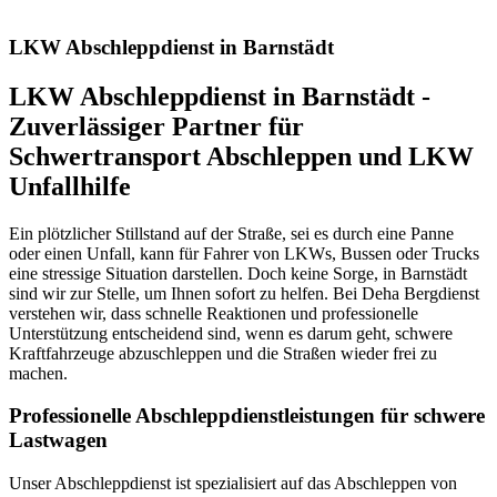
LKW Abschleppdienst in Barnstädt
LKW Abschleppdienst in Barnstädt -
Zuverlässiger Partner für
Schwertransport Abschleppen und LKW
Unfallhilfe
Ein plötzlicher Stillstand auf der Straße, sei es durch eine Panne
oder einen Unfall, kann für Fahrer von LKWs, Bussen oder Trucks
eine stressige Situation darstellen. Doch keine Sorge, in Barnstädt
sind wir zur Stelle, um Ihnen sofort zu helfen. Bei Deha Bergdienst
verstehen wir, dass schnelle Reaktionen und professionelle
Unterstützung entscheidend sind, wenn es darum geht, schwere
Kraftfahrzeuge abzuschleppen und die Straßen wieder frei zu
machen.
Professionelle Abschleppdienstleistungen für schwere
Lastwagen
Unser Abschleppdienst ist spezialisiert auf das Abschleppen von