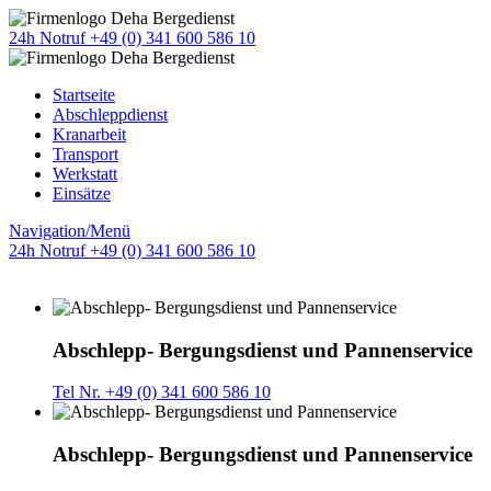
24h Notruf +49 (0) 341 600 586 10
Startseite
Abschleppdienst
Kranarbeit
Transport
Werkstatt
Einsätze
Navigation/Menü
24h Notruf +49 (0) 341 600 586 10
Abschlepp- Bergungsdienst und Pannenservice
Tel Nr. +49 (0) 341 600 586 10
Abschlepp- Bergungsdienst und Pannenservice