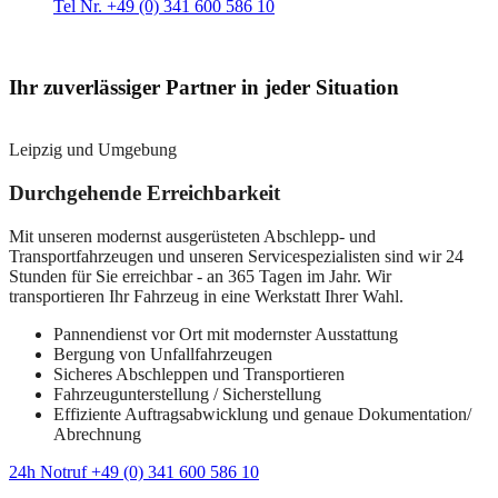
Tel Nr. +49 (0) 341 600 586 10
Ihr zuverlässiger Partner in jeder Situation
Leipzig und Umgebung
Durchgehende Erreichbarkeit
Mit unseren modernst ausgerüsteten Abschlepp- und
Transportfahrzeugen und unseren Servicespezialisten sind wir 24
Stunden für Sie erreichbar - an 365 Tagen im Jahr. Wir
transportieren Ihr Fahrzeug in eine Werkstatt Ihrer Wahl.
Pannendienst vor Ort mit modernster Ausstattung
Bergung von Unfallfahrzeugen
Sicheres Abschleppen und Transportieren
Fahrzeugunterstellung / Sicherstellung
Effiziente Auftragsabwicklung und genaue Dokumentation/
Abrechnung
24h Notruf +49 (0) 341 600 586 10