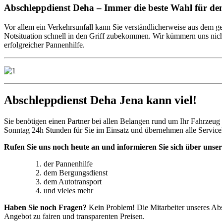
Abschleppdienst Deha – Immer die beste Wahl für d
Vor allem ein Verkehrsunfall kann Sie verständlicherweise aus dem gep
Notsituation schnell in den Griff zubekommen. Wir kümmern uns nicht
erfolgreicher Pannenhilfe.
Abschleppdienst Deha Jena kann viel!
Sie benötigen einen Partner bei allen Belangen rund um Ihr Fahrzeug 
Sonntag 24h Stunden für Sie im Einsatz und übernehmen alle Service
Rufen Sie uns noch heute an und informieren Sie sich über unser
der Pannenhilfe
dem Bergungsdienst
dem Autotransport
und vieles mehr
Haben Sie noch Fragen?
Kein Problem! Die Mitarbeiter unseres Abs
Angebot zu fairen und transparenten Preisen.