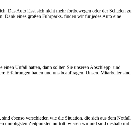
lich. Das Auto lässt sich nicht mehr fortbewegen oder der Schaden zu
en. Dank eines großen Fuhrparks, finden wir für jedes Auto eine
e einen Unfall hatten, dann sollten Sie unseren Abschlepp- und
sere Erfahrungen bauen und uns beauftragen. Unsere Mitarbeiter sind
sind ebenso verschieden wie die Situation, die sich aus dem Notfall
n unnötigsten Zeitpunkten auftritt wissen wir und sind deshalb mit