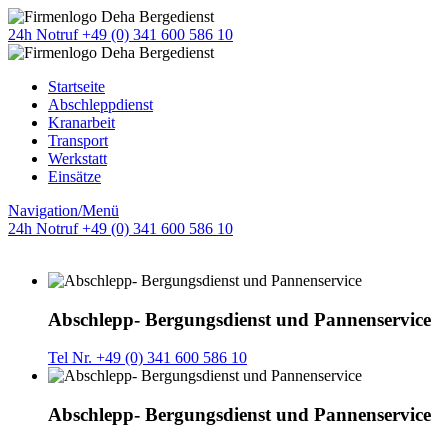
24h Notruf +49 (0) 341 600 586 10
Startseite
Abschleppdienst
Kranarbeit
Transport
Werkstatt
Einsätze
Navigation/Menü
24h Notruf +49 (0) 341 600 586 10
Abschlepp- Bergungsdienst und Pannenservice
Tel Nr. +49 (0) 341 600 586 10
Abschlepp- Bergungsdienst und Pannenservice