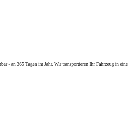
ar - an 365 Tagen im Jahr. Wir transportieren Ihr Fahrzeug in eine