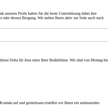
ank unseren Profis haben Sie die beste Unterstützung dabei ihre
s oder dessen Bergung. Wir stehen Ihnen aktiv zur Seite auch nach
dienst Deha für Jena eines Ihrer Bedürfnisse. Wir sind von Montag bis
 Kontakt auf und gemeinsam erstellen wir Ihnen ein umfassendes