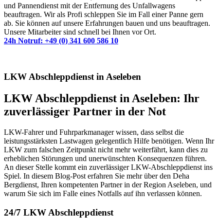
und Pannendienst mit der Entfernung des Unfallwagens
beauftragen. Wir als Profi schleppen Sie im Fall einer Panne gern
ab. Sie können auf unsere Erfahrungen bauen und uns beauftragen.
Unsere Mitarbeiter sind schnell bei Ihnen vor Ort.
24h Notruf: +49 (0) 341 600 586 10
LKW Abschleppdienst in Aseleben
LKW Abschleppdienst in Aseleben: Ihr
zuverlässiger Partner in der Not
LKW-Fahrer und Fuhrparkmanager wissen, dass selbst die
leistungsstärksten Lastwagen gelegentlich Hilfe benötigen. Wenn Ihr
LKW zum falschen Zeitpunkt nicht mehr weiterfährt, kann dies zu
erheblichen Störungen und unerwünschten Konsequenzen führen.
An dieser Stelle kommt ein zuverlässiger LKW-Abschleppdienst ins
Spiel. In diesem Blog-Post erfahren Sie mehr über den Deha
Bergdienst, Ihren kompetenten Partner in der Region Aseleben, und
warum Sie sich im Falle eines Notfalls auf ihn verlassen können.
24/7 LKW Abschleppdienst