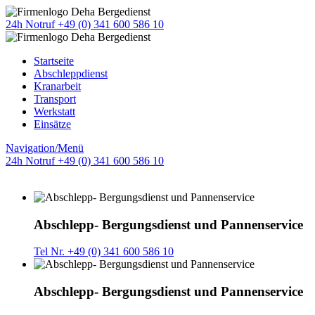
24h Notruf +49 (0) 341 600 586 10
Startseite
Abschleppdienst
Kranarbeit
Transport
Werkstatt
Einsätze
Navigation/Menü
24h Notruf +49 (0) 341 600 586 10
Abschlepp- Bergungsdienst und Pannenservice
Tel Nr. +49 (0) 341 600 586 10
Abschlepp- Bergungsdienst und Pannenservice