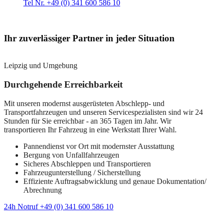
Tel Nr. +49 (0) 341 600 586 10
Ihr zuverlässiger Partner in jeder Situation
Leipzig und Umgebung
Durchgehende Erreichbarkeit
Mit unseren modernst ausgerüsteten Abschlepp- und
Transportfahrzeugen und unseren Servicespezialisten sind wir 24
Stunden für Sie erreichbar - an 365 Tagen im Jahr. Wir
transportieren Ihr Fahrzeug in eine Werkstatt Ihrer Wahl.
Pannendienst vor Ort mit modernster Ausstattung
Bergung von Unfallfahrzeugen
Sicheres Abschleppen und Transportieren
Fahrzeugunterstellung / Sicherstellung
Effiziente Auftragsabwicklung und genaue Dokumentation/
Abrechnung
24h Notruf +49 (0) 341 600 586 10