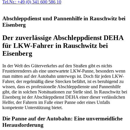
Tel.Nr.: +49 (0) 341 600 586 10
Abschleppdienst und Pannenhilfe in Rauschwitz bei
Eisenberg
Der zuverlässige Abschleppdienst DEHA
für LKW-Fahrer in Rauschwitz bei
Eisenberg
In der Welt des Güterverkehrs auf den Straßen gibt es nichts
Frustrierenderes als eine unerwartete LKW-Panne, besonders wenn
man mitten auf der Autobahn unterwegs ist. Doch für jeden LKW-
Fahrer, der regelmäßig diese Strecken befährt, ist es beruhigend zu
wissen, dass es professionelle Abschleppdienste und Pannenhilfe
gibt, die in solchen Notsituationen zur Stelle sind. In Rauschwitz bei
Eisenberg ist der Abschleppdienst DEHA einer dieser verlässlichen
Helfer, der Fahrern im Falle einer Panne oder eines Unfalls
kompetente Unterstützung bietet.
Die Panne auf der Autobahn: Eine unvermeidliche
Herausforderung