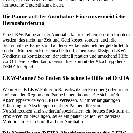
kompetente Unterstützung bietet.
Die Panne auf der Autobahn: Eine unvermeidliche
Herausforderung
Eine LKW-Panne auf der Autobahn kann zu einem ernsten Problem
werden, das nicht nur Zeit und Geld kostet, sondern auch die
Sicherheit des Fahrers und anderer Verkehrsteilnehmer gefährdet. In
solchen Momenten ist es entscheidend, einen zuverlässigen LKW-
Notdienst zu kontaktieren, der schnell reagiert und umgehend Hilfe
vor Ort bereitstellen kann. Genau hier kommt der Abschleppdienst
DEHA ins Spiel.
LKW-Panne? So finden Sie schnelle Hilfe bei DEHA
Wenn Sie als LKW-Fahrer in Rauschwitz bei Eisenberg oder in der
umliegenden Region eine Panne haben, können Sie sich auf den
Abschleppservice von DEHA verlassen. Mit ihrer langjährigen
Erfahrung im Abschleppen und der Pannenhilfe von
Nutzfahrzeugen sind sie darauf spezialisiert, ein breites Spektrum an
Problemen zu bewältigen, sei es ein platter Reifen, ein defektes
Motorteil oder ein Unfall auf der Autobahn.