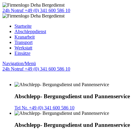
24h Notruf +49 (0) 341 600 586 10
Startseite
Abschleppdienst
Kranarbeit
Transport
Werkstatt
Einsätze
Navigation/Menü
24h Notruf +49 (0) 341 600 586 10
Abschlepp- Bergungsdienst und Pannenservice
Tel Nr. +49 (0) 341 600 586 10
Abschlepp- Bergungsdienst und Pannenservice