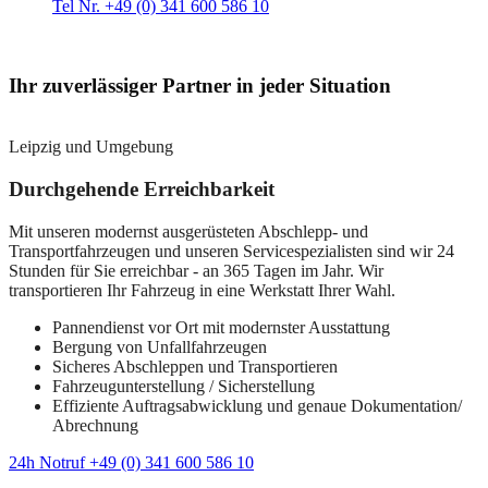
Tel Nr. +49 (0) 341 600 586 10
Ihr zuverlässiger Partner in jeder Situation
Leipzig und Umgebung
Durchgehende Erreichbarkeit
Mit unseren modernst ausgerüsteten Abschlepp- und
Transportfahrzeugen und unseren Servicespezialisten sind wir 24
Stunden für Sie erreichbar - an 365 Tagen im Jahr. Wir
transportieren Ihr Fahrzeug in eine Werkstatt Ihrer Wahl.
Pannendienst vor Ort mit modernster Ausstattung
Bergung von Unfallfahrzeugen
Sicheres Abschleppen und Transportieren
Fahrzeugunterstellung / Sicherstellung
Effiziente Auftragsabwicklung und genaue Dokumentation/
Abrechnung
24h Notruf +49 (0) 341 600 586 10