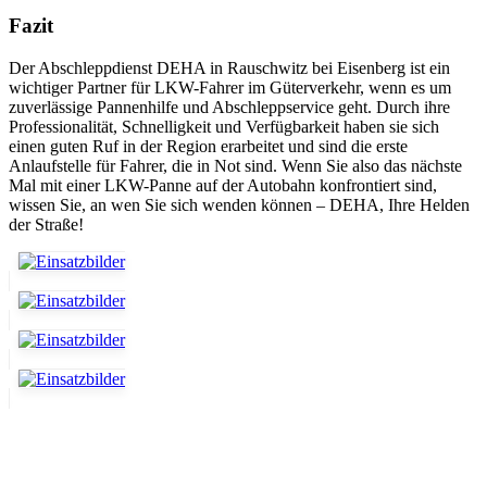
Fazit
Der Abschleppdienst DEHA in Rauschwitz bei Eisenberg ist ein
wichtiger Partner für LKW-Fahrer im Güterverkehr, wenn es um
zuverlässige Pannenhilfe und Abschleppservice geht. Durch ihre
Professionalität, Schnelligkeit und Verfügbarkeit haben sie sich
einen guten Ruf in der Region erarbeitet und sind die erste
Anlaufstelle für Fahrer, die in Not sind. Wenn Sie also das nächste
Mal mit einer LKW-Panne auf der Autobahn konfrontiert sind,
wissen Sie, an wen Sie sich wenden können – DEHA, Ihre Helden
der Straße!