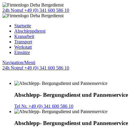
24h Notruf +49 (0) 341 600 586 10
Startseite
Abschleppdienst
Kranarbeit
Transport
Werkstatt
Einsätze
Navigation/Menü
24h Notruf +49 (0) 341 600 586 10
Abschlepp- Bergungsdienst und Pannenservice
Tel Nr. +49 (0) 341 600 586 10
Abschlepp- Bergungsdienst und Pannenservice