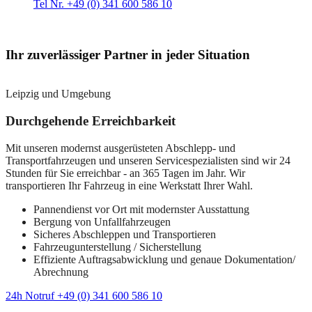
Tel Nr. +49 (0) 341 600 586 10
Ihr zuverlässiger Partner in jeder Situation
Leipzig und Umgebung
Durchgehende Erreichbarkeit
Mit unseren modernst ausgerüsteten Abschlepp- und
Transportfahrzeugen und unseren Servicespezialisten sind wir 24
Stunden für Sie erreichbar - an 365 Tagen im Jahr. Wir
transportieren Ihr Fahrzeug in eine Werkstatt Ihrer Wahl.
Pannendienst vor Ort mit modernster Ausstattung
Bergung von Unfallfahrzeugen
Sicheres Abschleppen und Transportieren
Fahrzeugunterstellung / Sicherstellung
Effiziente Auftragsabwicklung und genaue Dokumentation/
Abrechnung
24h Notruf +49 (0) 341 600 586 10