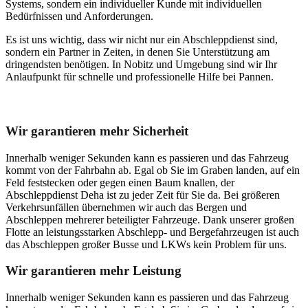
Systems, sondern ein individueller Kunde mit individuellen
Bedürfnissen und Anforderungen.
Es ist uns wichtig, dass wir nicht nur ein Abschleppdienst sind,
sondern ein Partner in Zeiten, in denen Sie Unterstützung am
dringendsten benötigen. In Nobitz und Umgebung sind wir Ihr
Anlaufpunkt für schnelle und professionelle Hilfe bei Pannen.
Unser Abschleppdienst kann viel!
Wir garantieren mehr Sicherheit
Innerhalb weniger Sekunden kann es passieren und das Fahrzeug
kommt von der Fahrbahn ab. Egal ob Sie im Graben landen, auf ein
Feld feststecken oder gegen einen Baum knallen, der
Abschleppdienst Deha ist zu jeder Zeit für Sie da. Bei größeren
Verkehrsunfällen übernehmen wir auch das Bergen und
Abschleppen mehrerer beteiligter Fahrzeuge. Dank unserer großen
Flotte an leistungsstarken Abschlepp- und Bergefahrzeugen ist auch
das Abschleppen großer Busse und LKWs kein Problem für uns.
Wir garantieren mehr Leistung
Innerhalb weniger Sekunden kann es passieren und das Fahrzeug