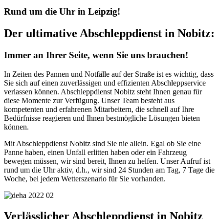
Rund um die Uhr in Leipzig!
Der ultimative Abschleppdienst in Nobitz:
Immer an Ihrer Seite, wenn Sie uns brauchen!
In Zeiten des Pannen und Notfälle auf der Straße ist es wichtig, dass
Sie sich auf einen zuverlässigen und effizienten Abschleppservice
verlassen können. Abschleppdienst Nobitz steht Ihnen genau für
diese Momente zur Verfügung. Unser Team besteht aus
kompetenten und erfahrenen Mitarbeitern, die schnell auf Ihre
Bedürfnisse reagieren und Ihnen bestmögliche Lösungen bieten
können.
Mit Abschleppdienst Nobitz sind Sie nie allein. Egal ob Sie eine
Panne haben, einen Unfall erlitten haben oder ein Fahrzeug
bewegen müssen, wir sind bereit, Ihnen zu helfen. Unser Aufruf ist
rund um die Uhr aktiv, d.h., wir sind 24 Stunden am Tag, 7 Tage die
Woche, bei jedem Wetterszenario für Sie vorhanden.
Verlässlicher Abschleppdienst in Nobitz