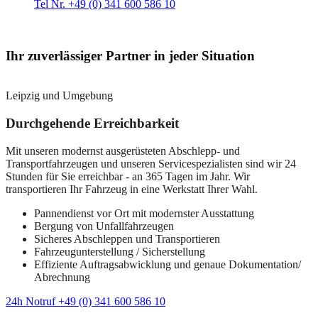
Tel Nr. +49 (0) 341 600 586 10
Ihr zuverlässiger Partner in jeder Situation
Leipzig und Umgebung
Durchgehende Erreichbarkeit
Mit unseren modernst ausgerüsteten Abschlepp- und
Transportfahrzeugen und unseren Servicespezialisten sind wir 24
Stunden für Sie erreichbar - an 365 Tagen im Jahr. Wir
transportieren Ihr Fahrzeug in eine Werkstatt Ihrer Wahl.
Pannendienst vor Ort mit modernster Ausstattung
Bergung von Unfallfahrzeugen
Sicheres Abschleppen und Transportieren
Fahrzeugunterstellung / Sicherstellung
Effiziente Auftragsabwicklung und genaue Dokumentation/
Abrechnung
24h Notruf +49 (0) 341 600 586 10