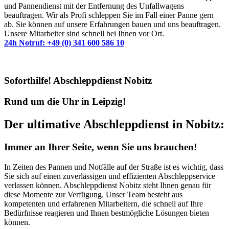
und Pannendienst mit der Entfernung des Unfallwagens
beauftragen. Wir als Profi schleppen Sie im Fall einer Panne gern
ab. Sie können auf unsere Erfahrungen bauen und uns beauftragen.
Unsere Mitarbeiter sind schnell bei Ihnen vor Ort.
24h Notruf: +49 (0) 341 600 586 10
Soforthilfe! Abschleppdienst Nobitz
Rund um die Uhr in Leipzig!
Der ultimative Abschleppdienst in Nobitz:
Immer an Ihrer Seite, wenn Sie uns brauchen!
In Zeiten des Pannen und Notfälle auf der Straße ist es wichtig, dass
Sie sich auf einen zuverlässigen und effizienten Abschleppservice
verlassen können. Abschleppdienst Nobitz steht Ihnen genau für
diese Momente zur Verfügung. Unser Team besteht aus
kompetenten und erfahrenen Mitarbeitern, die schnell auf Ihre
Bedürfnisse reagieren und Ihnen bestmögliche Lösungen bieten
können.