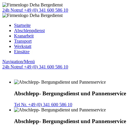
24h Notruf +49 (0) 341 600 586 10
Startseite
Abschleppdienst
Kranarbeit
Transport
Werkstatt
Einsätze
Navigation/Menü
24h Notruf +49 (0) 341 600 586 10
Abschlepp- Bergungsdienst und Pannenservice
Tel Nr. +49 (0) 341 600 586 10
Abschlepp- Bergungsdienst und Pannenservice