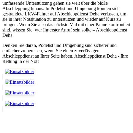
umfassende Unterstützung gehen sie weit über die bloße
Abschleppung hinaus. In Pödelist und Umgebung können sich
gestrandete LKW-Fahrer auf Abschleppdienst Deha verlassen, um
sie in ihrer Notsituation zu unterstützen und wieder auf Kurs zu
bringen. Wenn Sie also das nächste Mal mit einer Panne konfrontiert
sind, wissen Sie, wer Ihr erster Anruf sein sollte – Abschleppdienst
Deha.
Denken Sie daran, Pödelist und Umgebung sind sicherer und
einfacher zu bereisen, wenn Sie einen zuverlässigen
Abschleppdienst an Ihrer Seite haben. Abschleppdienst Deha - Ihre
Rettung in der Not!