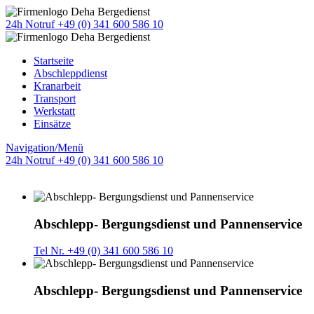
24h Notruf +49 (0) 341 600 586 10
Startseite
Abschleppdienst
Kranarbeit
Transport
Werkstatt
Einsätze
Navigation/Menü
24h Notruf +49 (0) 341 600 586 10
Abschlepp- Bergungsdienst und Pannenservice
Tel Nr. +49 (0) 341 600 586 10
Abschlepp- Bergungsdienst und Pannenservice