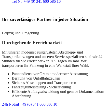
Tel Nr. +49 (0) 341 600 586 10
Ihr zuverlässiger Partner in jeder Situation
Leipzig und Umgebung
Durchgehende Erreichbarkeit
Mit unseren modernst ausgerüsteten Abschlepp- und
Transportfahrzeugen und unseren Servicespezialisten sind wir 24
Stunden für Sie erreichbar - an 365 Tagen im Jahr. Wir
transportieren Ihr Fahrzeug in eine Werkstatt Ihrer Wahl.
Pannendienst vor Ort mit modernster Ausstattung
Bergung von Unfallfahrzeugen
Sicheres Abschleppen und Transportieren
Fahrzeugunterstellung / Sicherstellung
Effiziente Auftragsabwicklung und genaue Dokumentation/
Abrechnung
24h Notruf +49 (0) 341 600 586 10