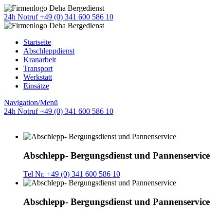
24h Notruf +49 (0) 341 600 586 10
Startseite
Abschleppdienst
Kranarbeit
Transport
Werkstatt
Einsätze
Navigation/Menü
24h Notruf +49 (0) 341 600 586 10
Abschlepp- Bergungsdienst und Pannenservice
Tel Nr. +49 (0) 341 600 586 10
Abschlepp- Bergungsdienst und Pannenservice