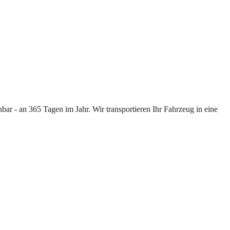
ar - an 365 Tagen im Jahr. Wir transportieren Ihr Fahrzeug in eine