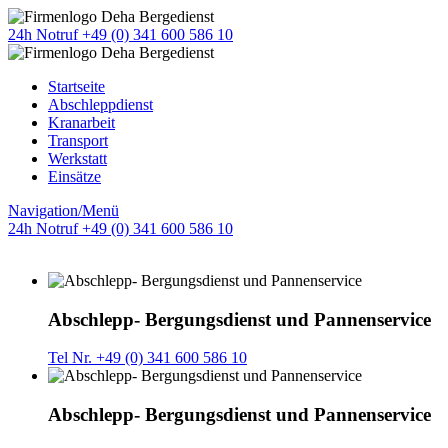
24h Notruf +49 (0) 341 600 586 10
Startseite
Abschleppdienst
Kranarbeit
Transport
Werkstatt
Einsätze
Navigation/Menü
24h Notruf +49 (0) 341 600 586 10
Abschlepp- Bergungsdienst und Pannenservice
Tel Nr. +49 (0) 341 600 586 10
Abschlepp- Bergungsdienst und Pannenservice