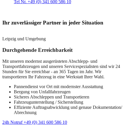
Tel Nr. +49 (0) 341 600 586 10
Ihr zuverlässiger Partner in jeder Situation
Leipzig und Umgebung
Durchgehende Erreichbarkeit
Mit unseren modernst ausgerüsteten Abschlepp- und
Transportfahrzeugen und unseren Servicespezialisten sind wir 24
Stunden für Sie erreichbar - an 365 Tagen im Jahr. Wir
transportieren Ihr Fahrzeug in eine Werkstatt Ihrer Wahl.
Pannendienst vor Ort mit modernster Ausstattung
Bergung von Unfallfahrzeugen
Sicheres Abschleppen und Transportieren
Fahrzeugunterstellung / Sicherstellung
Effiziente Auftragsabwicklung und genaue Dokumentation/
Abrechnung
24h Notruf +49 (0) 341 600 586 10