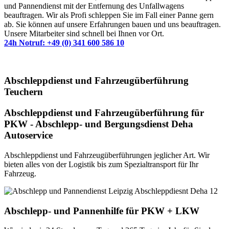
und Pannendienst mit der Entfernung des Unfallwagens
beauftragen. Wir als Profi schleppen Sie im Fall einer Panne gern
ab. Sie können auf unsere Erfahrungen bauen und uns beauftragen.
Unsere Mitarbeiter sind schnell bei Ihnen vor Ort.
24h Notruf: +49 (0) 341 600 586 10
Abschleppdienst und Fahrzeugüberführung
Teuchern
Abschleppdienst und Fahrzeugüberführung für
PKW - Abschlepp- und Bergungsdienst Deha
Autoservice
Abschleppdienst und Fahrzeugüberführungen jeglicher Art. Wir
bieten alles von der Logistik bis zum Spezialtransport für Ihr
Fahrzeug.
Abschlepp- und Pannenhilfe für PKW + LKW