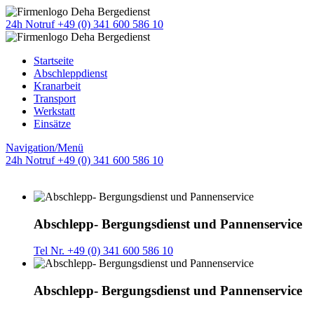
24h Notruf +49 (0) 341 600 586 10
Startseite
Abschleppdienst
Kranarbeit
Transport
Werkstatt
Einsätze
Navigation/Menü
24h Notruf +49 (0) 341 600 586 10
Abschlepp- Bergungsdienst und Pannenservice
Tel Nr. +49 (0) 341 600 586 10
Abschlepp- Bergungsdienst und Pannenservice