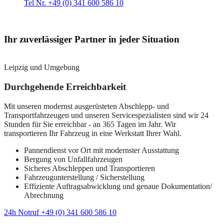
Tel Nr. +49 (0) 341 600 586 10
Ihr zuverlässiger Partner in jeder Situation
Leipzig und Umgebung
Durchgehende Erreichbarkeit
Mit unseren modernst ausgerüsteten Abschlepp- und
Transportfahrzeugen und unseren Servicespezialisten sind wir 24
Stunden für Sie erreichbar - an 365 Tagen im Jahr. Wir
transportieren Ihr Fahrzeug in eine Werkstatt Ihrer Wahl.
Pannendienst vor Ort mit modernster Ausstattung
Bergung von Unfallfahrzeugen
Sicheres Abschleppen und Transportieren
Fahrzeugunterstellung / Sicherstellung
Effiziente Auftragsabwicklung und genaue Dokumentation/
Abrechnung
24h Notruf +49 (0) 341 600 586 10