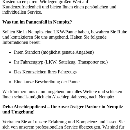
Kosten zu ersparen. Wir legen großen Wert auf
Kundenzufriedenheit und bieten Ihnen einen persönlichen und
individuellen Service.
Was tun im Pannenfall in Nempitz?
Sollten Sie in Nempitz eine LKW-Panne haben, bewahren Sie Ruhe
und kontaktieren Sie uns umgehend. Halten Sie folgende
Informationen bereit:
Ihren Standort (möglichst genaue Angaben)
Ihr Fahrzeugtyp (LKW, Sattelzug, Transporter etc.)
Das Kennzeichen Ihres Fahrzeugs
Eine kurze Beschreibung der Panne
Wir kümmern uns dann umgehend um alles Weitere und schicken
Ihnen schnellstmöglich ein Abschleppfahrzeug nach Nempitz.
Deha Abschleppdienst – Ihr zuverlässiger Partner in Nempitz
und Umgebung!
Vertrauen Sie auf unsere Erfahrung und Kompetenz und lassen Sie
sich von unserem professionellen Service überzeugen. Wir sind für