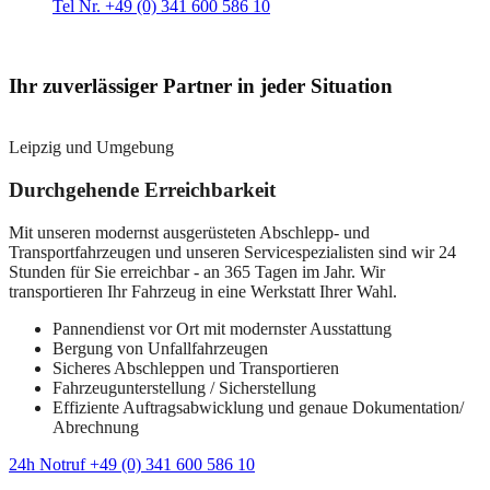
Tel Nr. +49 (0) 341 600 586 10
Ihr zuverlässiger Partner in jeder Situation
Leipzig und Umgebung
Durchgehende Erreichbarkeit
Mit unseren modernst ausgerüsteten Abschlepp- und
Transportfahrzeugen und unseren Servicespezialisten sind wir 24
Stunden für Sie erreichbar - an 365 Tagen im Jahr. Wir
transportieren Ihr Fahrzeug in eine Werkstatt Ihrer Wahl.
Pannendienst vor Ort mit modernster Ausstattung
Bergung von Unfallfahrzeugen
Sicheres Abschleppen und Transportieren
Fahrzeugunterstellung / Sicherstellung
Effiziente Auftragsabwicklung und genaue Dokumentation/
Abrechnung
24h Notruf +49 (0) 341 600 586 10