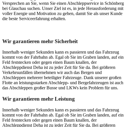
Versprechen an Sie, wenn Sie einen Abschleppservice in Schönberg
bei Glauchau suchen. Unser Ziel ist es, in jede Herausforderung mit
voller Energie und Motivation zu gehen, damit Sie als unser Kunde
die beste Serviceerfahrung erhalten.
Unser Abschleppdienst kann viel!
Wir garantieren mehr Sicherheit
Innerhalb weniger Sekunden kann es passieren und das Fahrzeug
kommt von der Fahrbahn ab. Egal ob Sie im Graben landen, auf ein
Feld feststecken oder gegen einen Baum knallen, der
Abschleppdienst Deha ist zu jeder Zeit für Sie da. Bei größeren
Verkehrsunfällen übernehmen wir auch das Bergen und
Abschleppen mehrerer beteiligter Fahrzeuge. Dank unserer großen
Flotte an leistungsstarken Abschlepp- und Bergefahrzeugen ist auch
das Abschleppen großer Busse und LKWs kein Problem für uns.
Wir garantieren mehr Leistung
Innerhalb weniger Sekunden kann es passieren und das Fahrzeug
kommt von der Fahrbahn ab. Egal ob Sie im Graben landen, auf ein
Feld feststecken oder gegen einen Baum knallen, der
Abschleppdienst Deha ist zu jeder Zeit für Sie da. Bei größeren