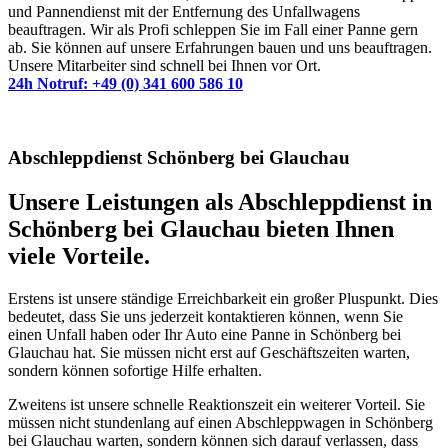
und Pannendienst mit der Entfernung des Unfallwagens
beauftragen. Wir als Profi schleppen Sie im Fall einer Panne gern
ab. Sie können auf unsere Erfahrungen bauen und uns beauftragen.
Unsere Mitarbeiter sind schnell bei Ihnen vor Ort.
24h Notruf: +49 (0) 341 600 586 10
Abschleppdienst Schönberg bei Glauchau
Unsere Leistungen als Abschleppdienst in
Schönberg bei Glauchau bieten Ihnen
viele Vorteile.
Erstens ist unsere ständige Erreichbarkeit ein großer Pluspunkt. Dies
bedeutet, dass Sie uns jederzeit kontaktieren können, wenn Sie
einen Unfall haben oder Ihr Auto eine Panne in Schönberg bei
Glauchau hat. Sie müssen nicht erst auf Geschäftszeiten warten,
sondern können sofortige Hilfe erhalten.
Zweitens ist unsere schnelle Reaktionszeit ein weiterer Vorteil. Sie
müssen nicht stundenlang auf einen Abschleppwagen in Schönberg
bei Glauchau warten, sondern können sich darauf verlassen, dass