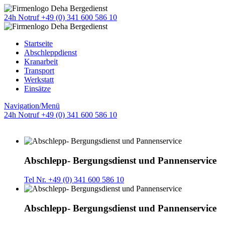
24h Notruf +49 (0) 341 600 586 10
Startseite
Abschleppdienst
Kranarbeit
Transport
Werkstatt
Einsätze
Navigation/Menü
24h Notruf +49 (0) 341 600 586 10
Abschlepp- Bergungsdienst und Pannenservice
Tel Nr. +49 (0) 341 600 586 10
Abschlepp- Bergungsdienst und Pannenservice