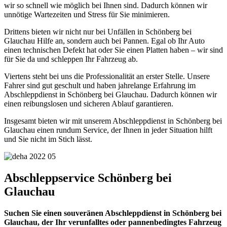
wir so schnell wie möglich bei Ihnen sind. Dadurch können wir
unnötige Wartezeiten und Stress für Sie minimieren.
Drittens bieten wir nicht nur bei Unfällen in Schönberg bei
Glauchau Hilfe an, sondern auch bei Pannen. Egal ob Ihr Auto
einen technischen Defekt hat oder Sie einen Platten haben – wir sind
für Sie da und schleppen Ihr Fahrzeug ab.
Viertens steht bei uns die Professionalität an erster Stelle. Unsere
Fahrer sind gut geschult und haben jahrelange Erfahrung im
Abschleppdienst in Schönberg bei Glauchau. Dadurch können wir
einen reibungslosen und sicheren Ablauf garantieren.
Insgesamt bieten wir mit unserem Abschleppdienst in Schönberg bei
Glauchau einen rundum Service, der Ihnen in jeder Situation hilft
und Sie nicht im Stich lässt.
Abschleppservice Schönberg bei
Glauchau
Suchen Sie einen souveränen Abschleppdienst in Schönberg bei
Glauchau, der Ihr verunfalltes oder pannenbedingtes Fahrzeug