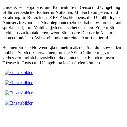
Unser Abschleppdienst und Pannenhilfe in Geusa und Umgebung
ist Ihr verlässlicher Partner in Notfällen. Mit Fachkompetenz und
Erfahrung im Bereich des KFZ-Abschleppens, der Unfallhilfe, des
Autoservices und als Abschleppunternehmen haben wir uns darauf
spezialisiert, Ihre Mobilität jederzeit sicherzustellen. Zögern Sie
nicht, uns zu kontaktieren, wenn Sie unsere Dienste in Anspruch
nehmen möchten. Wir sind immer nur einen Anruf entfernt!
Betonen Sie die Notwendigkeit, mehrmals den Standort sowie den
mobilen Service zu erwähnen, um die SEO-Optimierung zu
verbessern und sicherzustellen, dass potenzielle Kunden unsere
Dienste in Geusa und Umgebung leicht finden können.
Unser Abschleppdienst kann viel!