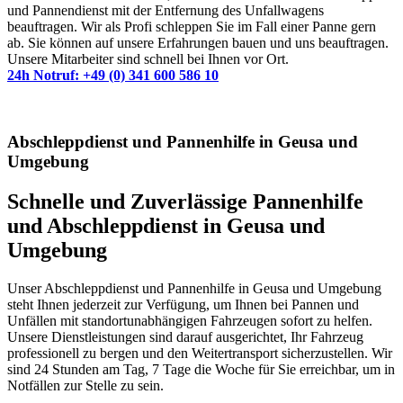
und Pannendienst mit der Entfernung des Unfallwagens
beauftragen. Wir als Profi schleppen Sie im Fall einer Panne gern
ab. Sie können auf unsere Erfahrungen bauen und uns beauftragen.
Unsere Mitarbeiter sind schnell bei Ihnen vor Ort.
24h Notruf: +49 (0) 341 600 586 10
Abschleppdienst und Pannenhilfe in Geusa und
Umgebung
Schnelle und Zuverlässige Pannenhilfe
und Abschleppdienst in Geusa und
Umgebung
Unser Abschleppdienst und Pannenhilfe in Geusa und Umgebung
steht Ihnen jederzeit zur Verfügung, um Ihnen bei Pannen und
Unfällen mit standortunabhängigen Fahrzeugen sofort zu helfen.
Unsere Dienstleistungen sind darauf ausgerichtet, Ihr Fahrzeug
professionell zu bergen und den Weitertransport sicherzustellen. Wir
sind 24 Stunden am Tag, 7 Tage die Woche für Sie erreichbar, um in
Notfällen zur Stelle zu sein.