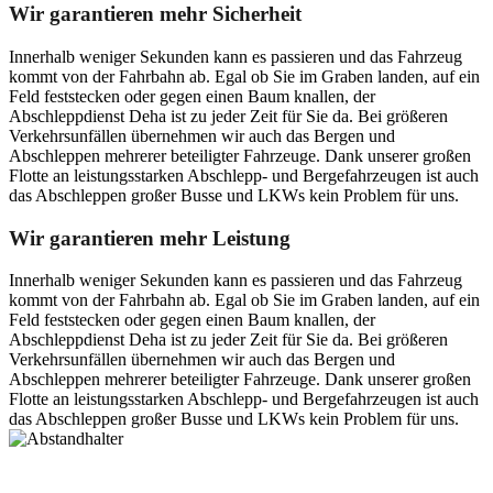
Wir garantieren mehr Sicherheit
Innerhalb weniger Sekunden kann es passieren und das Fahrzeug
kommt von der Fahrbahn ab. Egal ob Sie im Graben landen, auf ein
Feld feststecken oder gegen einen Baum knallen, der
Abschleppdienst Deha ist zu jeder Zeit für Sie da. Bei größeren
Verkehrsunfällen übernehmen wir auch das Bergen und
Abschleppen mehrerer beteiligter Fahrzeuge. Dank unserer großen
Flotte an leistungsstarken Abschlepp- und Bergefahrzeugen ist auch
das Abschleppen großer Busse und LKWs kein Problem für uns.
Wir garantieren mehr Leistung
Innerhalb weniger Sekunden kann es passieren und das Fahrzeug
kommt von der Fahrbahn ab. Egal ob Sie im Graben landen, auf ein
Feld feststecken oder gegen einen Baum knallen, der
Abschleppdienst Deha ist zu jeder Zeit für Sie da. Bei größeren
Verkehrsunfällen übernehmen wir auch das Bergen und
Abschleppen mehrerer beteiligter Fahrzeuge. Dank unserer großen
Flotte an leistungsstarken Abschlepp- und Bergefahrzeugen ist auch
das Abschleppen großer Busse und LKWs kein Problem für uns.
Postanschrift