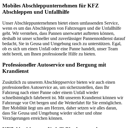
Mobiles Abschleppunternehmen für KFZ
Abschleppen und Unfallhilfe
Unser Abschleppunternehmen bietet einen umfassenden Service,
wenn es um das Abschleppen von Fahrzeugen und die Unfallhilfe
geht. Wir verstehen, dass Pannen unerwartet auftreten können,
deshalb ist unser schneller und zuverlässiger Pannennotdienst darauf
bedacht, Sie in Geusa und Umgebung rasch zu unterstützen. Egal,
ob es sich um einen Unfall oder eine Panne handelt, unser Team
steht bereit, um Ihnen professionelle Hilfe zu bieten.
Professioneller Autoservice und Bergung mit
Krandienst
Zusätzlich zu unserem Abschleppservice bieten wir auch einen
professionellen Autoservice an, um sicherzustellen, dass Ihr
Fahrzeug nach einer Panne oder einem Unfall wieder
schnellstmöglich fahrbereit ist. Mit unserem Krandienst können wir
Fahrzeuge vor Ort bergen und die Weiterfahrt für Sie ermöglichen.
Ihre Mobilität liegt uns am Herzen, daher setzen wir alles daran,
dass Sie Geusa und Umgebung wieder sicher und ohne
Verzögerungen erreichen können.