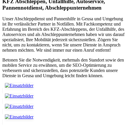
KFZ Abschleppen, Unfallhilfe, Autoservice,
Pannennotdienst, Abschleppunternehmen
Unser Abschleppdienst und Pannenhilfe in Geusa und Umgebung
ist Ihr verlässlicher Partner in Notfällen. Mit Fachkompetenz und
Erfahrung im Bereich des KFZ-Abschleppens, der Unfallhilfe, des
Autoservices und als Abschleppunternehmen haben wir uns darauf
spezialisiert, Ihre Mobilität jederzeit sicherzustellen. Zögern Sie
nicht, uns zu kontaktieren, wenn Sie unsere Dienste in Anspruch
nehmen möchten. Wir sind immer nur einen Anruf entfernt!
Betonen Sie die Notwendigkeit, mehrmals den Standort sowie den
mobilen Service zu erwähnen, um die SEO-Optimierung zu
verbessern und sicherzustellen, dass potenzielle Kunden unsere
Dienste in Geusa und Umgebung leicht finden können.