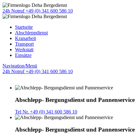
24h Notruf +49 (0) 341 600 586 10
Startseite
Abschleppdienst
Kranarbeit
Transport
Werkstatt
Einsätze
Navigation/Menü
24h Notruf +49 (0) 341 600 586 10
Abschlepp- Bergungsdienst und Pannenservice
Tel Nr. +49 (0) 341 600 586 10
Abschlepp- Bergungsdienst und Pannenservice