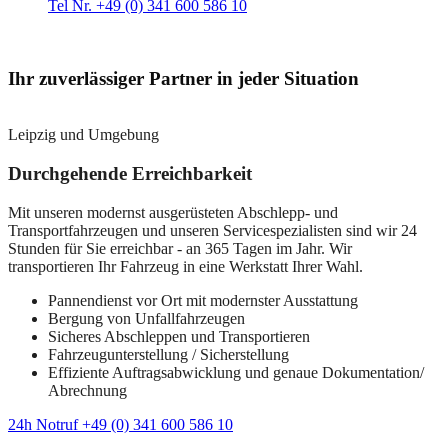
Tel Nr. +49 (0) 341 600 586 10
Ihr zuverlässiger Partner in jeder Situation
Leipzig und Umgebung
Durchgehende Erreichbarkeit
Mit unseren modernst ausgerüsteten Abschlepp- und
Transportfahrzeugen und unseren Servicespezialisten sind wir 24
Stunden für Sie erreichbar - an 365 Tagen im Jahr. Wir
transportieren Ihr Fahrzeug in eine Werkstatt Ihrer Wahl.
Pannendienst vor Ort mit modernster Ausstattung
Bergung von Unfallfahrzeugen
Sicheres Abschleppen und Transportieren
Fahrzeugunterstellung / Sicherstellung
Effiziente Auftragsabwicklung und genaue Dokumentation/
Abrechnung
24h Notruf +49 (0) 341 600 586 10