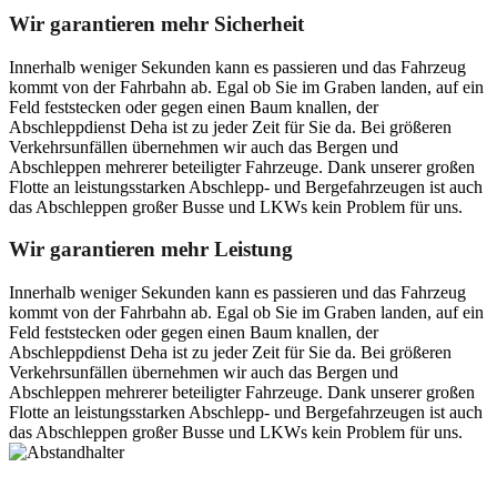
Wir garantieren mehr Sicherheit
Innerhalb weniger Sekunden kann es passieren und das Fahrzeug
kommt von der Fahrbahn ab. Egal ob Sie im Graben landen, auf ein
Feld feststecken oder gegen einen Baum knallen, der
Abschleppdienst Deha ist zu jeder Zeit für Sie da. Bei größeren
Verkehrsunfällen übernehmen wir auch das Bergen und
Abschleppen mehrerer beteiligter Fahrzeuge. Dank unserer großen
Flotte an leistungsstarken Abschlepp- und Bergefahrzeugen ist auch
das Abschleppen großer Busse und LKWs kein Problem für uns.
Wir garantieren mehr Leistung
Innerhalb weniger Sekunden kann es passieren und das Fahrzeug
kommt von der Fahrbahn ab. Egal ob Sie im Graben landen, auf ein
Feld feststecken oder gegen einen Baum knallen, der
Abschleppdienst Deha ist zu jeder Zeit für Sie da. Bei größeren
Verkehrsunfällen übernehmen wir auch das Bergen und
Abschleppen mehrerer beteiligter Fahrzeuge. Dank unserer großen
Flotte an leistungsstarken Abschlepp- und Bergefahrzeugen ist auch
das Abschleppen großer Busse und LKWs kein Problem für uns.
Postanschrift