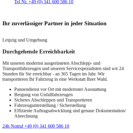
Tel Nr. +49 (0) 341 600 586 10
Ihr zuverlässiger Partner in jeder Situation
Leipzig und Umgebung
Durchgehende Erreichbarkeit
Mit unseren modernst ausgerüsteten Abschlepp- und
Transportfahrzeugen und unseren Servicespezialisten sind wir 24
Stunden für Sie erreichbar - an 365 Tagen im Jahr. Wir
transportieren Ihr Fahrzeug in eine Werkstatt Ihrer Wahl.
Pannendienst vor Ort mit modernster Ausstattung
Bergung von Unfallfahrzeugen
Sicheres Abschleppen und Transportieren
Fahrzeugunterstellung / Sicherstellung
Effiziente Auftragsabwicklung und genaue Dokumentation/
Abrechnung
24h Notruf +49 (0) 341 600 586 10