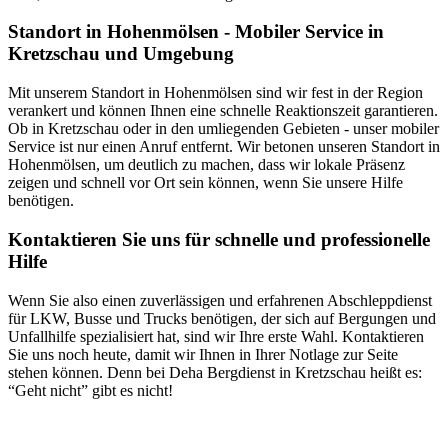
Standort in Hohenmölsen - Mobiler Service in
Kretzschau und Umgebung
Mit unserem Standort in Hohenmölsen sind wir fest in der Region
verankert und können Ihnen eine schnelle Reaktionszeit garantieren.
Ob in Kretzschau oder in den umliegenden Gebieten - unser mobiler
Service ist nur einen Anruf entfernt. Wir betonen unseren Standort in
Hohenmölsen, um deutlich zu machen, dass wir lokale Präsenz
zeigen und schnell vor Ort sein können, wenn Sie unsere Hilfe
benötigen.
Kontaktieren Sie uns für schnelle und professionelle
Hilfe
Wenn Sie also einen zuverlässigen und erfahrenen Abschleppdienst
für LKW, Busse und Trucks benötigen, der sich auf Bergungen und
Unfallhilfe spezialisiert hat, sind wir Ihre erste Wahl. Kontaktieren
Sie uns noch heute, damit wir Ihnen in Ihrer Notlage zur Seite
stehen können. Denn bei Deha Bergdienst in Kretzschau heißt es:
“Geht nicht” gibt es nicht!
Unser Abschleppdienst kann viel!