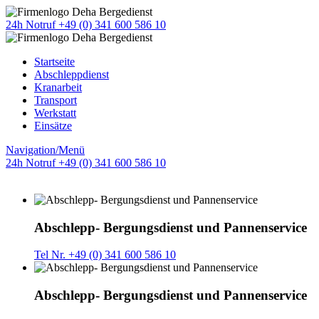
24h Notruf +49 (0) 341 600 586 10
Startseite
Abschleppdienst
Kranarbeit
Transport
Werkstatt
Einsätze
Navigation/Menü
24h Notruf +49 (0) 341 600 586 10
Abschlepp- Bergungsdienst und Pannenservice
Tel Nr. +49 (0) 341 600 586 10
Abschlepp- Bergungsdienst und Pannenservice