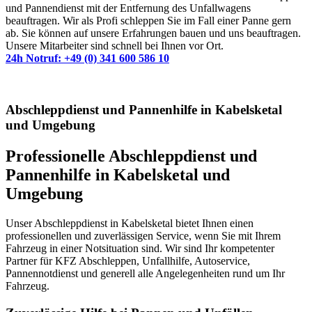
und Pannendienst mit der Entfernung des Unfallwagens
beauftragen. Wir als Profi schleppen Sie im Fall einer Panne gern
ab. Sie können auf unsere Erfahrungen bauen und uns beauftragen.
Unsere Mitarbeiter sind schnell bei Ihnen vor Ort.
24h Notruf: +49 (0) 341 600 586 10
Abschleppdienst und Pannenhilfe in Kabelsketal
und Umgebung
Professionelle Abschleppdienst und
Pannenhilfe in Kabelsketal und
Umgebung
Unser Abschleppdienst in Kabelsketal bietet Ihnen einen
professionellen und zuverlässigen Service, wenn Sie mit Ihrem
Fahrzeug in einer Notsituation sind. Wir sind Ihr kompetenter
Partner für KFZ Abschleppen, Unfallhilfe, Autoservice,
Pannennotdienst und generell alle Angelegenheiten rund um Ihr
Fahrzeug.