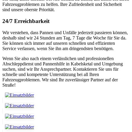
Fahrzeugproblemen zu helfen. Ihre Zufriedenheit und Sicherheit
sind unsere oberste Priorität.
24/7 Erreichbarkeit
Wir verstehen, dass Pannen und Unfälle jederzeit passieren können,
deshalb sind wir 24 Stunden am Tag, 7 Tage die Woche für Sie da.
Sie können sich immer auf unseren schnellen und effizienten
Service verlassen, wenn Sie ihn am dringendsten benötigen.
Wenn Sie also nach einem verlässlichen und professionellen
Abschleppdienst und Pannenhilfe in Kabelsketal und Umgebung
suchen, sind wir Ihr Ansprechpartner. Kontaktieren Sie uns für
schnelle und kompetente Unterstützung bei all Ihren
Fahrzeugproblemen. Wir sind Ihr zuverlässiger Partner auf der
Straße!