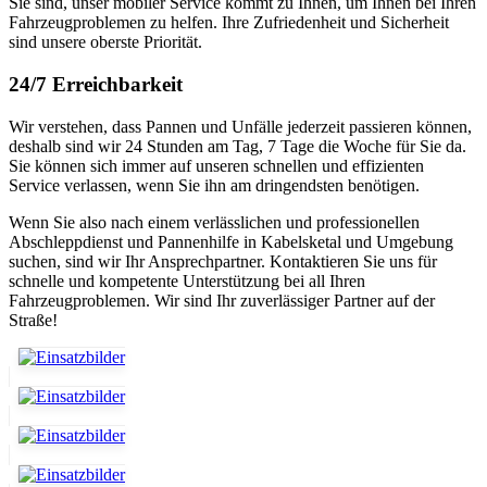
Sie sind, unser mobiler Service kommt zu Ihnen, um Ihnen bei Ihren
Fahrzeugproblemen zu helfen. Ihre Zufriedenheit und Sicherheit
sind unsere oberste Priorität.
24/7 Erreichbarkeit
Wir verstehen, dass Pannen und Unfälle jederzeit passieren können,
deshalb sind wir 24 Stunden am Tag, 7 Tage die Woche für Sie da.
Sie können sich immer auf unseren schnellen und effizienten
Service verlassen, wenn Sie ihn am dringendsten benötigen.
Wenn Sie also nach einem verlässlichen und professionellen
Abschleppdienst und Pannenhilfe in Kabelsketal und Umgebung
suchen, sind wir Ihr Ansprechpartner. Kontaktieren Sie uns für
schnelle und kompetente Unterstützung bei all Ihren
Fahrzeugproblemen. Wir sind Ihr zuverlässiger Partner auf der
Straße!