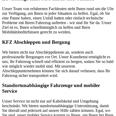
Unser Team von erfahrenen Fachleuten steht Ihnen rund um die Uhr
zur Verfügung, um Ihnen in jeder Situation zu helfen. Egal, ob Sie
eine Panne haben, einen Unfall hatten oder einfach technische
Probleme mit Ihrem Fahrzeug auftreten - wir sind für Sie da. Unser
Ziel ist es, Ihnen schnellstmöglich zu helfen und Ihren
Mobilitätsbedürfnissen gerecht zu werden.
KFZ Abschleppen und Bergung
Wir bieten nicht nur Abschleppdienste an, sondern auch
professionelle Bergungen vor Ort. Unser Krandienst ermöglicht es
uns, Ihr Fahrzeug schnell und effizient zu bergen, sodass Sie so bald
wie möglich wieder mobil sind. Mit unserem
Abschleppunternehmen können Sie sich darauf verlassen, dass Ihr
Fahrzeug sicher transportiert wird.
Standortunabhängige Fahrzeuge und mobiler
Service
Unser Service ist nicht nur auf Kabelsketal und Umgebung
beschränkt. Wir bieten standortunabhängige Unterstützung, damit
Sie überall und jederzeit auf unsere Hilfe zählen können. Egal, wo
Sie sind, unser mobiler Service kommt zu Ihnen, um Ihnen bei Ihren