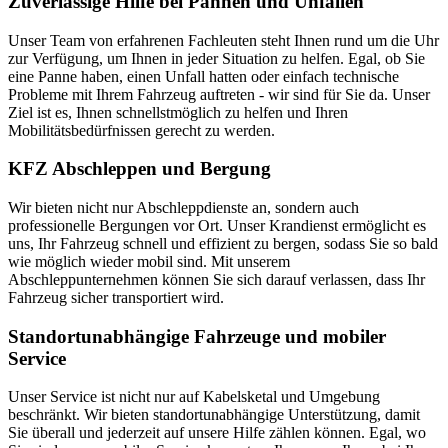
Zuverlässige Hilfe bei Pannen und Unfällen
Unser Team von erfahrenen Fachleuten steht Ihnen rund um die Uhr
zur Verfügung, um Ihnen in jeder Situation zu helfen. Egal, ob Sie
eine Panne haben, einen Unfall hatten oder einfach technische
Probleme mit Ihrem Fahrzeug auftreten - wir sind für Sie da. Unser
Ziel ist es, Ihnen schnellstmöglich zu helfen und Ihren
Mobilitätsbedürfnissen gerecht zu werden.
KFZ Abschleppen und Bergung
Wir bieten nicht nur Abschleppdienste an, sondern auch
professionelle Bergungen vor Ort. Unser Krandienst ermöglicht es
uns, Ihr Fahrzeug schnell und effizient zu bergen, sodass Sie so bald
wie möglich wieder mobil sind. Mit unserem
Abschleppunternehmen können Sie sich darauf verlassen, dass Ihr
Fahrzeug sicher transportiert wird.
Standortunabhängige Fahrzeuge und mobiler
Service
Unser Service ist nicht nur auf Kabelsketal und Umgebung
beschränkt. Wir bieten standortunabhängige Unterstützung, damit
Sie überall und jederzeit auf unsere Hilfe zählen können. Egal, wo