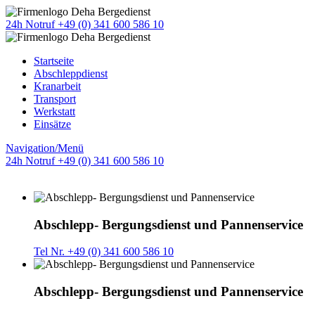
24h Notruf +49 (0) 341 600 586 10
Startseite
Abschleppdienst
Kranarbeit
Transport
Werkstatt
Einsätze
Navigation/Menü
24h Notruf +49 (0) 341 600 586 10
Abschlepp- Bergungsdienst und Pannenservice
Tel Nr. +49 (0) 341 600 586 10
Abschlepp- Bergungsdienst und Pannenservice